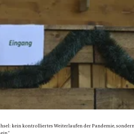
hsel: kein kontrolliertes Weiterlaufen der Pandemie, sondern 
ein.“