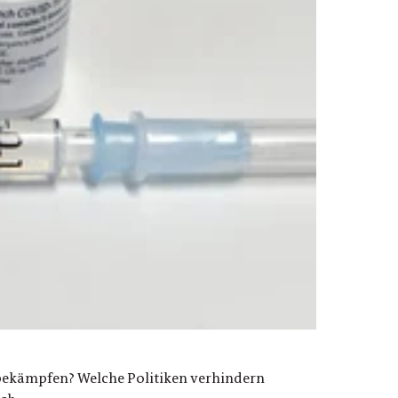
 bekämpfen? Welche Politiken verhindern