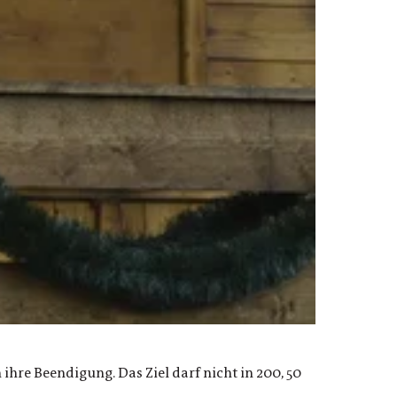
ihre Beendigung. Das Ziel darf nicht in 200, 50