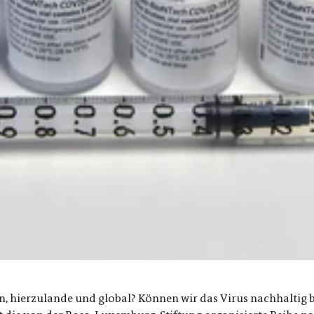
n, hierzulande und global? Können wir das Virus nachhaltig