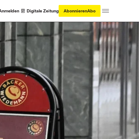
Anmelden
Digitale Zeitung
Abonnieren
Abo