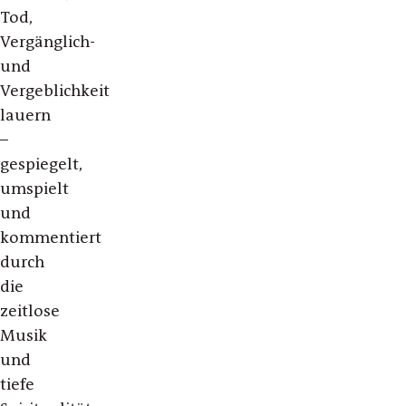
Tod,
Vergänglich-
und
Vergeblichkeit
lauern
–
gespiegelt,
umspielt
und
kommentiert
durch
die
zeitlose
Musik
und
tiefe