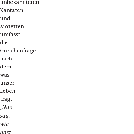
unbekannteren
Kantaten
und
Motetten
umfasst
die
Gretchenfrage
nach
dem,
was
unser
Leben
trägt:
Nun
„
sag,
wie
hast