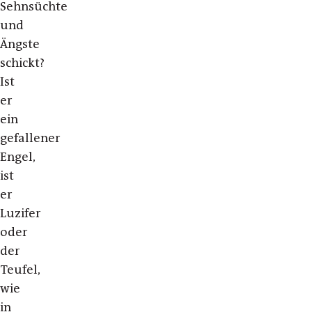
Sehnsüchte
und
Ängste
schickt?
Ist
er
ein
gefallener
Engel,
ist
er
Luzifer
oder
der
Teufel,
wie
in