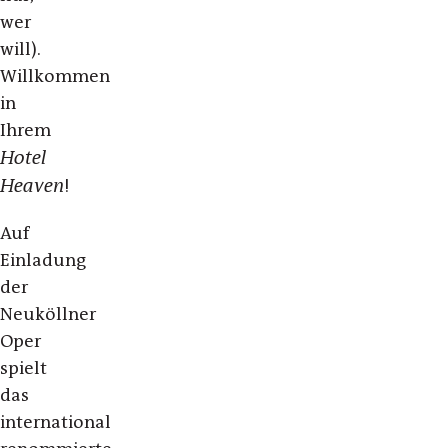
wer
will).
Willkommen
in
Ihrem
Hotel
Heaven
!
Auf
Einladung
der
Neuköllner
Oper
spielt
das
international