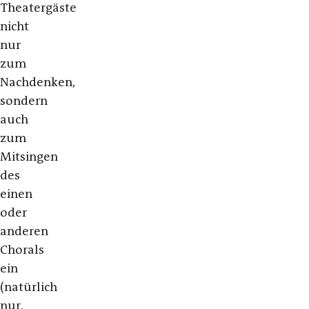
Theatergäste
nicht
nur
zum
Nachdenken,
sondern
auch
zum
Mitsingen
des
einen
oder
anderen
Chorals
ein
(natürlich
nur,