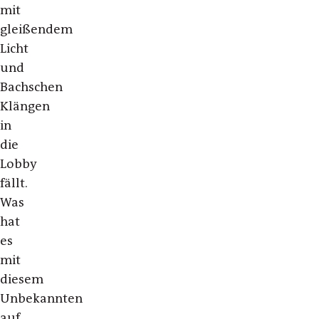
mit
gleißendem
Licht
und
Bachschen
Klängen
in
die
Lobby
fällt.
Was
hat
es
mit
diesem
Unbekannten
auf