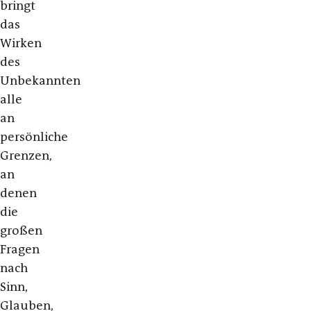
bringt
das
Wirken
des
Unbekannten
alle
an
persönliche
Grenzen,
an
denen
die
großen
Fragen
nach
Sinn,
Glauben,