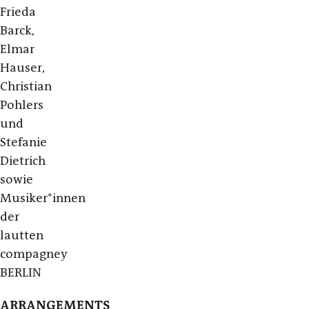
Frieda
Barck,
Elmar
Hauser,
Christian
Pohlers
und
Stefanie
Dietrich
sowie
Musiker*innen
der
lautten
compagney
BERLIN
ARRANGEMENTS