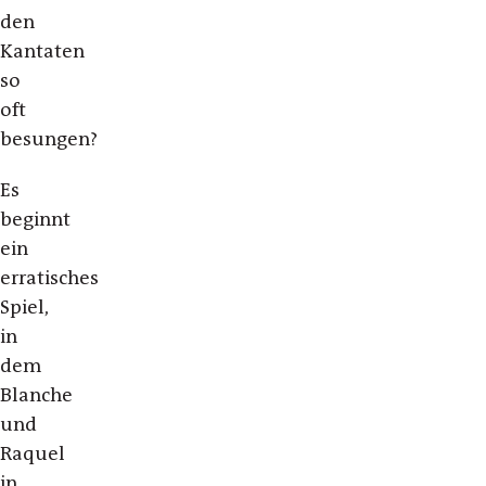
den
Kantaten
so
oft
besungen?
Es
beginnt
ein
erratisches
Spiel,
in
dem
Blanche
und
Raquel
in