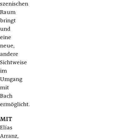
szenischen
Raum
bringt
und
eine
neue,
andere
Sichtweise
im
Umgang
mit
Bach
ermöglicht.
MIT
Elías
Arranz,