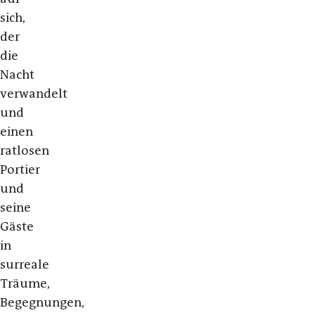
sich,
der
die
Nacht
verwandelt
und
einen
ratlosen
Portier
und
seine
Gäste
in
surreale
Träume,
Begegnungen,