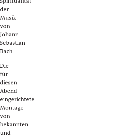
Spiritualität
der
Musik
von
Johann
Sebastian
Bach.
Die
für
diesen
Abend
eingerichtete
Montage
von
bekannten
und