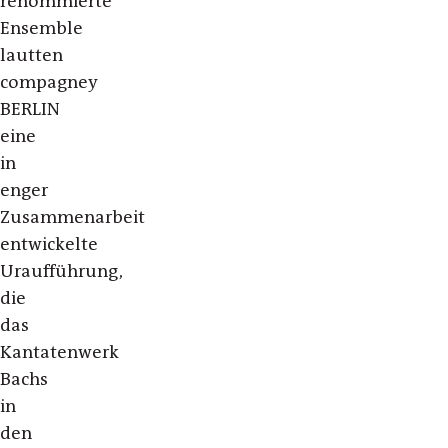
renommierte
Ensemble
lautten
compagney
BERLIN
eine
in
enger
Zusammenarbeit
entwickelte
Uraufführung,
die
das
Kantatenwerk
Bachs
in
den