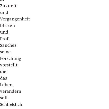
Zukunft
und
Vergangenheit
blicken
und
Prof.
Sanchez
seine
Forschung
vorstellt,
die
das
Leben
verändern
soll.
Schließlich