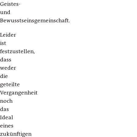
Geistes-
und
Bewusstseinsgemeinschaft.
Leider
ist
festzustellen,
dass
weder
die
geteilte
Vergangenheit
noch
das
Ideal
eines
zukünftigen