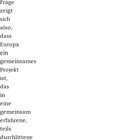
Frage
zeigt
sich
also,
dass
Europa
ein
gemeinsames
Projekt
ist,
das
in
eine
gemeinsam
erfahrene,
teils
durchlittene