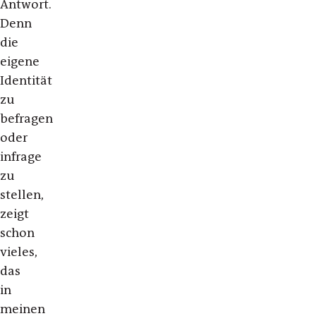
Antwort.
Denn
die
eigene
Identität
zu
befragen
oder
infrage
zu
stellen,
zeigt
schon
vieles,
das
in
meinen