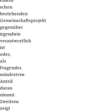
einem
schon
bestehenden
Gemeinschaftsprojekt
gegenüber
irgendwie
verantwortlich
ist
oder,
als
Fragender,
mindestens
Anteil
daran
nimmt.
Zweitens
zeigt