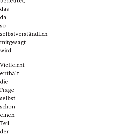
bedeutet,
das
da
so
selbstverständlich
mitgesagt
wird.
Vielleicht
enthält
die
Frage
selbst
schon
einen
Teil
der