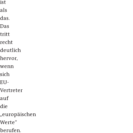
ist
als
das.
Das
tritt
recht
deutlich
hervor,
wenn
sich
EU-
Vertreter
auf
die
„europäischen
Werte“
berufen.