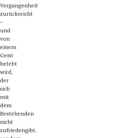
Vergangenheit
zurückreicht
–
und
von
einem
Geist
belebt
wird,
der
sich
mit
dem
Bestehenden
nicht
zufriedengibt,