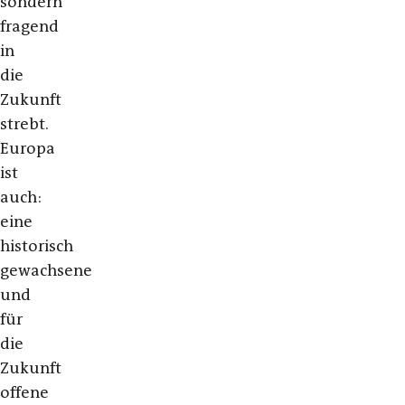
sondern
fragend
in
die
Zukunft
strebt.
Europa
ist
auch:
eine
historisch
gewachsene
und
für
die
Zukunft
offene