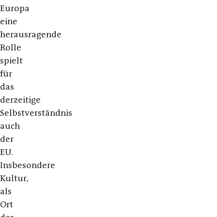
Europa
eine
herausragende
Rolle
spielt
für
das
derzeitige
Selbstverständnis
auch
der
EU.
Insbesondere
Kultur,
als
Ort