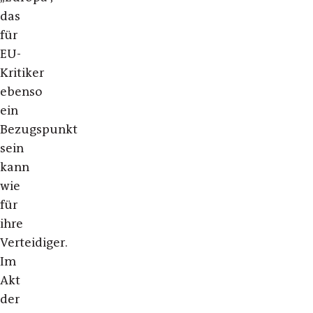
das
für
EU-
Kritiker
ebenso
ein
Bezugspunkt
sein
kann
wie
für
ihre
Verteidiger.
Im
Akt
der