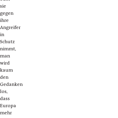
sie
gegen
ihre
Angreifer
in
Schutz
nimmt,
man
wird
kaum
den
Gedanken
los,
dass
Europa
mehr