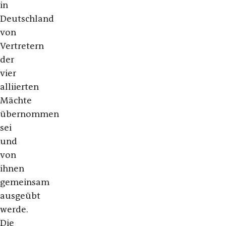
in
Deutschland
von
Vertretern
der
vier
alliierten
Mächte
übernommen
sei
und
von
ihnen
gemeinsam
ausgeübt
werde.
Die