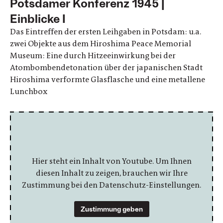
Potsdamer Konferenz 1945 |
Einblicke I
Das Eintreffen der ersten Leihgaben in Potsdam: u.a.
zwei Objekte aus dem Hiroshima Peace Memorial
Museum: Eine durch Hitzeeinwirkung bei der
Atombombendetonation über der japanischen Stadt
Hiroshima verformte Glasflasche und eine metallene
Lunchbox
Hier steht ein Inhalt von Youtube. Um Ihnen
diesen Inhalt zu zeigen, brauchen wir Ihre
Zustimmung bei den Datenschutz-Einstellungen.
Zustimmung geben