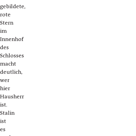
gebildete,
rote
Stern
im
Innenhof
des
Schlosses
macht
deutlich,
wer
hier
Hausherr
ist.
Stalin
ist
es