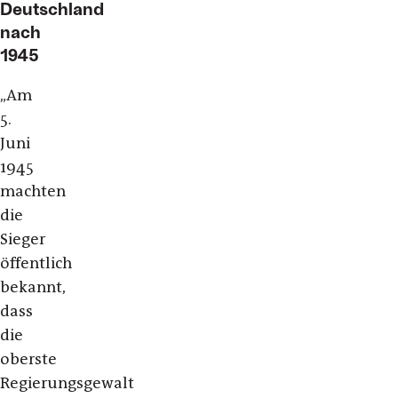
Deutschland
nach
1945
„Am
5.
Juni
1945
machten
die
Sieger
öffentlich
bekannt,
dass
die
oberste
Regierungsgewalt