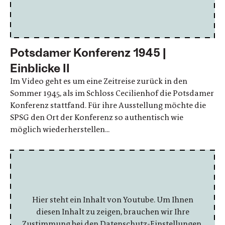
Potsdamer Konferenz 1945 |
Einblicke II
Im Video geht es um eine Zeitreise zurück in den
Sommer 1945, als im Schloss Cecilienhof die Potsdamer
Konferenz stattfand. Für ihre Ausstellung möchte die
SPSG den Ort der Konferenz so authentisch wie
möglich wiederherstellen...
Hier steht ein Inhalt von Youtube. Um Ihnen
diesen Inhalt zu zeigen, brauchen wir Ihre
Zustimmung bei den Datenschutz-Einstellungen.