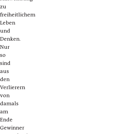
zu
freiheitlichem
Leben
und
Denken.
Nur
so
sind
aus
den
Verlierern
von
damals
am
Ende
Gewinner