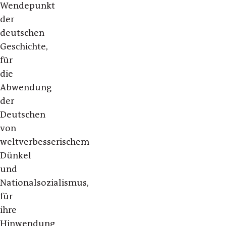
Wendepunkt
der
deutschen
Geschichte,
für
die
Abwendung
der
Deutschen
von
weltverbesserischem
Dünkel
und
Nationalsozialismus,
für
ihre
Hinwendung