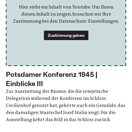
Hier steht ein Inhalt von Youtube. Um Ihnen
diesen Inhalt zu zeigen, brauchen wir Ihre
Zustimmung bei den Datenschutz-Einstellungen.
Zustimmung geben
Potsdamer Konferenz 1945 |
Einblicke III
Zur Ausstattung der Räume, die die sowjetische
Delegation während der Konferenz im Schloss
Cecilienhof genutzt hat, gehörte auch ein Gemälde, das
den damaligen Staatschef Josef Stalin zeigt. Für die
Ausstellung kehrt das Bild in das Schloss zurück