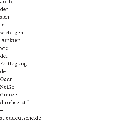
auch,
der
sich
in
wichtigen
Punkten
wie
der
Festlegung
der
Oder-
Neiße-
Grenze
durchsetzt.“
–
sueddeutsche.de