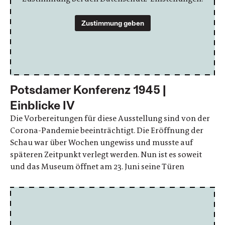
Zustimmung geben
Potsdamer Konferenz 1945 |
Einblicke IV
Die Vorbereitungen für diese Ausstellung sind von der
Corona-Pandemie beeinträchtigt. Die Eröffnung der
Schau war über Wochen ungewiss und musste auf
späteren Zeitpunkt verlegt werden. Nun ist es soweit
und das Museum öffnet am 23. Juni seine Türen