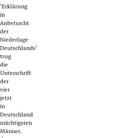
"Erklärung
in
Anbetracht
der
Niederlage
Deutschlands"
trug
die
Unterschrift
der
vier
jetzt
in
Deutschland
mächtigsten
Männer,