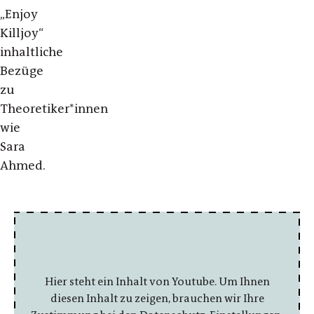
„Enjoy
Killjoy“
inhaltliche
Bezüge
zu
Theoretiker*innen
wie
Sara
Ahmed.
Hier steht ein Inhalt von Youtube. Um Ihnen
diesen Inhalt zu zeigen, brauchen wir Ihre