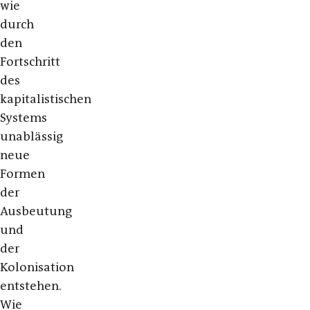
wie
durch
den
Fortschritt
des
kapitalistischen
Systems
unablässig
neue
Formen
der
Ausbeutung
und
der
Kolonisation
entstehen.
Wie