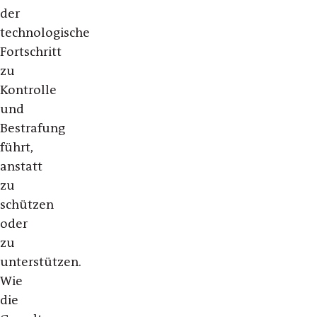
der
technologische
Fortschritt
zu
Kontrolle
und
Bestrafung
führt,
anstatt
zu
schützen
oder
zu
unterstützen.
Wie
die