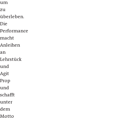
um
zu
überleben.
Die
Performance
macht
Anleihen
an
Lehrstück
und
Agit
Prop
und
schafft
unter
dem
Motto