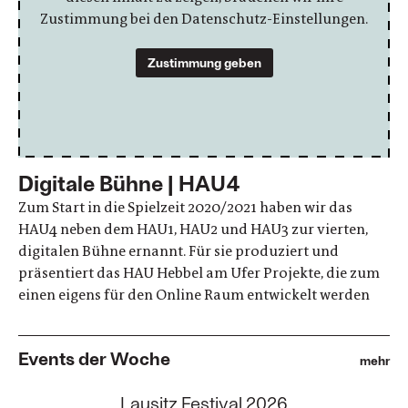
Zustimmung bei den Datenschutz-Einstellungen.
Zustimmung geben
Digitale Bühne | HAU4
Zum Start in die Spielzeit 2020/2021 haben wir das
HAU4 neben dem HAU1, HAU2 und HAU3 zur vierten,
digitalen Bühne ernannt. Für sie produziert und
präsentiert das HAU Hebbel am Ufer Projekte, die zum
einen eigens für den Online Raum entwickelt werden
Events der Woche
mehr
:
Lausitz Festival 2026