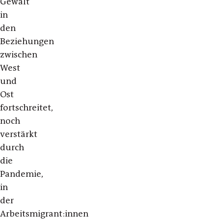
Gewalt
in
den
Beziehungen
zwischen
West
und
Ost
fortschreitet,
noch
verstärkt
durch
die
Pandemie,
in
der
Arbeitsmigrant:innen