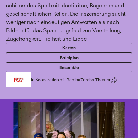
schillerndes Spiel mit Identitäten, Begehren und
gesellschaftlichen Rollen. Die Inszenierung sucht
weniger nach eindeutigen Antworten als nach
Bildern für das Spannungsfeld von Verstellung,
Zugehörigkeit, Freiheit und Liebe
Karten
Spielplan
Ensemble
In Kooperation mit
RambaZamba Theater