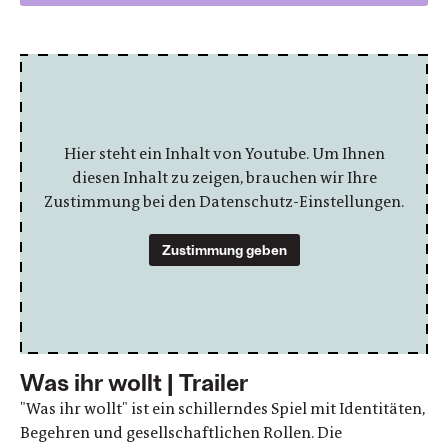
Hier steht ein Inhalt von Youtube. Um Ihnen
diesen Inhalt zu zeigen, brauchen wir Ihre
Zustimmung bei den Datenschutz-Einstellungen.
Zustimmung geben
Was ihr wollt | Trailer
"Was ihr wollt" ist ein schillerndes Spiel mit Identitäten,
Begehren und gesellschaftlichen Rollen. Die