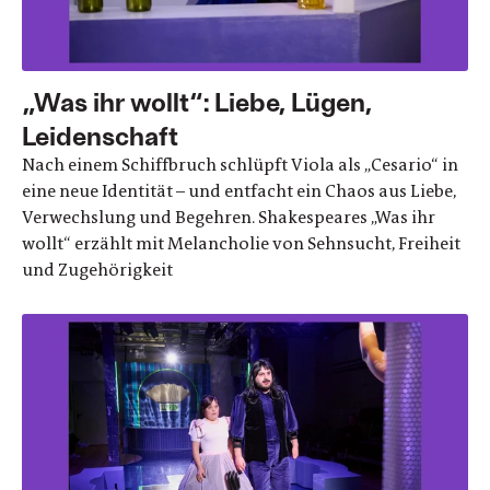
„Was ihr wollt“: Liebe, Lügen,
Leidenschaft
Nach einem Schiffbruch schlüpft Viola als „Cesario“ in
eine neue Identität – und entfacht ein Chaos aus Liebe,
Verwechslung und Begehren. Shakespeares „Was ihr
wollt“ erzählt mit Melancholie von Sehnsucht, Freiheit
und Zugehörigkeit