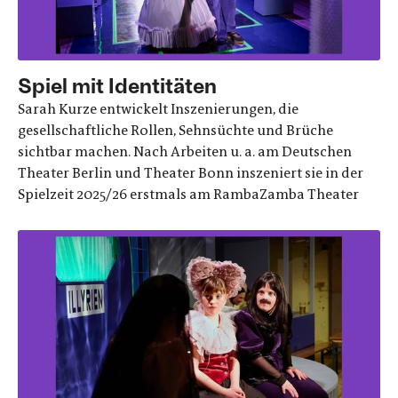
Spiel mit Identitäten
Sarah Kurze entwickelt Inszenierungen, die
gesellschaftliche Rollen, Sehnsüchte und Brüche
sichtbar machen. Nach Arbeiten u. a. am Deutschen
Theater Berlin und Theater Bonn inszeniert sie in der
Spielzeit 2025/26 erstmals am RambaZamba Theater