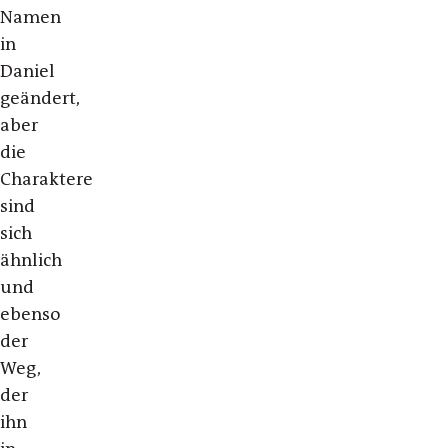
Namen
in
Daniel
geändert,
aber
die
Charaktere
sind
sich
ähnlich
und
ebenso
der
Weg,
der
ihn