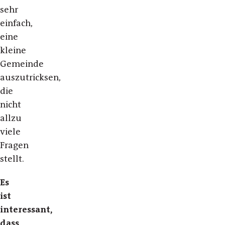
sehr
einfach,
eine
kleine
Gemeinde
auszutricksen,
die
nicht
allzu
viele
Fragen
stellt.
Es
ist
interessant,
dass