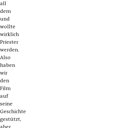
all
dem
und
wollte
wirklich
Priester
werden.
Also
haben
wir
den
Film
auf
seine
Geschichte
gestützt,
aber