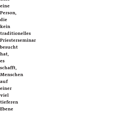
eine
Person,
die
kein
traditionelles
Priesterseminar
besucht
hat,
es
schafft,
Menschen
auf
einer
viel
tieferen
Ebene