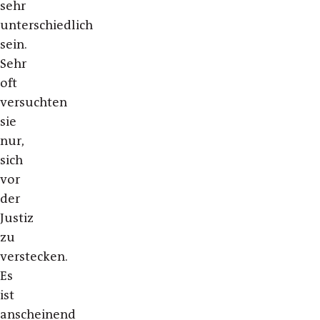
sehr
unterschiedlich
sein.
Sehr
oft
versuchten
sie
nur,
sich
vor
der
Justiz
zu
verstecken.
Es
ist
anscheinend