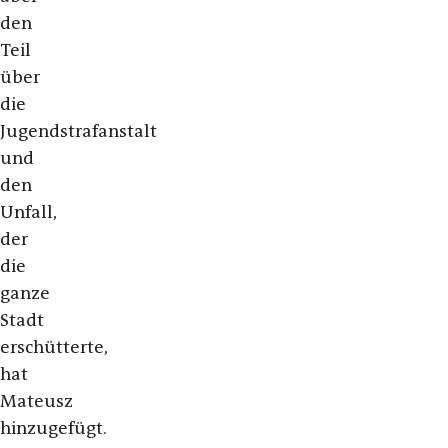
den
Teil
über
die
Jugendstrafanstalt
und
den
Unfall,
der
die
ganze
Stadt
erschütterte,
hat
Mateusz
hinzugefügt.