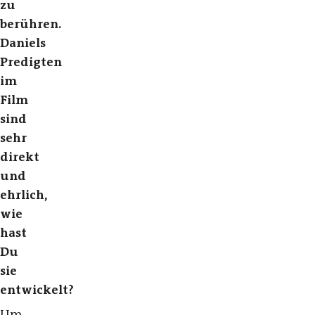
zu
berühren.
Daniels
Predigten
im
Film
sind
sehr
direkt
und
ehrlich,
wie
hast
Du
sie
entwickelt?
Um