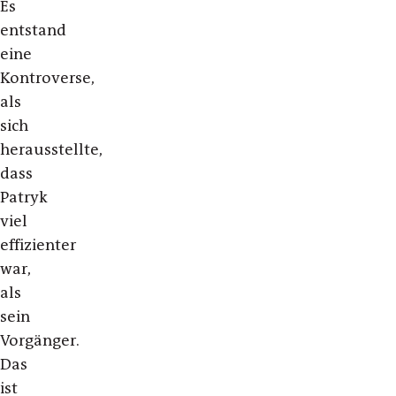
Es
entstand
eine
Kontroverse,
als
sich
herausstellte,
dass
Patryk
viel
effizienter
war,
als
sein
Vorgänger.
Das
ist