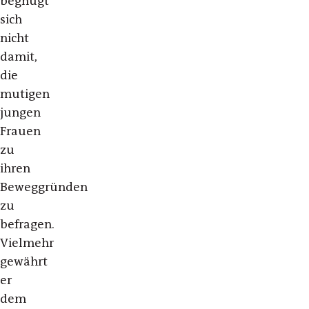
begnügt
sich
nicht
damit,
die
mutigen
jungen
Frauen
zu
ihren
Beweggründen
zu
befragen.
Vielmehr
gewährt
er
dem