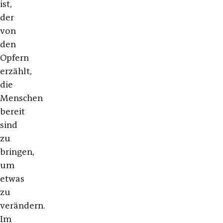
ist,
der
von
den
Opfern
erzählt,
die
Menschen
bereit
sind
zu
bringen,
um
etwas
zu
verändern.
Im