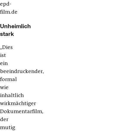
epd-
film.de
Unheimlich
stark
„Dies
ist
ein
beeindruckender,
formal
wie
inhaltlich
wirkmächtiger
Dokumentarfilm,
der
mutig