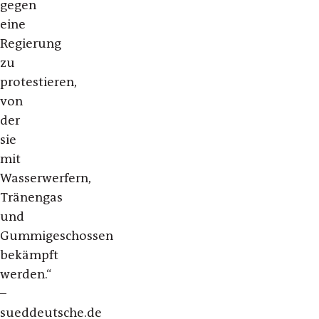
gegen
eine
Regierung
zu
protestieren,
von
der
sie
mit
Wasserwerfern,
Tränengas
und
Gummigeschossen
bekämpft
werden.“
–
sueddeutsche.de