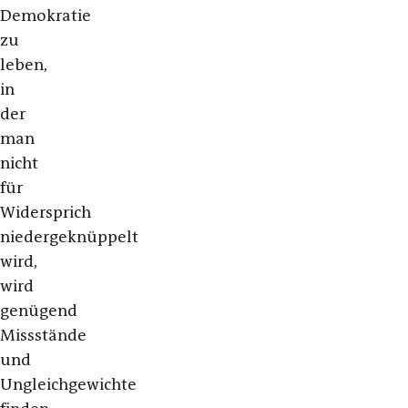
Demokratie
zu
leben,
in
der
man
nicht
für
Widersprich
niedergeknüppelt
wird,
wird
genügend
Missstände
und
Ungleichgewichte