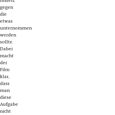
finden,
gegen
die
etwas
unternommen
werden
sollte.
Dabei
macht
der
Film
klar,
dass
man
diese
Aufgabe
nicht