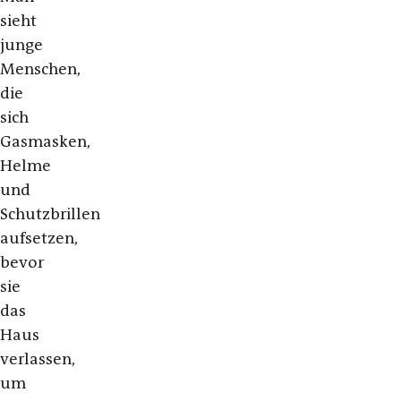
sieht
junge
Menschen,
die
sich
Gasmasken,
Helme
und
Schutzbrillen
aufsetzen,
bevor
sie
das
Haus
verlassen,
um