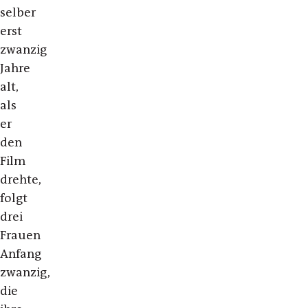
selber
erst
zwanzig
Jahre
alt,
als
er
den
Film
drehte,
folgt
drei
Frauen
Anfang
zwanzig,
die