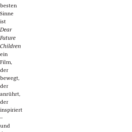
besten
Sinne
ist
Dear
Future
Children
ein
Film,
der
bewegt,
der
anrührt,
der
inspiriert
–
und