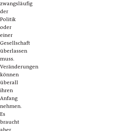
zwangsläufig
der
Politik
oder
einer
Gesellschaft
überlassen
muss.
Veränderungen
können
überall
ihren
Anfang
nehmen.
Es
braucht
aber