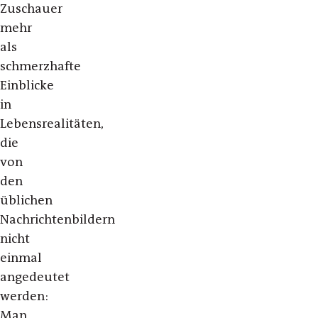
Zuschauer
mehr
als
schmerzhafte
Einblicke
in
Lebensrealitäten,
die
von
den
üblichen
Nachrichtenbildern
nicht
einmal
angedeutet
werden:
Man