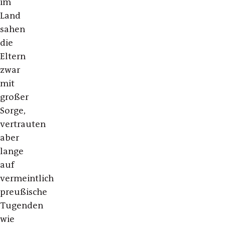
im
Land
sahen
die
Eltern
zwar
mit
großer
Sorge,
vertrauten
aber
lange
auf
vermeintlich
preußische
Tugenden
wie