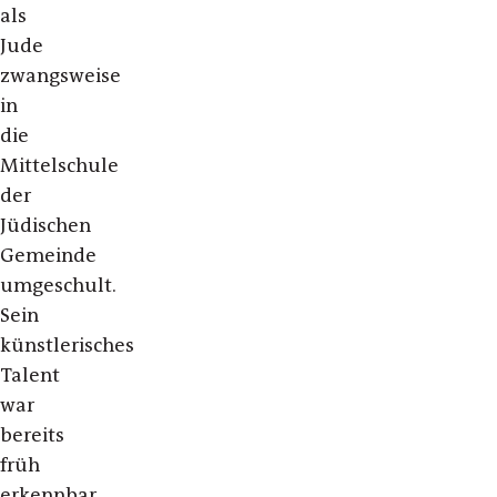
als
Jude
zwangsweise
in
die
Mittelschule
der
Jüdischen
Gemeinde
umgeschult.
Sein
künstlerisches
Talent
war
bereits
früh
erkennbar,