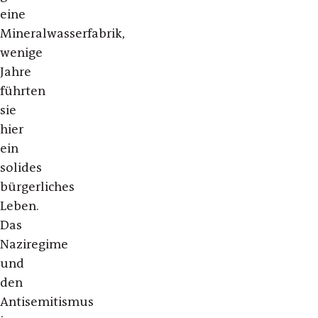
eine
Mineralwasserfabrik,
wenige
Jahre
führten
sie
hier
ein
solides
bürgerliches
Leben.
Das
Naziregime
und
den
Antisemitismus