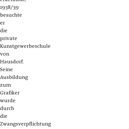
1938/39
besuchte
er
die
private
Kunstgewerbeschule
von
Hausdorf.
Seine
Ausbildung
zum
Grafiker
wurde
durch
die
Zwangsverpflichtung