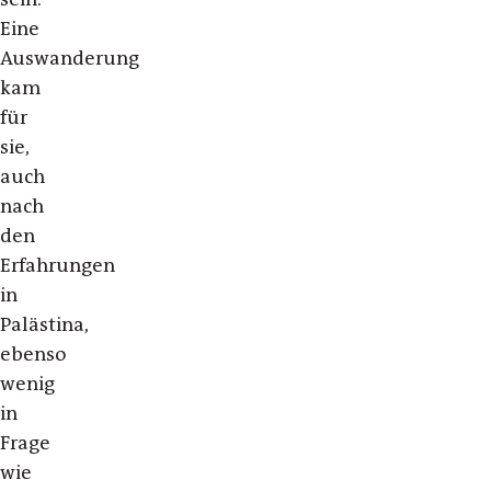
Eine
Auswanderung
kam
für
sie,
auch
nach
den
Erfahrungen
in
Palästina,
ebenso
wenig
in
Frage
wie