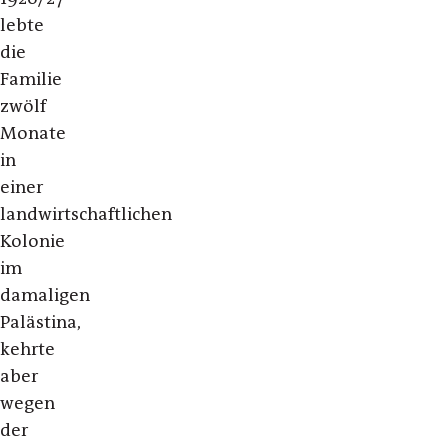
lebte
die
Familie
zwölf
Monate
in
einer
landwirtschaftlichen
Kolonie
im
damaligen
Palästina,
kehrte
aber
wegen
der