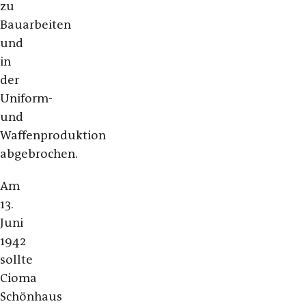
zu
Bauarbeiten
und
in
der
Uniform-
und
Waffenproduktion
abgebrochen.
Am
13.
Juni
1942
sollte
Cioma
Schönhaus