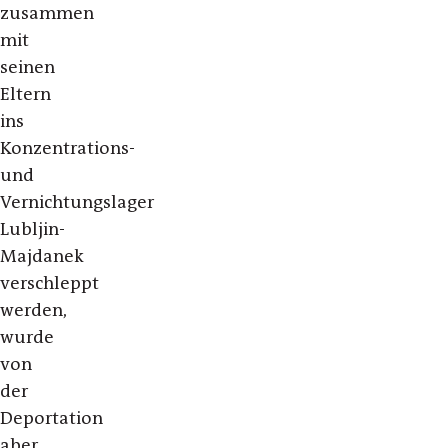
zusammen
mit
seinen
Eltern
ins
Konzentrations-
und
Vernichtungslager
Lubljin-
Majdanek
verschleppt
werden,
wurde
von
der
Deportation
aber