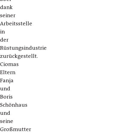
dank
seiner
Arbeitsstelle
in
der
Rüstungsindustrie
zurückgestellt.
Ciomas
Eltern
Fanja
und
Boris
Schönhaus
und
seine
Großmutter