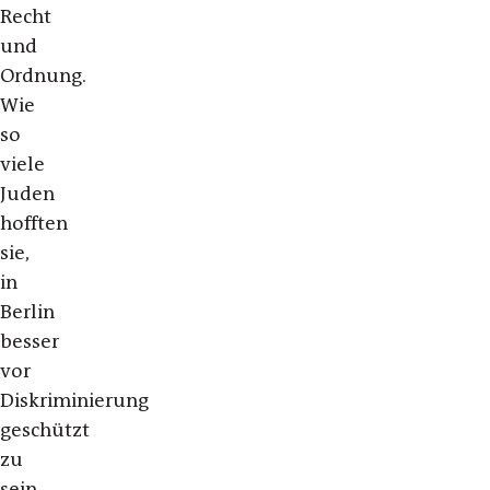
Recht
und
Ordnung.
Wie
so
viele
Juden
hofften
sie,
in
Berlin
besser
vor
Diskriminierung
geschützt
zu
sein.