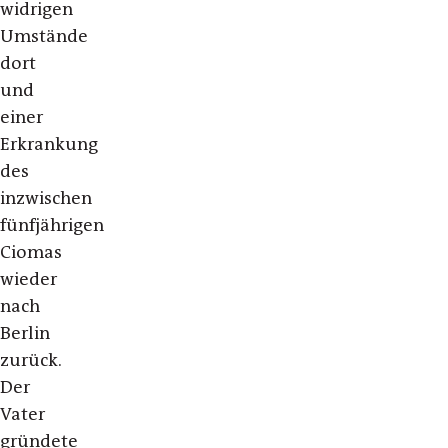
widrigen
Umstände
dort
und
einer
Erkrankung
des
inzwischen
fünfjährigen
Ciomas
wieder
nach
Berlin
zurück.
Der
Vater
gründete