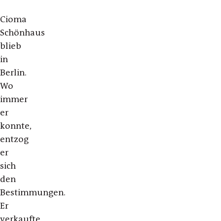
Cioma
Schönhaus
blieb
in
Berlin.
Wo
immer
er
konnte,
entzog
er
sich
den
Bestimmungen.
Er
verkaufte