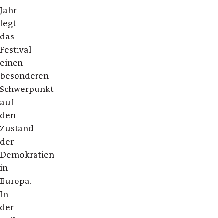
Jahr
legt
das
Festival
einen
besonderen
Schwerpunkt
auf
den
Zustand
der
Demokratien
in
Europa.
In
der