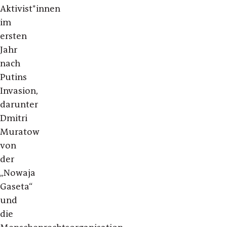
Aktivist*innen
im
ersten
Jahr
nach
Putins
Invasion,
darunter
Dmitri
Muratow
von
der
„Nowaja
Gaseta“
und
die