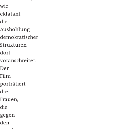
wie
eklatant
die
Aushöhlung
demokratischer
Strukturen
dort
voranschreitet.
Der
Film
porträtiert
drei
Frauen,
die
gegen
den