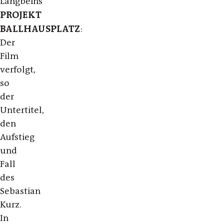
Langbeins
PROJEKT
BALLHAUSPLATZ
:
Der
Film
verfolgt,
so
der
Untertitel,
den
Aufstieg
und
Fall
des
Sebastian
Kurz.
In