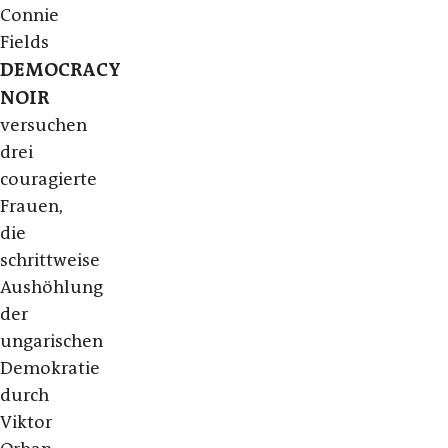
Connie
Fields
DEMOCRACY
NOIR
versuchen
drei
couragierte
Frauen,
die
schrittweise
Aushöhlung
der
ungarischen
Demokratie
durch
Viktor