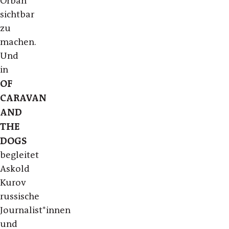
Orban
sichtbar
zu
machen.
Und
in
OF
CARAVAN
AND
THE
DOGS
begleitet
Askold
Kurov
russische
Journalist*innen
und