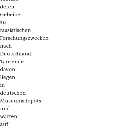
deren
Gebeine
zu
rassistischen
Forschungszwecken
nach
Deutschland.
Tausende
davon
liegen
in
deutschen
Museumsdepots
und
warten
auf