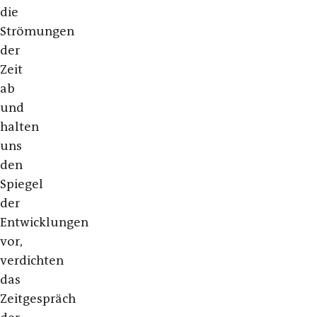
die
Strömungen
der
Zeit
ab
und
halten
uns
den
Spiegel
der
Entwicklungen
vor,
verdichten
das
Zeitgespräch