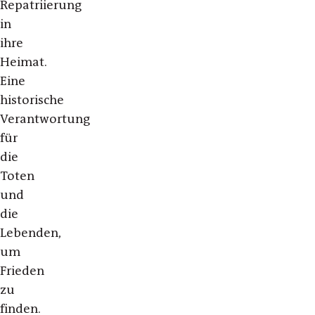
Repatriierung
in
ihre
Heimat.
Eine
historische
Verantwortung
für
die
Toten
und
die
Lebenden,
um
Frieden
zu
finden.