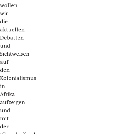
wollen
wir
die
aktuellen
Debatten
und
Sichtweisen
auf
den
Kolonialismus
in
Afrika
aufzeigen
und
mit
den