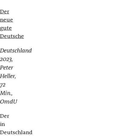
Der
neue
gute
Deutsche
Deutschland
2023,
Peter
Heller,
72
Min.,
OmdU
Der
in
Deutschland