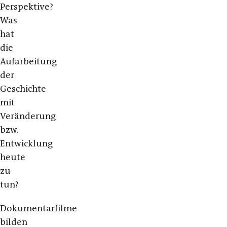
Perspektive?
Was
hat
die
Aufarbeitung
der
Geschichte
mit
Veränderung
bzw.
Entwicklung
heute
zu
tun?
Dokumentarfilme
bilden