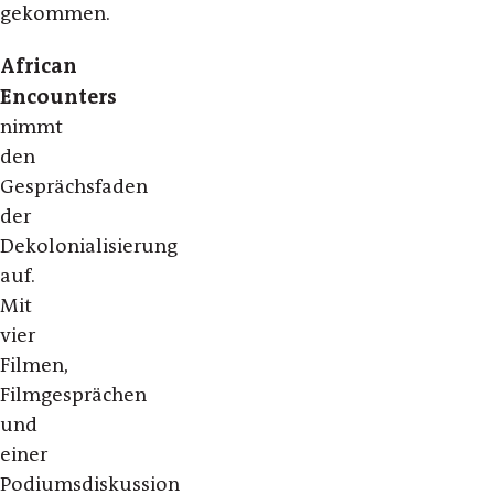
gekommen.
African
Encounters
nimmt
den
Gesprächsfaden
der
Dekolonialisierung
auf.
Mit
vier
Filmen,
Filmgesprächen
und
einer
Podiumsdiskussion