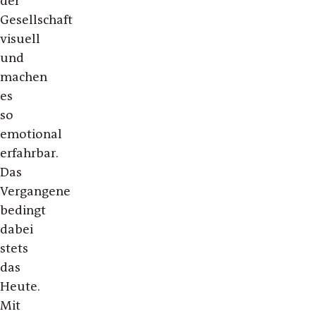
der
Gesellschaft
visuell
und
machen
es
so
emotional
erfahrbar.
Das
Vergangene
bedingt
dabei
stets
das
Heute.
Mit