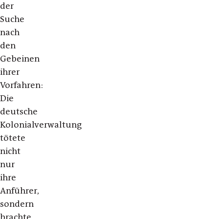
der
Suche
nach
den
Gebeinen
ihrer
Vorfahren:
Die
deutsche
Kolonialverwaltung
tötete
nicht
nur
ihre
Anführer,
sondern
brachte