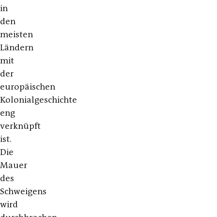
in
den
meisten
Ländern
mit
der
europäischen
Kolonialgeschichte
eng
verknüpft
ist.
Die
Mauer
des
Schweigens
wird