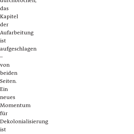
durchbrochen,
das
Kapitel
der
Aufarbeitung
ist
aufgeschlagen
–
von
beiden
Seiten.
Ein
neues
Momentum
für
Dekolonialisierung
ist