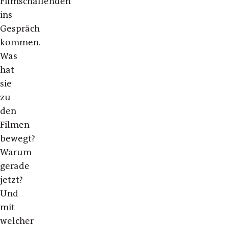
Filmschaffenden
ins
Gespräch
kommen.
Was
hat
sie
zu
den
Filmen
bewegt?
Warum
gerade
jetzt?
Und
mit
welcher