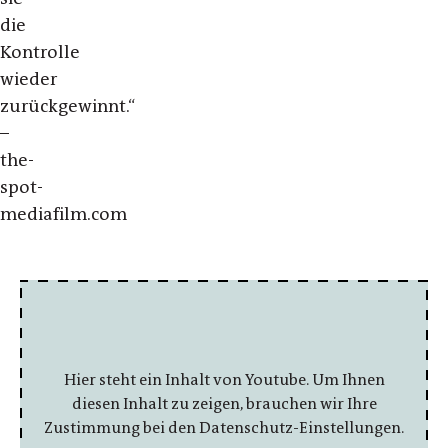
die
Kontrolle
wieder
zurückgewinnt.“
–
the-
spot-
mediafilm.com
Hier steht ein Inhalt von Youtube. Um Ihnen
diesen Inhalt zu zeigen, brauchen wir Ihre
Zustimmung bei den Datenschutz-Einstellungen.