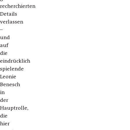
recherchierten
Details
verlassen
–
und
auf
die
eindrücklich
spielende
Leonie
Benesch
in
der
Hauptrolle,
die
hier