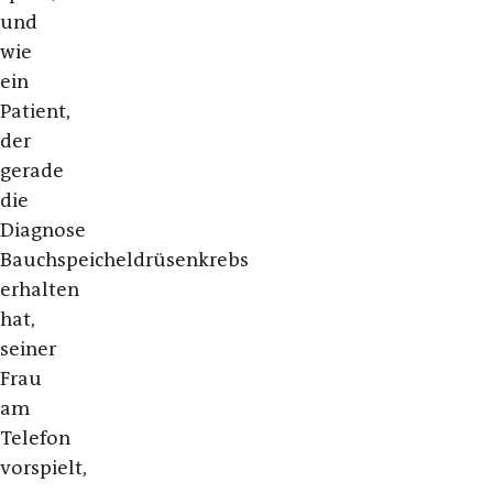
und
wie
ein
Patient,
der
gerade
die
Diagnose
Bauchspeicheldrüsenkrebs
erhalten
hat,
seiner
Frau
am
Telefon
vorspielt,