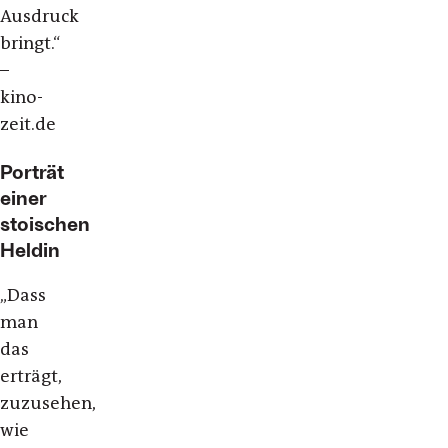
Ausdruck
bringt.“
–
kino-
zeit.de
Porträt
einer
stoischen
Heldin
„
Dass
man
das
erträgt,
zuzusehen,
wie