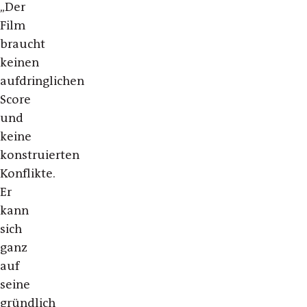
„
Der
Film
braucht
keinen
aufdringlichen
Score
und
keine
konstruierten
Konflikte.
Er
kann
sich
ganz
auf
seine
gründlich