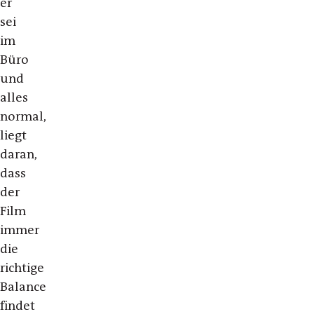
er
sei
im
Büro
und
alles
normal,
liegt
daran,
dass
der
Film
immer
die
richtige
Balance
findet