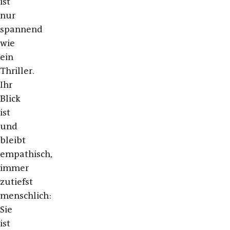
ist
nur
spannend
wie
ein
Thriller.
Ihr
Blick
ist
und
bleibt
empathisch,
immer
zutiefst
menschlich:
Sie
ist