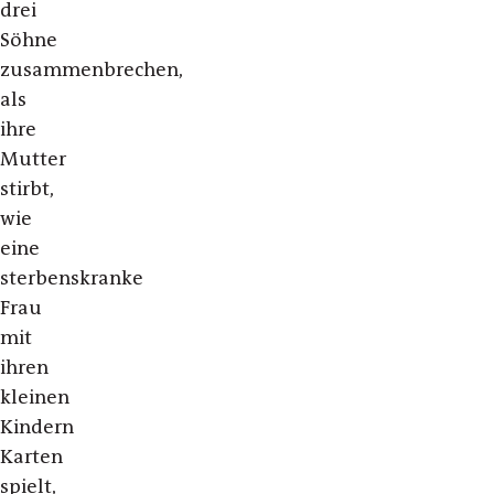
drei
Söhne
zusammenbrechen,
als
ihre
Mutter
stirbt,
wie
eine
sterbenskranke
Frau
mit
ihren
kleinen
Kindern
Karten
spielt,