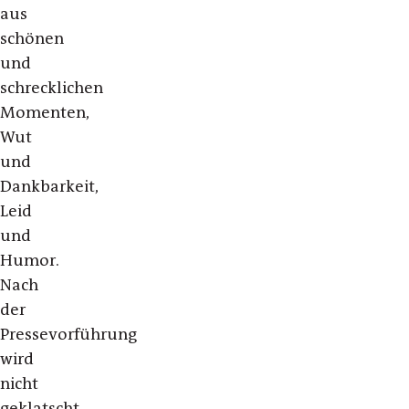
aus
schönen
und
schrecklichen
Momenten,
Wut
und
Dankbarkeit,
Leid
und
Humor.
Nach
der
Pressevorführung
wird
nicht
geklatscht.