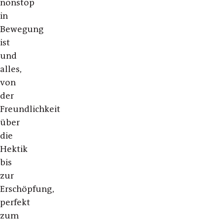
nonstop
in
Bewegung
ist
und
alles,
von
der
Freundlichkeit
über
die
Hektik
bis
zur
Erschöpfung,
perfekt
zum