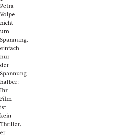
Petra
Volpe
nicht
um
Spannung,
einfach
nur
der
Spannung
halber:
Ihr
Film
ist
kein
Thriller,
er