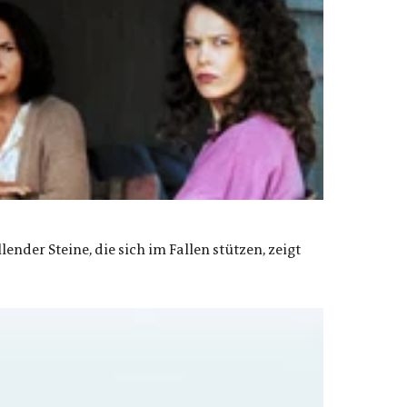
lender Steine, die sich im Fallen stützen, zeigt