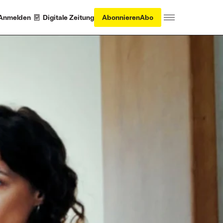
Anmelden
Digitale Zeitung
Abonnieren
Abo