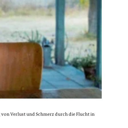
g von Verlust und Schmerz durch die Flucht in