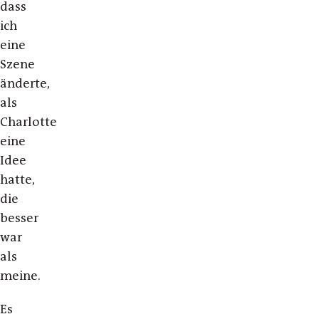
dass
ich
eine
Szene
änderte,
als
Charlotte
eine
Idee
hatte,
die
besser
war
als
meine.
Es