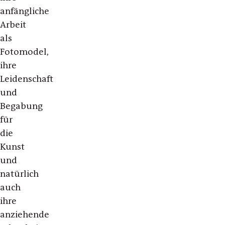
anfängliche
Arbeit
als
Fotomodel,
ihre
Leidenschaft
und
Begabung
für
die
Kunst
und
natürlich
auch
ihre
anziehende