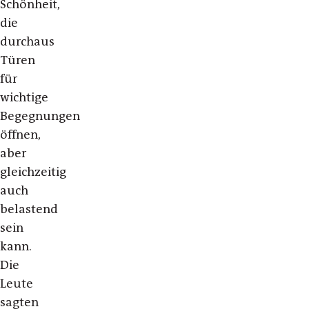
Schönheit,
die
durchaus
Türen
für
wichtige
Begegnungen
öffnen,
aber
gleichzeitig
auch
belastend
sein
kann.
Die
Leute
sagten