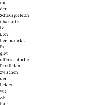
mit
der
Schauspielerin
Charlotte
Le
Bon
beeindruckt.
Es
gibt
offensichtliche
Parallelen
zwischen
den
beiden,
wie
z.B.
ihre