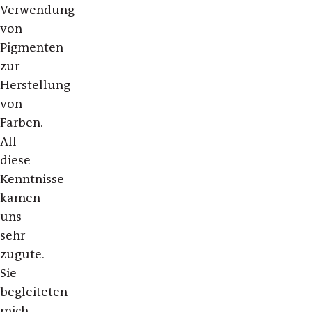
Verwendung
von
Pigmenten
zur
Herstellung
von
Farben.
All
diese
Kenntnisse
kamen
uns
sehr
zugute.
Sie
begleiteten
mich