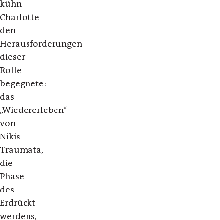
kühn
Charlotte
den
Herausforderungen
dieser
Rolle
begegnete:
das
„Wiedererleben“
von
Nikis
Traumata,
die
Phase
des
Erdrückt-
werdens,