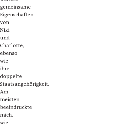
gemeinsame
Eigenschaften
von
Niki
und
Charlotte,
ebenso
wie
ihre
doppelte
Staatsangehörigkeit.
Am
meisten
beeindruckte
mich,
wie