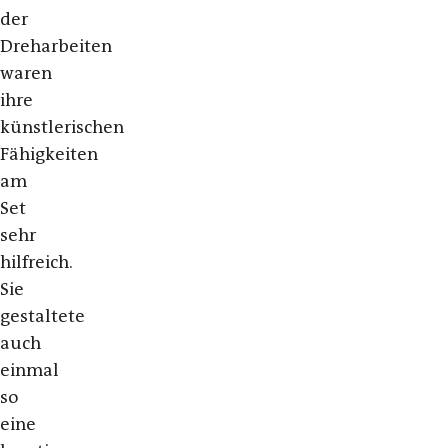
der
Dreharbeiten
waren
ihre
künstlerischen
Fähigkeiten
am
Set
sehr
hilfreich.
Sie
gestaltete
auch
einmal
so
eine