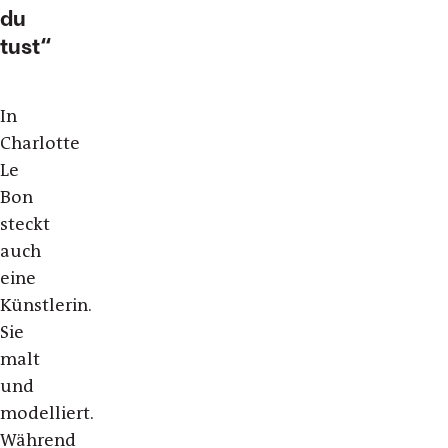
du
tust
In
Charlotte
Le
Bon
steckt
auch
eine
Künstlerin.
Sie
malt
und
modelliert.
Während