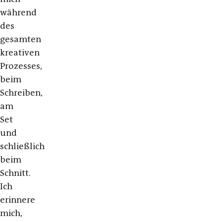
während
des
gesamten
kreativen
Prozesses,
beim
Schreiben,
am
Set
und
schließlich
beim
Schnitt.
Ich
erinnere
mich,