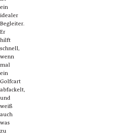
ein
idealer
Begleiter.
Er
hilft
schnell,
wenn
mal
ein
Golfcart
abfackelt,
und
weiß
auch
was
zu