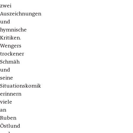
zwei
Auszeichnungen
und
hymnische
Kritiken.
Wengers
trockener
Schmäh
und
seine
Situationskomik
erinnern
viele
an
Ruben
Östlund