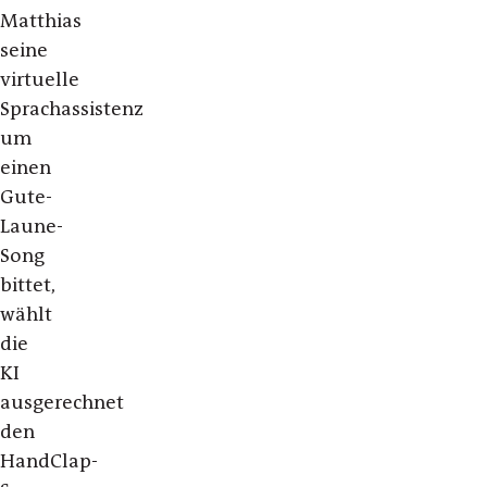
Matthias
seine
virtuelle
Sprachassistenz
um
einen
Gute-
Laune-
Song
bittet,
wählt
die
KI
ausgerechnet
den
HandClap-