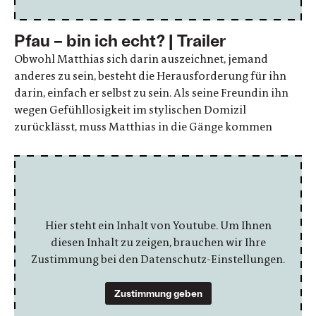
Pfau – bin ich echt? | Trailer
Obwohl Matthias sich darin auszeichnet, jemand
anderes zu sein, besteht die Herausforderung für ihn
darin, einfach er selbst zu sein. Als seine Freundin ihn
wegen Gefühllosigkeit im stylischen Domizil
zurücklässt, muss Matthias in die Gänge kommen
Hier steht ein Inhalt von Youtube. Um Ihnen
diesen Inhalt zu zeigen, brauchen wir Ihre
Zustimmung bei den Datenschutz-Einstellungen.
Zustimmung geben