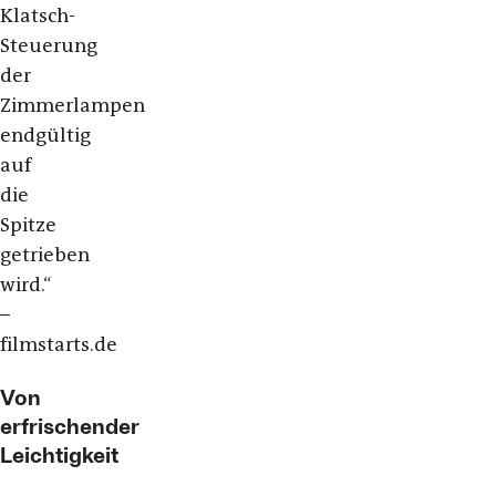
Klatsch-
Steuerung
der
Zimmerlampen
endgültig
auf
die
Spitze
getrieben
wird.“
–
filmstarts.de
Von
erfrischender
Leichtigkeit