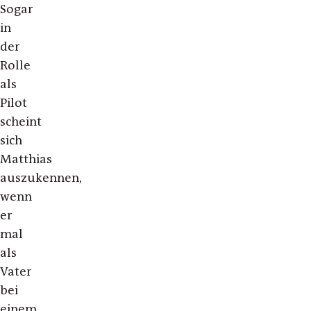
Sogar
in
der
Rolle
als
Pilot
scheint
sich
Matthias
auszukennen,
wenn
er
mal
als
Vater
bei
einem