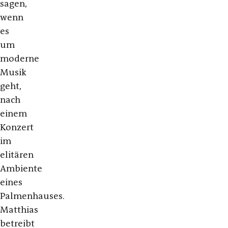
sagen,
wenn
es
um
moderne
Musik
geht,
nach
einem
Konzert
im
elitären
Ambiente
eines
Palmenhauses.
Matthias
betreibt