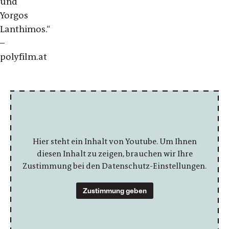
und
Yorgos
Lanthimos.“
–
polyfilm.at
Hier steht ein Inhalt von Youtube. Um Ihnen
diesen Inhalt zu zeigen, brauchen wir Ihre
Zustimmung bei den Datenschutz-Einstellungen.
Zustimmung geben