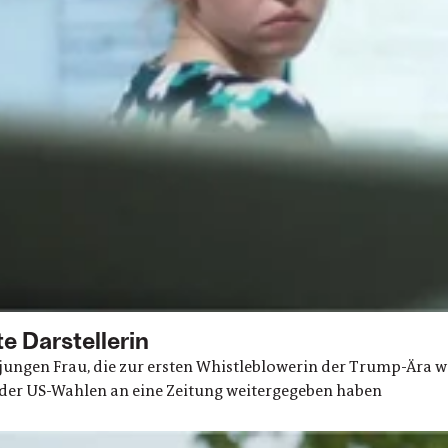
 Darstellerin
 jungen Frau, die zur ersten Whistleblowerin der Trump-Ära we
 der US-Wahlen an eine Zeitung weitergegeben haben