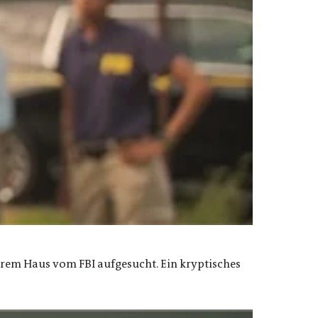
hrem Haus vom FBI aufgesucht. Ein kryptisches