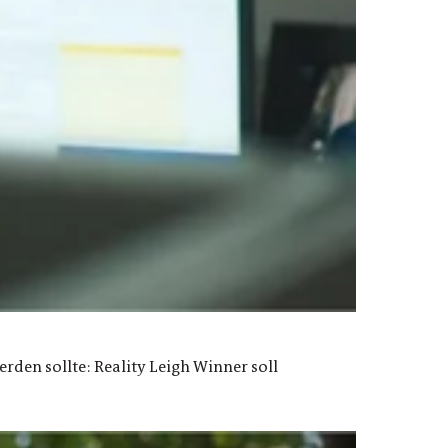
rden sollte: Reality Leigh Winner soll