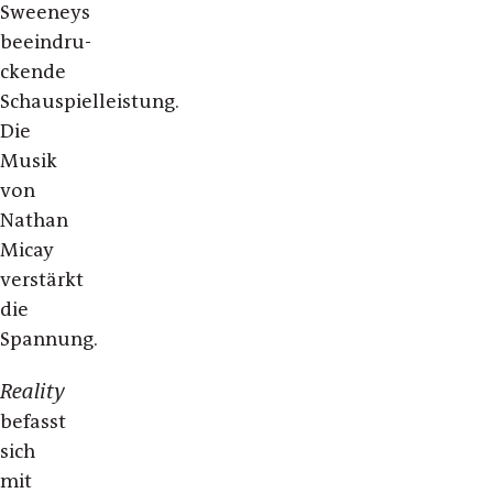
Sweeneys
beeindru-
ckende
Schauspielleistung.
Die
Musik
von
Nathan
Micay
verstärkt
die
Spannung.
Reality
befasst
sich
mit