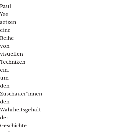
Paul
Yee
setzen
eine
Reihe
von
visuellen
Techniken
ein,
um
den
Zuschauer*innen
den
Wahrheitsgehalt
der
Geschichte