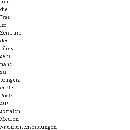
und
die
Frau
im
Zentrum
des
Films
sehr
nahe
zu
bringen:
echte
Posts
aus
sozialen
Medien,
Nachrichtensendungen,