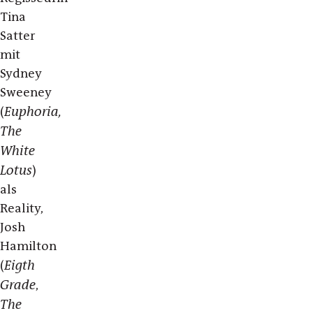
Tina
Satter
mit
Sydney
Sweeney
Euphoria,
(
The
White
Lotus
)
als
Reality,
Josh
Hamilton
Eigth
(
Grade
,
The