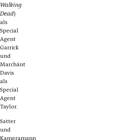
Walking
Dead
)
als
Special
Agent
Garrick
und
Marchánt
Davis
als
Special
Agent
Taylor.
Satter
und
Kameramann