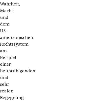
Wahrheit,
Macht
und
dem
US-
amerikanischen
Rechtssystem
am
Beispiel
einer
beunruhigenden
und
sehr
realen
Begegnung.