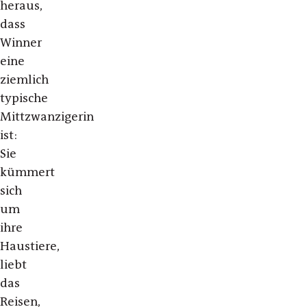
heraus,
dass
Winner
eine
ziemlich
typische
Mittzwanzigerin
ist:
Sie
kümmert
sich
um
ihre
Haustiere,
liebt
das
Reisen,