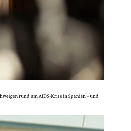
Schweigen rund um AIDS-Krise in Spanien – und