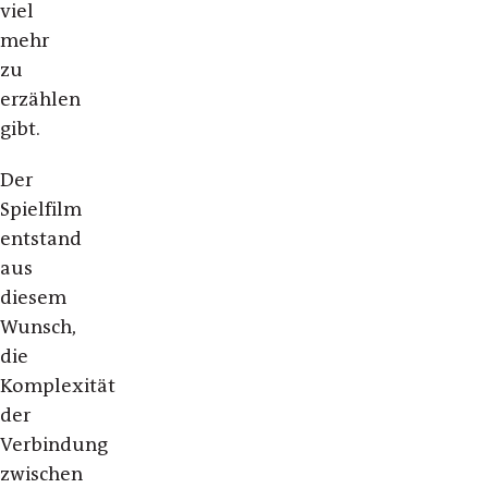
viel
mehr
zu
erzählen
gibt.
Der
Spielfilm
entstand
aus
diesem
Wunsch,
die
Komplexität
der
Verbindung
zwischen