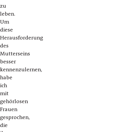
zu
leben.
Um
diese
Herausforderung
des
Mutterseins
besser
kennenzulernen,
habe
ich
mit
gehörlosen
Frauen
gesprochen,
die