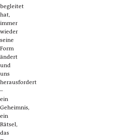
begleitet
hat,
immer
wieder
seine
Form
ändert
und
uns
herausfordert
–
ein
Geheimnis,
ein
Rätsel,
das