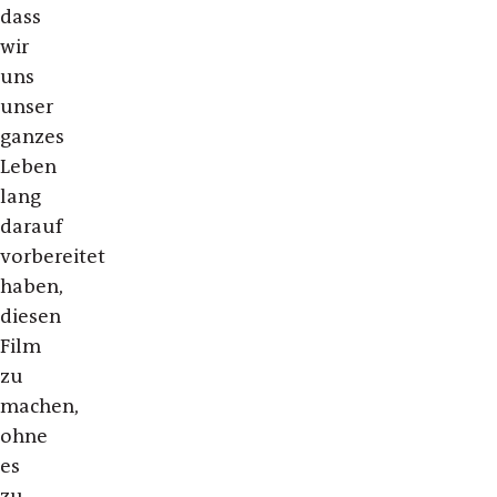
dass
wir
uns
unser
ganzes
Leben
lang
darauf
vorbereitet
haben,
diesen
Film
zu
machen,
ohne
es
zu