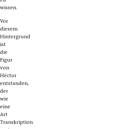
wissen.
Vor
diesem
Hintergrund
ist
die
Figur
von
Héctor
entstanden,
der
wie
eine
Art
Transkription