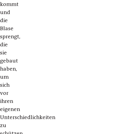
kommt
und
die
Blase
sprengt,
die
sie
gebaut
haben,
um
sich
vor
ihren
eigenen
Unterschiedlichkeiten
zu
schützen.