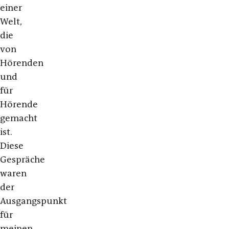
einer
Welt,
die
von
Hörenden
und
für
Hörende
gemacht
ist.
Diese
Gespräche
waren
der
Ausgangspunkt
für
meinen