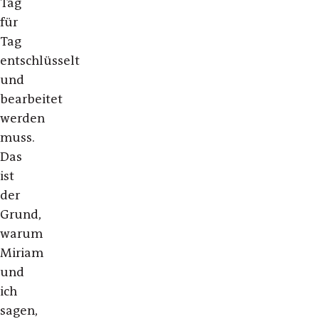
Tag
für
Tag
entschlüsselt
und
bearbeitet
werden
muss.
Das
ist
der
Grund,
warum
Miriam
und
ich
sagen,