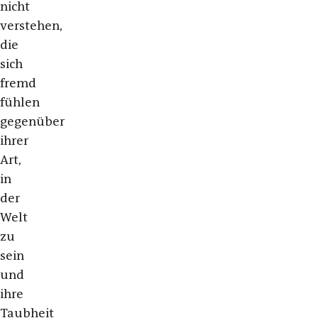
nicht
verstehen,
die
sich
fremd
fühlen
gegenüber
ihrer
Art,
in
der
Welt
zu
sein
und
ihre
Taubheit