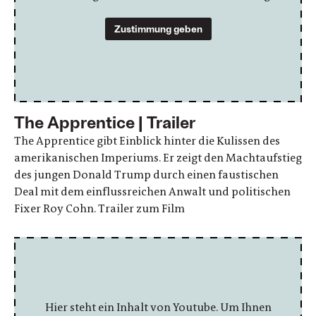
Zustimmung geben
The Apprentice | Trailer
The Apprentice gibt Einblick hinter die Kulissen des
amerikanischen Imperiums. Er zeigt den Machtaufstieg
des jungen Donald Trump durch einen faustischen
Deal mit dem einflussreichen Anwalt und politischen
Fixer Roy Cohn. Trailer zum Film
Hier steht ein Inhalt von Youtube. Um Ihnen