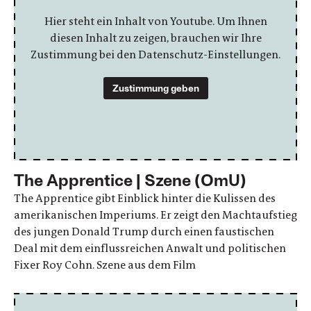
Hier steht ein Inhalt von Youtube. Um Ihnen
diesen Inhalt zu zeigen, brauchen wir Ihre
Zustimmung bei den Datenschutz-Einstellungen.
Zustimmung geben
The Apprentice | Szene (OmU)
The Apprentice gibt Einblick hinter die Kulissen des
amerikanischen Imperiums. Er zeigt den Machtaufstieg
des jungen Donald Trump durch einen faustischen
Deal mit dem einflussreichen Anwalt und politischen
Fixer Roy Cohn. Szene aus dem Film