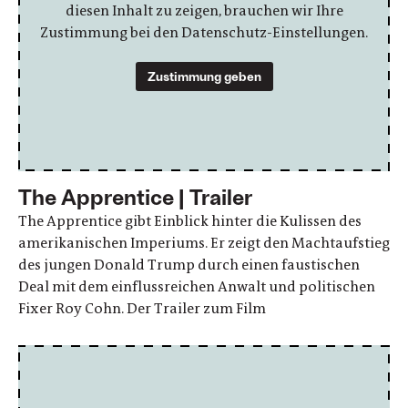
diesen Inhalt zu zeigen, brauchen wir Ihre
Zustimmung bei den Datenschutz-Einstellungen.
Zustimmung geben
The Apprentice | Trailer
The Apprentice gibt Einblick hinter die Kulissen des
amerikanischen Imperiums. Er zeigt den Machtaufstieg
des jungen Donald Trump durch einen faustischen
Deal mit dem einflussreichen Anwalt und politischen
Fixer Roy Cohn. Der Trailer zum Film