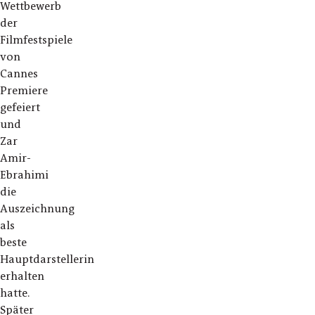
Wettbewerb
der
Filmfestspiele
von
Cannes
Premiere
gefeiert
und
Zar
Amir-
Ebrahimi
die
Auszeichnung
als
beste
Hauptdarstellerin
erhalten
hatte.
Später