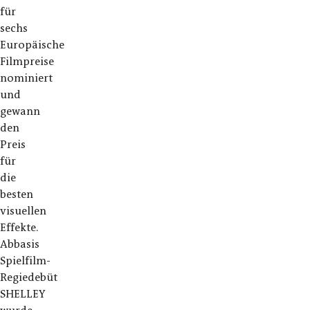
für
sechs
Europäische
Filmpreise
nominiert
und
gewann
den
Preis
für
die
besten
visuellen
Effekte.
Abbasis
Spielfilm-
Regiedebüt
SHELLEY