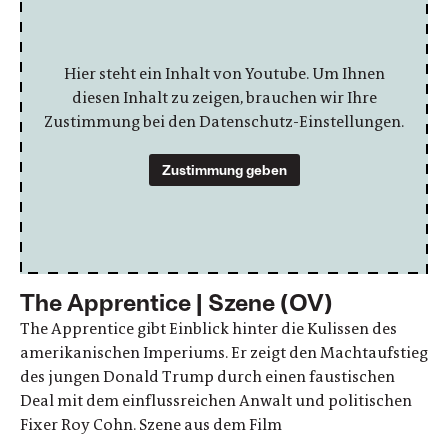
Hier steht ein Inhalt von Youtube. Um Ihnen
diesen Inhalt zu zeigen, brauchen wir Ihre
Zustimmung bei den Datenschutz-Einstellungen.
Zustimmung geben
The Apprentice | Szene (OV)
The Apprentice gibt Einblick hinter die Kulissen des
amerikanischen Imperiums. Er zeigt den Machtaufstieg
des jungen Donald Trump durch einen faustischen
Deal mit dem einflussreichen Anwalt und politischen
Fixer Roy Cohn. Szene aus dem Film