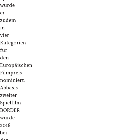
wurde
er
zudem
in
vier
Kategorien
für
den
Europäischen
Filmpreis
nominiert.
Abbasis
zweiter
Spielfilm
BORDER
wurde
2018
bei