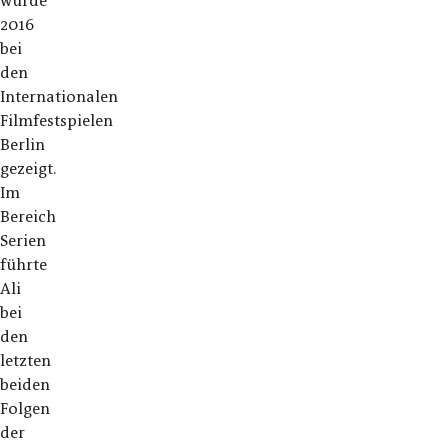
wurde
2016
bei
den
Internationalen
Filmfestspielen
Berlin
gezeigt.
Im
Bereich
Serien
führte
Ali
bei
den
letzten
beiden
Folgen
der