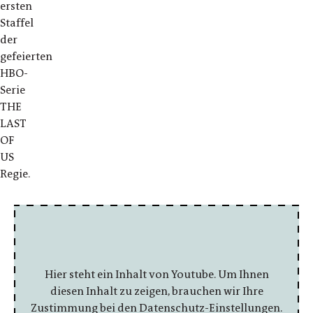
ersten
Staffel
der
gefeierten
HBO-
Serie
THE
LAST
OF
US
Regie.
Hier steht ein Inhalt von Youtube. Um Ihnen
diesen Inhalt zu zeigen, brauchen wir Ihre
Zustimmung bei den Datenschutz-Einstellungen.