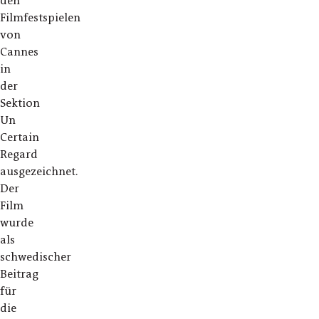
den
Filmfestspielen
von
Cannes
in
der
Sektion
Un
Certain
Regard
ausgezeichnet.
Der
Film
wurde
als
schwedischer
Beitrag
für
die