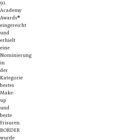
91.
Academy
Awards®
eingereicht
und
erhielt
eine
Nominierung
in
der
Kategorie
bestes
Make-
up
und
beste
Frisuren.
BORDER
wurde