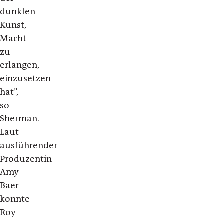
dunklen
Kunst,
Macht
zu
erlangen,
einzusetzen
hat”,
so
Sherman.
Laut
ausführender
Produzentin
Amy
Baer
konnte
Roy