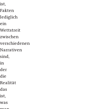
ist,
Fakten
lediglich
ein
Wettstreit
zwischen
verschiedenen
Narrativen
sind,
in
der
die
Realität
das
ist,
was
man