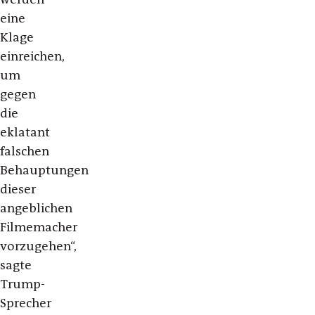
eine
Klage
einreichen,
um
gegen
die
eklatant
falschen
Behauptungen
dieser
angeblichen
Filmemacher
vorzugehen“,
sagte
Trump-
Sprecher