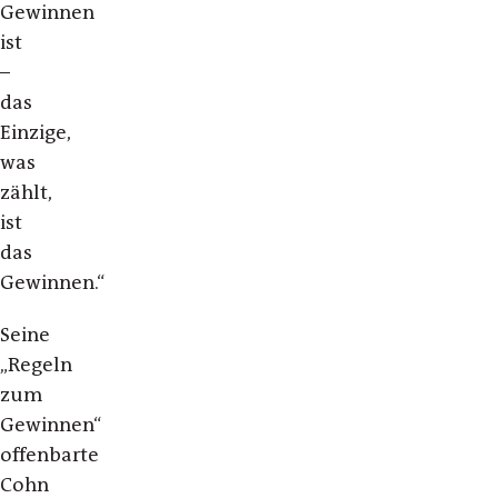
Gewinnen
ist
–
das
Einzige,
was
zählt,
ist
das
Gewinnen.“
Seine
„Regeln
zum
Gewinnen“
offenbarte
Cohn