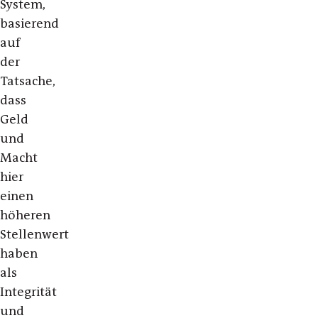
System,
basierend
auf
der
Tatsache,
dass
Geld
und
Macht
hier
einen
höheren
Stellenwert
haben
als
Integrität
und