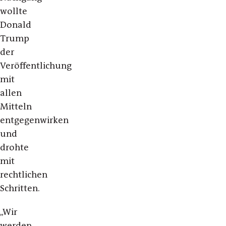
wollte
Donald
Trump
der
Veröffentlichung
mit
allen
Mitteln
entgegenwirken
und
drohte
mit
rechtlichen
Schritten.
„Wir
werden