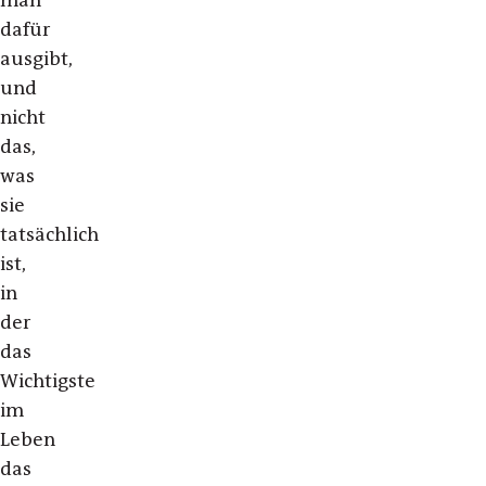
dafür
ausgibt,
und
nicht
das,
was
sie
tatsächlich
ist,
in
der
das
Wichtigste
im
Leben
das