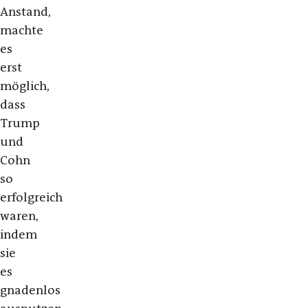
Anstand,
machte
es
erst
möglich,
dass
Trump
und
Cohn
so
erfolgreich
waren,
indem
sie
es
gnadenlos