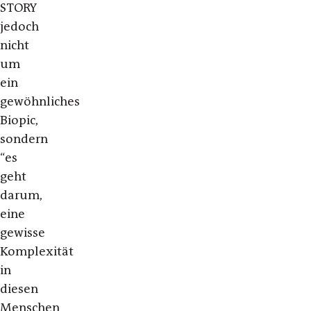
STORY
jedoch
nicht
um
ein
gewöhnliches
Biopic,
sondern
“es
geht
darum,
eine
gewisse
Komplexität
in
diesen
Menschen