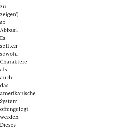
zu
zeigen“,
so
Abbasi.
Es
sollten
sowohl
Charaktere
als
auch
das
amerikanische
System
offengelegt
werden.
Dieses