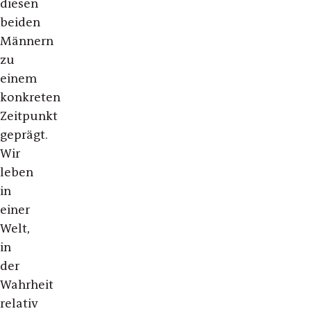
diesen
beiden
Männern
zu
einem
konkreten
Zeitpunkt
geprägt.
Wir
leben
in
einer
Welt,
in
der
Wahrheit
relativ