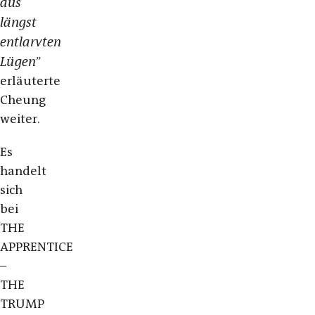
aus
längst
entlarvten
Lügen
”
erläuterte
Cheung
weiter.
Es
handelt
sich
bei
THE
APPRENTICE
–
THE
TRUMP