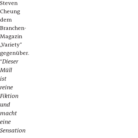
Steven
Cheung
dem
Branchen-
Magazin
„Variety“
gegenüber.
Dieser
“
Müll
ist
reine
Fiktion
und
macht
eine
Sensation