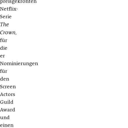
preisgekrönten
Netflix-
Serie
The
Crown
,
für
die
er
Nominierungen
für
den
Screen
Actors
Guild
Award
und
einen