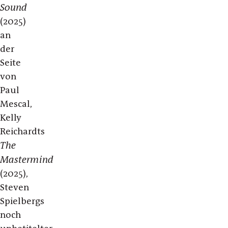
Sound
(2025)
an
der
Seite
von
Paul
Mescal,
Kelly
Reichardts
The
Mastermind
(2025),
Steven
Spielbergs
noch