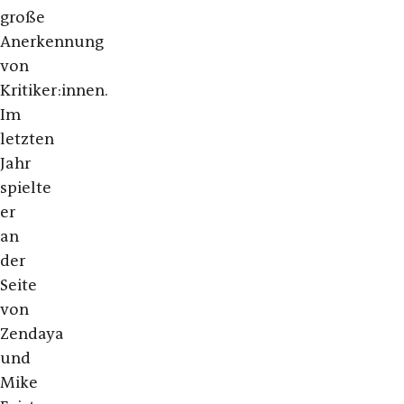
große
Anerkennung
von
Kritiker:innen.
Im
letzten
Jahr
spielte
er
an
der
Seite
von
Zendaya
und
Mike