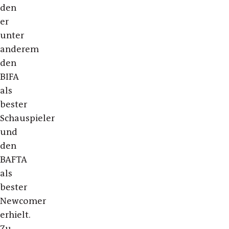
den
er
unter
anderem
den
BIFA
als
bester
Schauspieler
und
den
BAFTA
als
bester
Newcomer
erhielt.
Zu