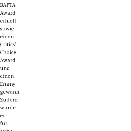
BAFTA
Award
erhielt
sowie
einen
Critics’
Choice
Award
und
einen
Emmy
gewann.
Zudem
wurde
er
für