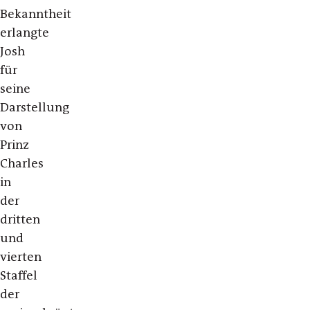
Bekanntheit
erlangte
Josh
für
seine
Darstellung
von
Prinz
Charles
in
der
dritten
und
vierten
Staffel
der