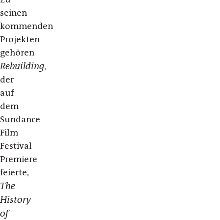
seinen
kommenden
Projekten
gehören
Rebuilding
,
der
auf
dem
Sundance
Film
Festival
Premiere
feierte,
The
History
of