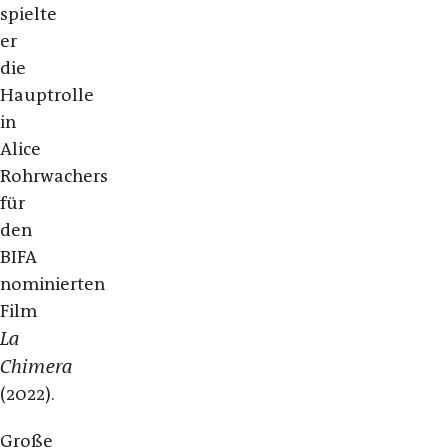
spielte
er
die
Hauptrolle
in
Alice
Rohrwachers
für
den
BIFA
nominierten
Film
La
Chimera
(2022).
Große