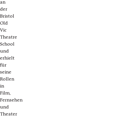
an
der
Bristol
Old
Vic
Theatre
School
und
erhielt
für
seine
Rollen
in
Film,
Fernsehen
und
Theater