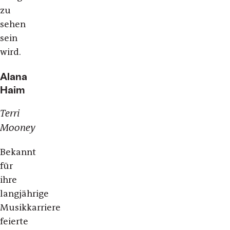
zu
sehen
sein
wird.
Alana
Haim
Terri
Mooney
Bekannt
für
ihre
langjährige
Musikkarriere
feierte