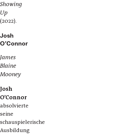
Showing
Up
(2022).
Josh
O’Connor
James
Blaine
Mooney
Josh
O’Connor
absolvierte
seine
schauspielerische
Ausbildung