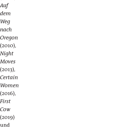
Auf
dem
Weg
nach
Oregon
(2010),
Night
Moves
(2013),
Certain
Women
(2016),
First
Cow
(2019)
und