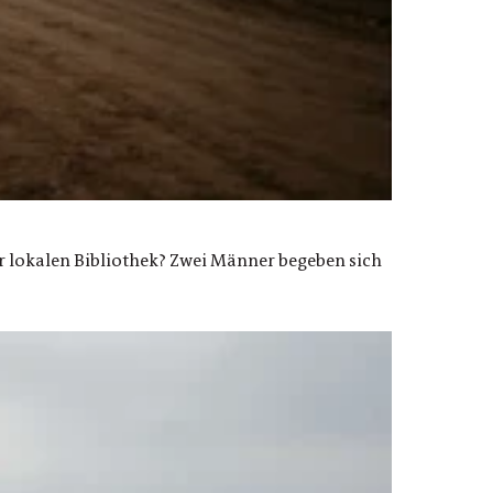
er lokalen Bibliothek? Zwei Männer begeben sich