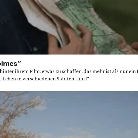
Holmes“
inter ihrem Film, etwas zu schaffen, das mehr ist als nur ein 
ne Leben in verschiedenen Städten führt“