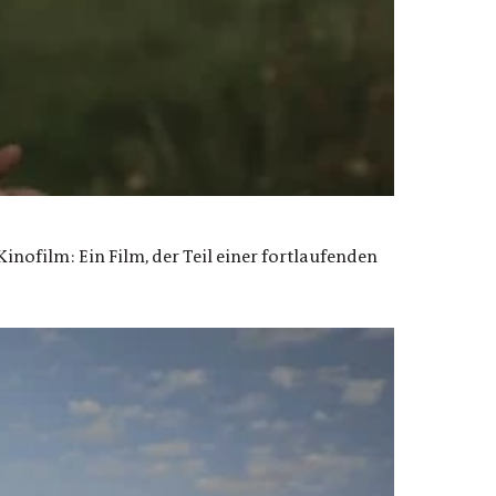
Kinofilm: Ein Film, der Teil einer fortlaufenden