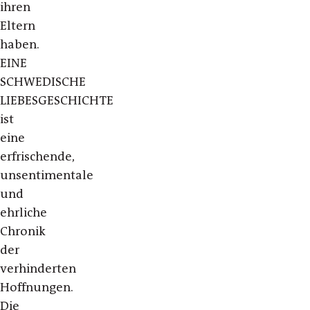
ihren
Eltern
haben.
EINE
SCHWEDISCHE
LIEBESGESCHICHTE
ist
eine
erfrischende,
unsentimentale
und
ehrliche
Chronik
der
verhinderten
Hoffnungen.
Die