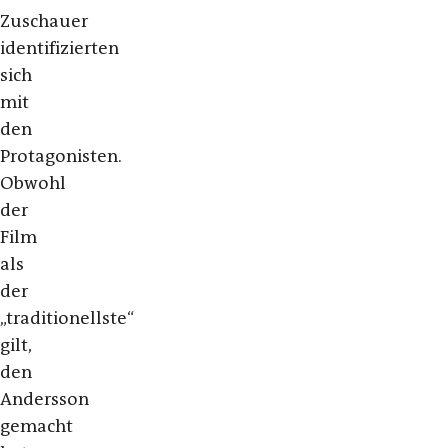
Zuschauer
identifizierten
sich
mit
den
Protagonisten.
Obwohl
der
Film
als
der
„traditionellste“
gilt,
den
Andersson
gemacht