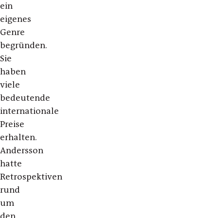
ein
eigenes
Genre
begründen.
Sie
haben
viele
bedeutende
internationale
Preise
erhalten.
Andersson
hatte
Retrospektiven
rund
um
den