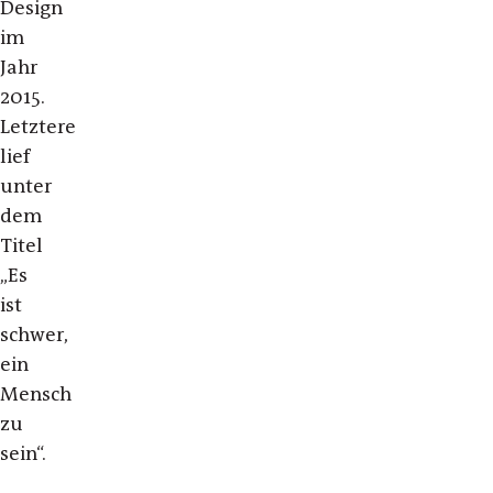
Design
im
Jahr
2015.
Letztere
lief
unter
dem
Titel
„Es
ist
schwer,
ein
Mensch
zu
sein“.