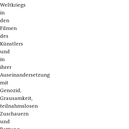
Weltkriegs
in
den
Filmen
des
Künstlers
und
in
ihrer
Auseinandersetzung
mit
Genozid,
Grausamkeit,
teilnahmslosen
Zuschauern
und