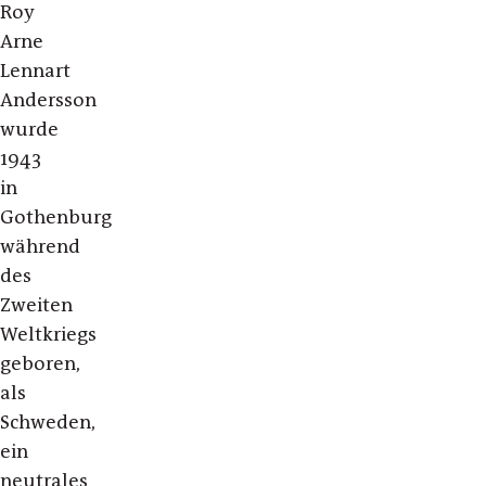
Roy
Arne
Lennart
Andersson
wurde
1943
in
Gothenburg
während
des
Zweiten
Weltkriegs
geboren,
als
Schweden,
ein
neutrales