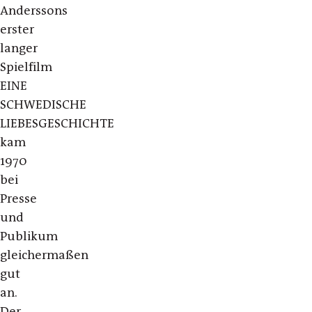
Anderssons
erster
langer
Spielfilm
EINE
SCHWEDISCHE
LIEBESGESCHICHTE
kam
1970
bei
Presse
und
Publikum
gleichermaßen
gut
an.
Der