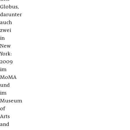
Globus,
darunter
auch
zwei
in
New
York:
2009
im
MoMA
und
im
Museum
of
Arts
and