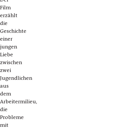
Film
erzählt
die
Geschichte
einer
jungen
Liebe
zwischen
zwei
Jugendlichen
aus
dem
Arbeitermilieu,
die
Probleme
mit