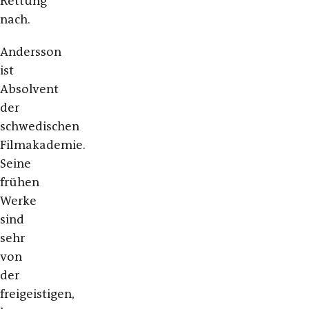
Rettung
nach.
Andersson
ist
Absolvent
der
schwedischen
Filmakademie.
Seine
frühen
Werke
sind
sehr
von
der
freigeistigen,