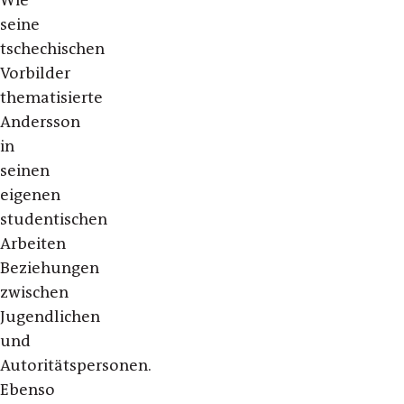
Wie
seine
tschechischen
Vorbilder
thematisierte
Andersson
in
seinen
eigenen
studentischen
Arbeiten
Beziehungen
zwischen
Jugendlichen
und
Autoritätspersonen.
Ebenso