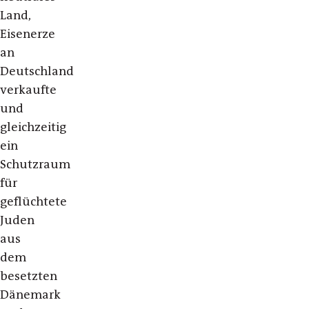
Land,
Eisenerze
an
Deutschland
verkaufte
und
gleichzeitig
ein
Schutzraum
für
geflüchtete
Juden
aus
dem
besetzten
Dänemark