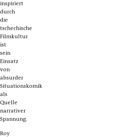
inspiriert
durch
die
tschechische
Filmkultur
ist
sein
Einsatz
von
absurder
Situationskomik
als
Quelle
narrativer
Spannung.
Roy