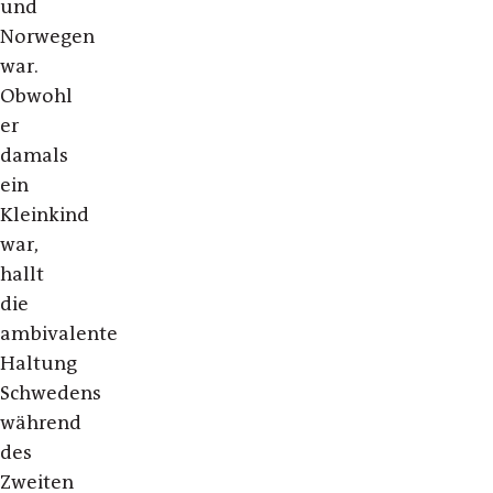
und
Norwegen
war.
Obwohl
er
damals
ein
Kleinkind
war,
hallt
die
ambivalente
Haltung
Schwedens
während
des
Zweiten