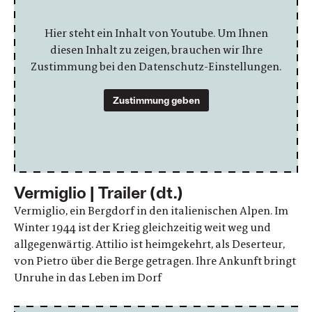
Hier steht ein Inhalt von Youtube. Um Ihnen
diesen Inhalt zu zeigen, brauchen wir Ihre
Zustimmung bei den Datenschutz-Einstellungen.
Zustimmung geben
Vermiglio | Trailer (dt.)
Vermiglio, ein Bergdorf in den italienischen Alpen. Im
Winter 1944 ist der Krieg gleichzeitig weit weg und
allgegenwärtig. Attilio ist heimgekehrt, als Deserteur,
von Pietro über die Berge getragen. Ihre Ankunft bringt
Unruhe in das Leben im Dorf