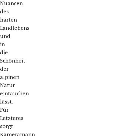
Nuancen
des
harten
Landlebens
und
in
die
Schönheit
der
alpinen
Natur
eintauchen
lässt.
Für
Letzteres
sorgt
Kameramann