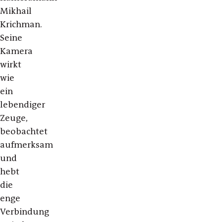
Mikhail
Krichman.
Seine
Kamera
wirkt
wie
ein
lebendiger
Zeuge,
beobachtet
aufmerksam
und
hebt
die
enge
Verbindung