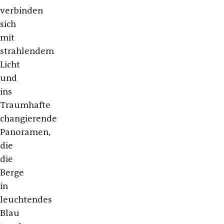
verbinden
sich
mit
strahlendem
Licht
und
ins
Traumhafte
changierende
Panoramen,
die
die
Berge
in
leuchtendes
Blau