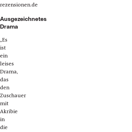
rezensionen.de
Ausgezeichnetes
Drama
„Es
ist
ein
leises
Drama,
das
den
Zuschauer
mit
Akribie
in
die