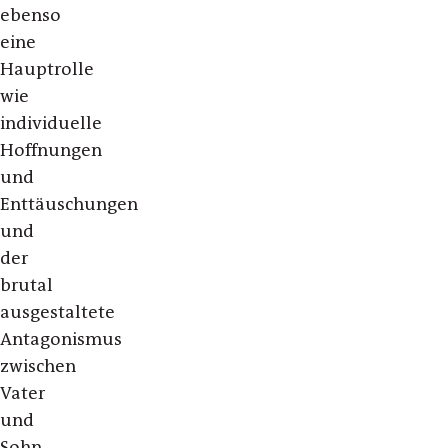
ebenso
eine
Hauptrolle
wie
individuelle
Hoffnungen
und
Enttäuschungen
und
der
brutal
ausgestaltete
Antagonismus
zwischen
Vater
und
Sohn,