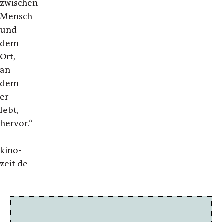
zwischen
Mensch
und
dem
Ort,
an
dem
er
lebt,
hervor.“
–
kino-
zeit.de