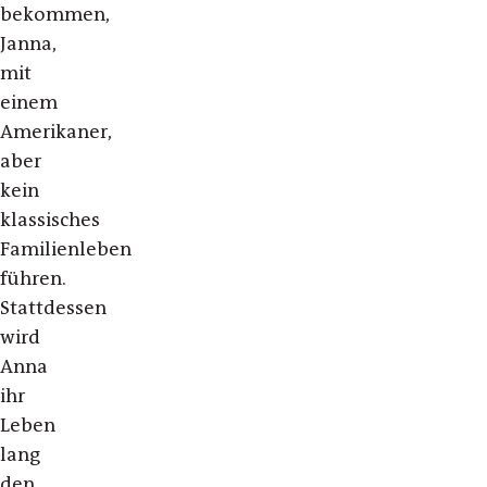
bekommen,
Janna,
mit
einem
Amerikaner,
aber
kein
klassisches
Familienleben
führen.
Stattdessen
wird
Anna
ihr
Leben
lang
den