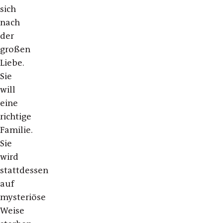
sich
nach
der
großen
Liebe.
Sie
will
eine
richtige
Familie.
Sie
wird
stattdessen
auf
mysteriöse
Weise