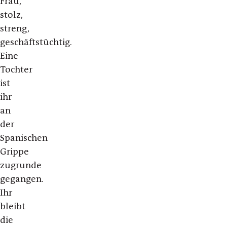
Frau,
stolz,
streng,
geschäftstüchtig.
Eine
Tochter
ist
ihr
an
der
Spanischen
Grippe
zugrunde
gegangen.
Ihr
bleibt
die