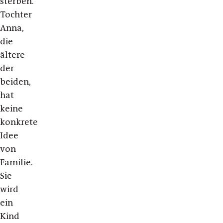
sterben.
Tochter
Anna,
die
ältere
der
beiden,
hat
keine
konkrete
Idee
von
Familie.
Sie
wird
ein
Kind