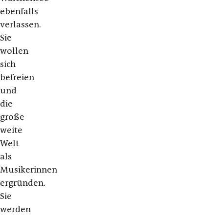
ebenfalls
verlassen.
Sie
wollen
sich
befreien
und
die
große
weite
Welt
als
Musikerinnen
ergründen.
Sie
werden