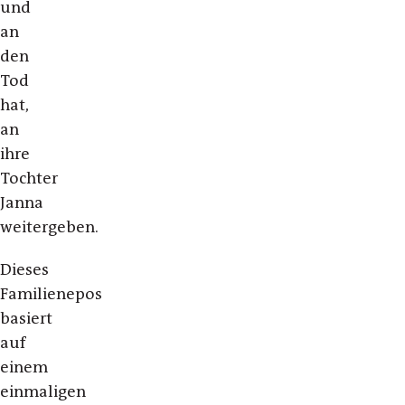
und
an
den
Tod
hat,
an
ihre
Tochter
Janna
weitergeben.
Dieses
Familienepos
basiert
auf
einem
einmaligen