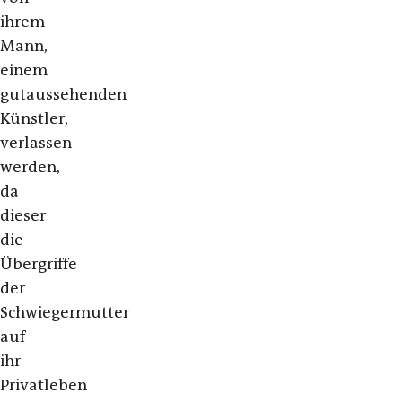
ihrem
Mann,
einem
gutaussehenden
Künstler,
verlassen
werden,
da
dieser
die
Übergriffe
der
Schwiegermutter
auf
ihr
Privatleben