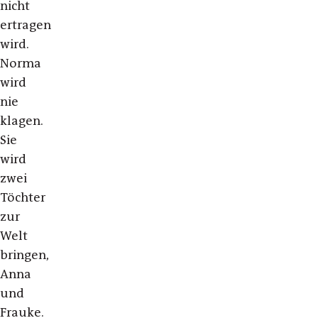
nicht
ertragen
wird.
Norma
wird
nie
klagen.
Sie
wird
zwei
Töchter
zur
Welt
bringen,
Anna
und
Frauke.