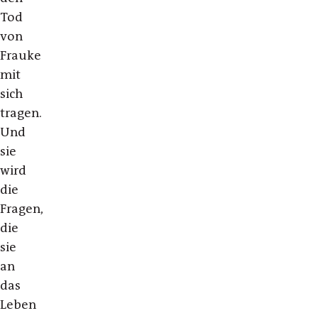
Tod
von
Frauke
mit
sich
tragen.
Und
sie
wird
die
Fragen,
die
sie
an
das
Leben