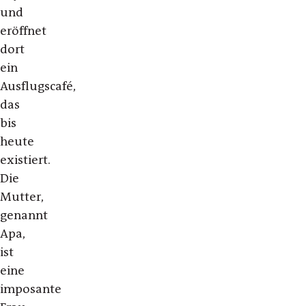
und
eröffnet
dort
ein
Ausflugscafé,
das
bis
heute
existiert.
Die
Mutter,
genannt
Apa,
ist
eine
imposante