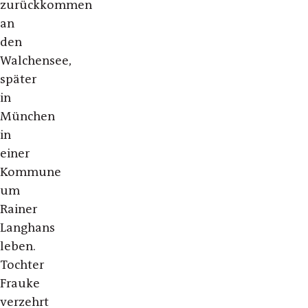
zurückkommen
an
den
Walchensee,
später
in
München
in
einer
Kommune
um
Rainer
Langhans
leben.
Tochter
Frauke
verzehrt