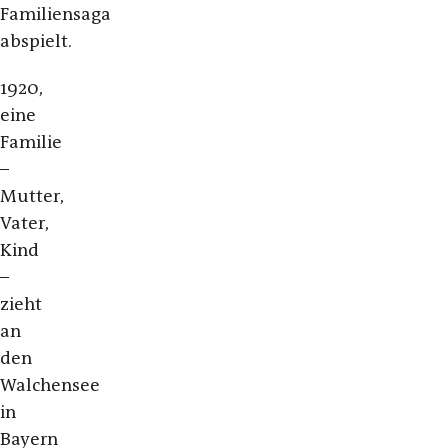
Familiensaga
abspielt.
1920,
eine
Familie
–
Mutter,
Vater,
Kind
–
zieht
an
den
Walchensee
in
Bayern