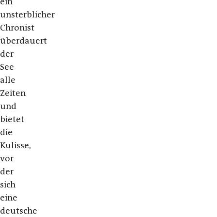
ein
unsterblicher
Chronist
überdauert
der
See
alle
Zeiten
und
bietet
die
Kulisse,
vor
der
sich
eine
deutsche