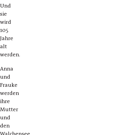
Und
sie
wird
105
Jahre
alt
werden.
Anna
und
Frauke
werden
ihre
Mutter
und
den
Walchensee