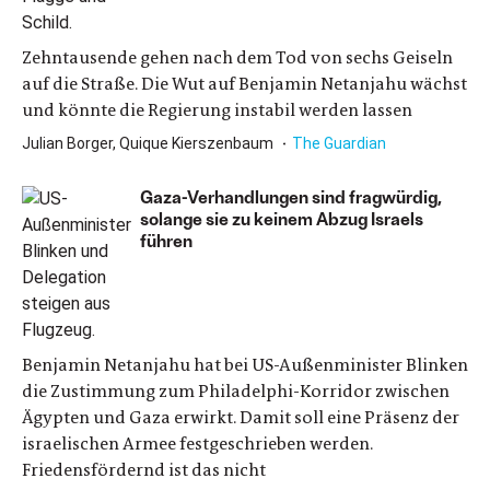
Zehntausende gehen nach dem Tod von sechs Geiseln
auf die Straße. Die Wut auf Benjamin Netanjahu wächst
und könnte die Regierung instabil werden lassen
Julian Borger, Quique Kierszenbaum
The Guardian
Gaza-Verhandlungen sind fragwürdig,
solange sie zu keinem Abzug Israels
führen
Benjamin Netanjahu hat bei US-Außenminister Blinken
die Zustimmung zum Philadelphi-Korridor zwischen
Ägypten und Gaza erwirkt. Damit soll eine Präsenz der
israelischen Armee festgeschrieben werden.
Friedensfördernd ist das nicht