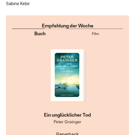
Sabine Kebir
Empfehlung der Woche
Buch
Film
Ein unglücklicher Tod
Peter Grainger
Paperback