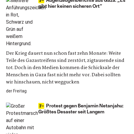
gibt hier keinen sicheren Ort“
Der Krieg dauert nun schon fast zehn Monate: Weite
Teile des Gazastreifens sind zerstört, zigtausende sind
tot. Doch in den Medien kommen die Schicksale der
Menschen in Gaza fast nicht mehr vor. Dabei sollten
wir hinschauen, nicht weggucken
der Freitag
Protest gegen Benjamin Netanjahu:
Größtes Desaster seit Langem