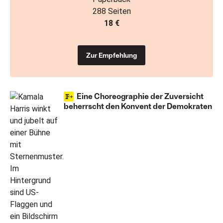
288 Seiten
18 €
Zur Empfehlung
Eine Choreographie der Zuversicht
beherrscht den Konvent der Demokraten