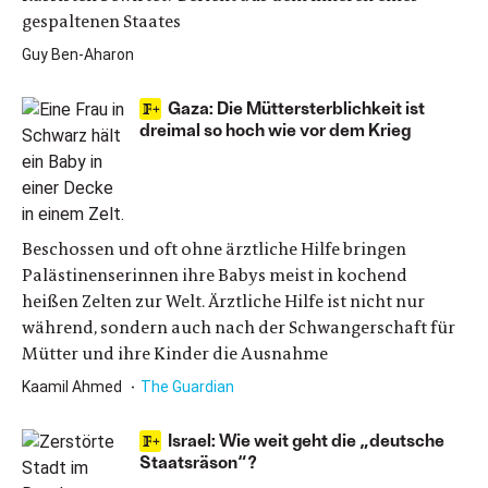
gespaltenen Staates
Guy Ben-Aharon
Gaza: Die Müttersterblichkeit ist
dreimal so hoch wie vor dem Krieg
Beschossen und oft ohne ärztliche Hilfe bringen
Palästinenserinnen ihre Babys meist in kochend
heißen Zelten zur Welt. Ärztliche Hilfe ist nicht nur
während, sondern auch nach der Schwangerschaft für
Mütter und ihre Kinder die Ausnahme
Kaamil Ahmed
The Guardian
Israel: Wie weit geht die „deutsche
Staatsräson“?