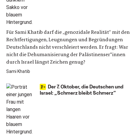
Für Sami Khatib darf die „genozidale Realität“ mit den
Rechtfertigungen, Leugnungen und Begründungen
Deutschlands nicht verschleiert werden. Er fragt: War
nicht die Dehumanisierung der Palästinenser*innen
durch Israel längst Zeichen genug?
Sami Khatib
Der 7. Oktober, die Deutschen und
Israel: „Schmerz bleibt Schmerz“