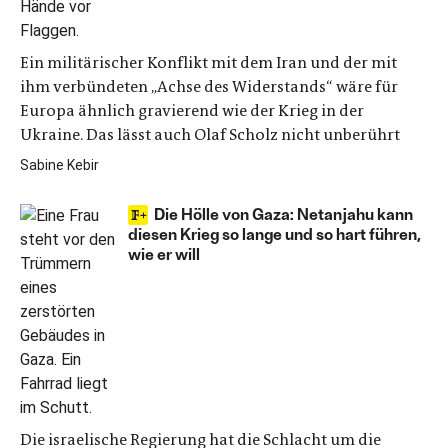
Ein militärischer Konflikt mit dem Iran und der mit
ihm verbündeten „Achse des Widerstands“ wäre für
Europa ähnlich gravierend wie der Krieg in der
Ukraine. Das lässt auch Olaf Scholz nicht unberührt
Sabine Kebir
Die Hölle von Gaza: Netanjahu kann
diesen Krieg so lange und so hart führen,
wie er will
Die israelische Regierung hat die Schlacht um die