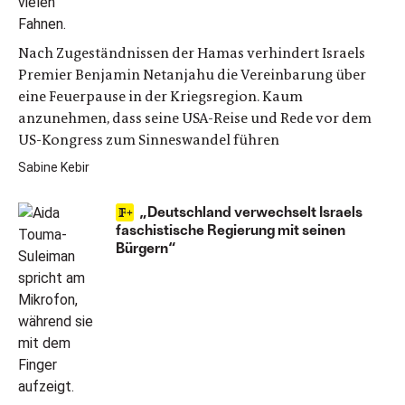
Nach Zugeständnissen der Hamas verhindert Israels
Premier Benjamin Netanjahu die Vereinbarung über
eine Feuerpause in der Kriegsregion. Kaum
anzunehmen, dass seine USA-Reise und Rede vor dem
US-Kongress zum Sinneswandel führen
Sabine Kebir
„Deutschland verwechselt Israels
faschistische Regierung mit seinen
Bürgern“