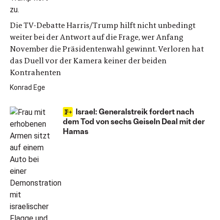
Die TV-Debatte Harris/Trump hilft nicht unbedingt
weiter bei der Antwort auf die Frage, wer Anfang
November die Präsidentenwahl gewinnt. Verloren hat
das Duell vor der Kamera keiner der beiden
Kontrahenten
Konrad Ege
Israel: Generalstreik fordert nach
dem Tod von sechs Geiseln Deal mit der
Hamas