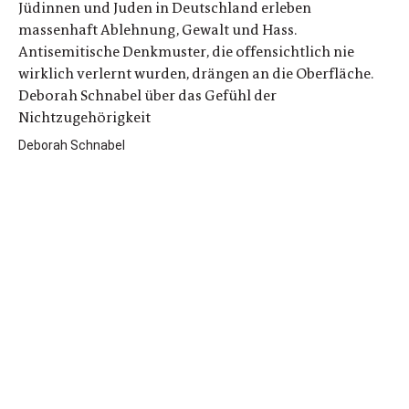
Jüdinnen und Juden in Deutschland erleben
massenhaft Ablehnung, Gewalt und Hass.
Antisemitische Denkmuster, die offensichtlich nie
wirklich verlernt wurden, drängen an die Oberfläche.
Deborah Schnabel über das Gefühl der
Nichtzugehörigkeit
Deborah Schnabel