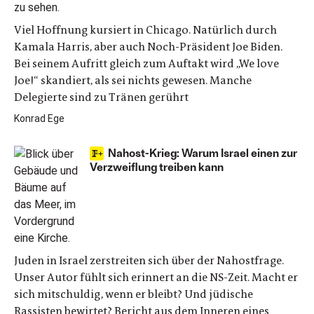
Viel Hoffnung kursiert in Chicago. Natürlich durch
Kamala Harris, aber auch Noch-Präsident Joe Biden.
Bei seinem Aufritt gleich zum Auftakt wird „We love
Joe!“ skandiert, als sei nichts gewesen. Manche
Delegierte sind zu Tränen gerührt
Konrad Ege
Nahost-Krieg: Warum Israel einen zur
Verzweiflung treiben kann
Juden in Israel zerstreiten sich über der Nahostfrage.
Unser Autor fühlt sich erinnert an die NS-Zeit. Macht er
sich mitschuldig, wenn er bleibt? Und jüdische
Rassisten bewirtet? Bericht aus dem Inneren eines