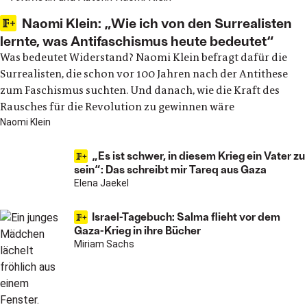
Naomi Klein: „Wie ich von den Surrealisten
lernte, was Antifaschismus heute bedeutet“
Was bedeutet Widerstand? Naomi Klein befragt dafür die
Surrealisten, die schon vor 100 Jahren nach der Antithese
zum Faschismus suchten. Und danach, wie die Kraft des
Rausches für die Revolution zu gewinnen wäre
Naomi Klein
„Es ist schwer, in diesem Krieg ein Vater zu
sein“: Das schreibt mir Tareq aus Gaza
Elena Jaekel
Israel-Tagebuch: Salma flieht vor dem
Gaza-Krieg in ihre Bücher
Miriam Sachs