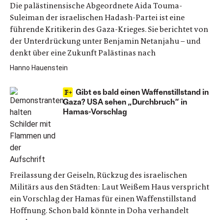
Die palästinensische Abgeordnete Aida Touma-
Suleiman der israelischen Hadash-Partei ist eine
führende Kritikerin des Gaza-Krieges. Sie berichtet von
der Unterdrückung unter Benjamin Netanjahu – und
denkt über eine Zukunft Palästinas nach
Hanno Hauenstein
Gibt es bald einen Waffenstillstand in
Gaza? USA sehen „Durchbruch“ in
Hamas-Vorschlag
Freilassung der Geiseln, Rückzug des israelischen
Militärs aus den Städten: Laut Weißem Haus verspricht
ein Vorschlag der Hamas für einen Waffenstillstand
Hoffnung. Schon bald könnte in Doha verhandelt