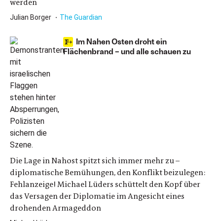
werden
Julian Borger
The Guardian
Im Nahen Osten droht ein
Flächenbrand – und alle schauen zu
Die Lage in Nahost spitzt sich immer mehr zu –
diplomatische Bemühungen, den Konflikt beizulegen:
Fehlanzeige! Michael Lüders schüttelt den Kopf über
das Versagen der Diplomatie im Angesicht eines
drohenden Armageddon