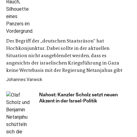
Der Begriff der „deutschen Staatsräson“ hat
Hochkonjunktur. Dabei sollte in der aktuellen
Situation nicht ausgeblendet werden, dass es
angesichts der israelischen Kriegsführung in Gaza
keine Wertebasis mit der Regierung Netanjahus gibt
Johannes Varwick
Nahost: Kanzler Scholz setzt neuen
Akzent in der Israel-Politik