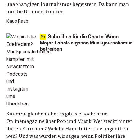
unabhängigen Journalismus begeistern. Da kann man
nur die Daumen drücken
Klaus Raab
Schreiben für die Charts: Wenn
Major-Labels eigenen Musikjournalismus
betreiben
Kaum zu glauben, aber es gibt sie noch: neue
Onlinemagazine über Pop und Musik. Wer steckt hinter
diesen Formaten? Welche Hand füttert hier eigentlich
wen? Und was würden wir sagen, wenn Politiker ihre