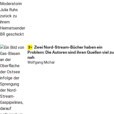
Zwei Nord-Stream-Bücher haben ein
Problem: Die Autoren sind ihren Quellen viel zu
nah
Wolfgang Michal