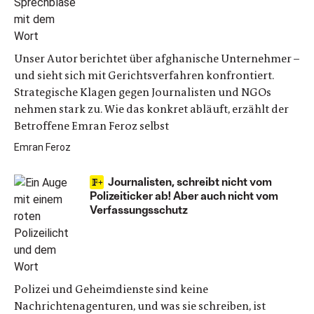
Unser Autor berichtet über afghanische Unternehmer –
und sieht sich mit Gerichtsverfahren konfrontiert.
Strategische Klagen gegen Journalisten und NGOs
nehmen stark zu. Wie das konkret abläuft, erzählt der
Betroffene Emran Feroz selbst
Emran Feroz
Journalisten, schreibt nicht vom
Polizeiticker ab! Aber auch nicht vom
Verfassungsschutz
Polizei und Geheimdienste sind keine
Nachrichtenagenturen, und was sie schreiben, ist