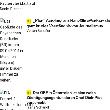
Recherche klärt auf
Daniel Drepper
„Klar“-Sendung aus Neukölln offenbart ein
ganz krudes Verständnis von Journalismus
Velten Schäfer
Der ORF in Österreich ist eine woke
Züchtigungsagentur, deren Chef Dick-Pics
verschickt
Franz Schandl