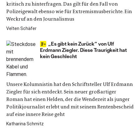
kritisch zu hinterfragen. Das gilt für den Fall von
Polizeigewalt ebenso wie für Extremismusberichte. Ein
Weckruf an den Journalismus
Velten Schäfer
„Es gibt kein Zurück“ von Ulf
Erdmann Ziegler. Diese Traurigkeit hat
kein Geschlecht
Unsere Kolumnistin hat den Schriftsteller Ulf Erdmann
Ziegler für sich entdeckt. Sein neuer großartiger
Roman hat einen Helden, der die Wendezeit als junger
Politikjournalist erlebt und mit seinem Rentenbescheid
auf eine innere Reise geht
Katharina Schmitz