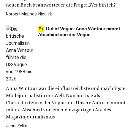
neuen Buch beantwortet er die Frage: „Wer bin ich?“
Norbert Mappes-Niediek
Out of Vogue: Anna Wintour nimmt
Abschied von der Vogue
Anna Wintour war die einflussreichste und mächtigste
Modejournalistin der Welt. Nun hört sie als
Chefredakteurin der Vogue auf. Unsere Autorin nimmt
mit ihr Abschied von einer einzigartigen Ära des
Magazinjournalismus
Jenni Zylka