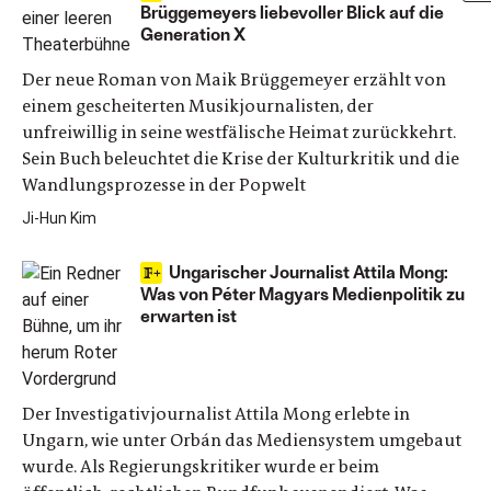
Brüggemeyers liebevoller Blick auf die
Generation X
Der neue Roman von Maik Brüggemeyer erzählt von
einem gescheiterten Musikjournalisten, der
unfreiwillig in seine westfälische Heimat zurückkehrt.
Sein Buch beleuchtet die Krise der Kulturkritik und die
Wandlungsprozesse in der Popwelt
Ji-Hun Kim
Ungarischer Journalist Attila Mong:
Was von Péter Magyars Medienpolitik zu
erwarten ist
Der Investigativjournalist Attila Mong erlebte in
Ungarn, wie unter Orbán das Mediensystem umgebaut
wurde. Als Regierungskritiker wurde er beim