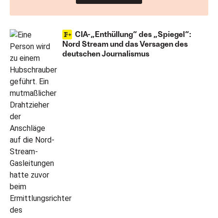
CIA-„Enthüllung“ des „Spiegel“:
Nord Stream und das Versagen des
deutschen Journalismus