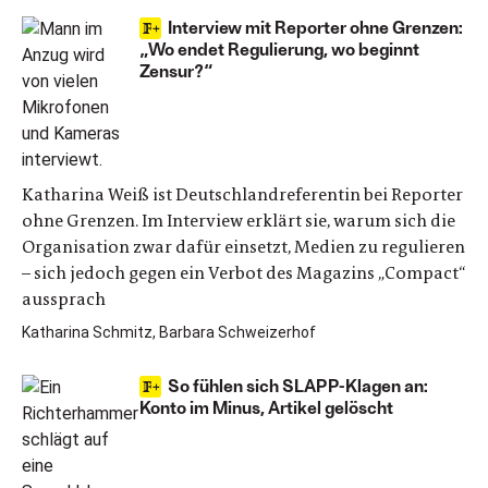
Interview mit Reporter ohne Grenzen:
„Wo endet Regulierung, wo beginnt
Zensur?“
Katharina Weiß ist Deutschlandreferentin bei Reporter
ohne Grenzen. Im Interview erklärt sie, warum sich die
Organisation zwar dafür einsetzt, Medien zu regulieren
– sich jedoch gegen ein Verbot des Magazins „Compact“
aussprach
Katharina Schmitz, Barbara Schweizerhof
So fühlen sich SLAPP-Klagen an:
Konto im Minus, Artikel gelöscht