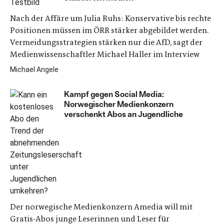
Nach der Affäre um Julia Ruhs: Konservative bis rechte
Positionen müssen im ÖRR stärker abgebildet werden.
Vermeidungsstrategien stärken nur die AfD, sagt der
Medienwissenschaftler Michael Haller im Interview
Michael Angele
Kampf gegen Social Media:
Norwegischer Medienkonzern
verschenkt Abos an Jugendliche
Der norwegische Medienkonzern Amedia will mit
Gratis-Abos junge Leserinnen und Leser für