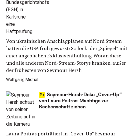
Von ukrainischen Anschlagplänen auf Nord Stream
hätten die USA früh gewusst: So lockt der „Spiegel“ mit
einer angeblichen Exklusiventhüllung. Woran diese
und alle anderen Nord-Stream-Storys kranken, außer
der frühesten von Seymour Hersh
Wolfgang Michal
Seymour-Hersh-Doku „Cover-Up“
von Laura Poitras: Mächtige zur
Rechenschaft ziehen
Laura Poitras porträtiert in „Cover-Up“ Seymour