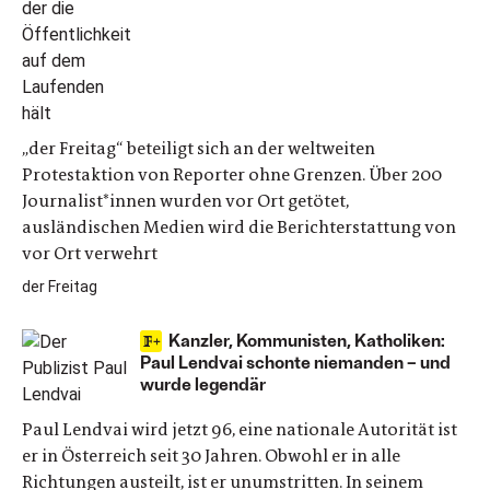
„der Freitag“ beteiligt sich an der weltweiten
Protestaktion von Reporter ohne Grenzen. Über 200
Journalist*innen wurden vor Ort getötet,
ausländischen Medien wird die Berichterstattung von
vor Ort verwehrt
der Freitag
Kanzler, Kommunisten, Katholiken:
Paul Lendvai schonte niemanden – und
wurde legendär
Paul Lendvai wird jetzt 96, eine nationale Autorität ist
er in Österreich seit 30 Jahren. Obwohl er in alle
Richtungen austeilt, ist er unumstritten. In seinem