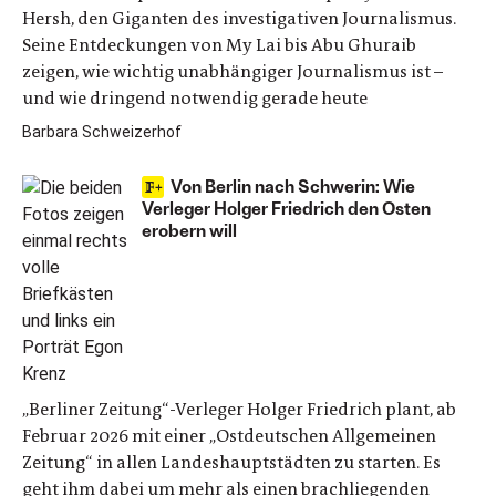
Hersh, den Giganten des investigativen Journalismus.
Seine Entdeckungen von My Lai bis Abu Ghuraib
zeigen, wie wichtig unabhängiger Journalismus ist –
und wie dringend notwendig gerade heute
Barbara Schweizerhof
Von Berlin nach Schwerin: Wie
Verleger Holger Friedrich den Osten
erobern will
„Berliner Zeitung“-Verleger Holger Friedrich plant, ab
Februar 2026 mit einer „Ostdeutschen Allgemeinen
Zeitung“ in allen Landeshauptstädten zu starten. Es
geht ihm dabei um mehr als einen brachliegenden