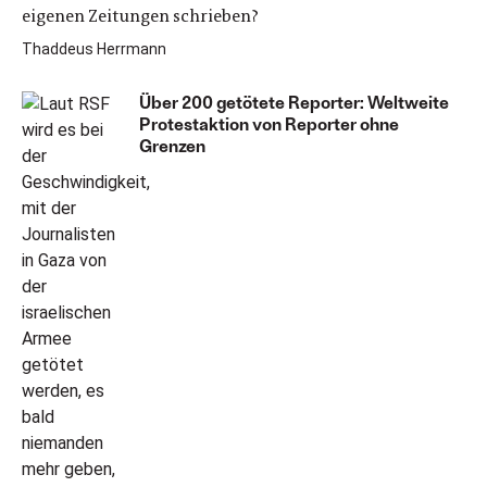
eigenen Zeitungen schrieben?
Thaddeus Herrmann
Über 200 getötete Reporter: Weltweite
Protestaktion von Reporter ohne
Grenzen