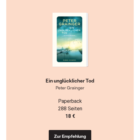
Ein unglücklicher Tod
Peter Grainger
Paperback
288 Seiten
18 €
Zur Empfehlung