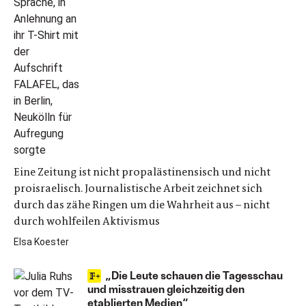
Eine Zeitung ist nicht propalästinensisch und nicht
proisraelisch. Journalistische Arbeit zeichnet sich
durch das zähe Ringen um die Wahrheit aus – nicht
durch wohlfeilen Aktivismus
Elsa Koester
„Die Leute schauen die Tagesschau
und misstrauen gleichzeitig den
etablierten Medien“