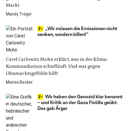
Markt
Mandy Tröger
„Wir müssen die Emissionen nicht
senken, sondern killen!“
Carel Carlowitz Mohn erklärt, was in der Klima-
Kommunikation schiefläuft. Und was gegen
Ohnmachtsgefühle hilft
Marisa Becker
Wir haben den Genozid klar benannt
– und Kritik an der Gaza Flotilla geübt.
Das gab Ärger