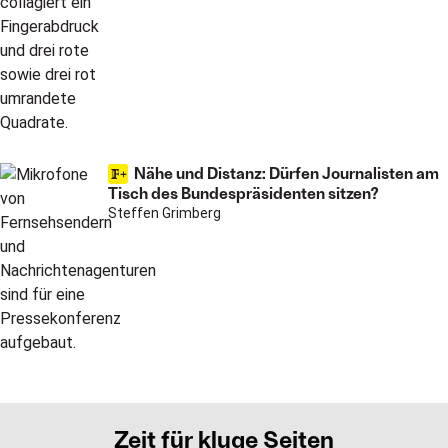
Nähe und Distanz: Dürfen Journalisten am
Tisch des Bundespräsidenten sitzen?
Steffen Grimberg
Zeit für kluge Seiten