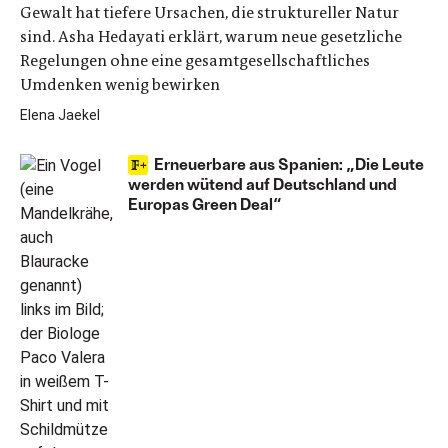
Gewalt hat tiefere Ursachen, die struktureller Natur
sind. Asha Hedayati erklärt, warum neue gesetzliche
Regelungen ohne eine gesamtgesellschaftliches
Umdenken wenig bewirken
Elena Jaekel
Erneuerbare aus Spanien: „Die Leute
werden wütend auf Deutschland und
Europas Green Deal“