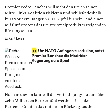
Premier Pedro Sánchez will nicht den Bruch seiner
Mitte-Links-Koalition riskieren und schließt deshalb
kurz vor dem Haager NATO-Gipfel für sein Land einen
auf fünf Prozent des Bruttosozialproduktes steigenden
Rüstungsetat aus
Eckart Leiser
Um NATO-Auflagen zu erfüllen, setzt
Premier Sánchez die Madrider
Regierung aufs Spiel
Noch in diesem Jahr soll der Verteidigungsetat um über
zehn Milliarden Euro erhöht werden. Die linken
Parteien könnten das mit ihrem Rückzug aus der