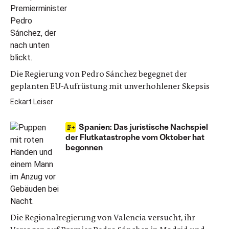
Die Regierung von Pedro Sánchez begegnet der
geplanten EU-Aufrüstung mit unverhohlener Skepsis
Eckart Leiser
Spanien: Das juristische Nachspiel
der Flutkatastrophe vom Oktober hat
begonnen
Die Regionalregierung von Valencia versucht, ihr