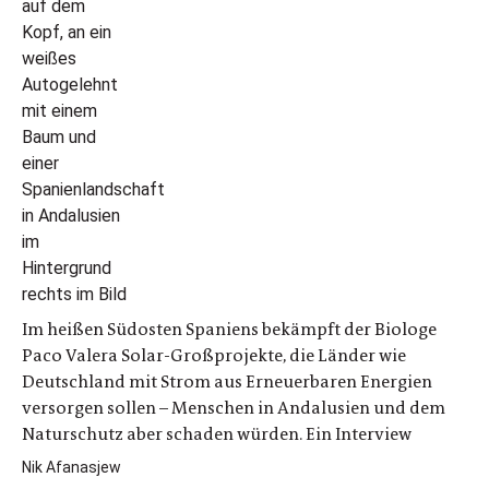
Im heißen Südosten Spaniens bekämpft der Biologe
Paco Valera Solar-Großprojekte, die Länder wie
Deutschland mit Strom aus Erneuerbaren Energien
versorgen sollen – Menschen in Andalusien und dem
Naturschutz aber schaden würden. Ein Interview
Nik Afanasjew