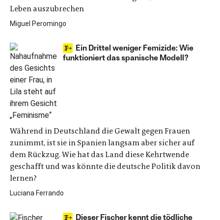
Leben auszubrechen
Miguel Peromingo
Ein Drittel weniger Femizide: Wie
funktioniert das spanische Modell?
Während in Deutschland die Gewalt gegen Frauen
zunimmt, ist sie in Spanien langsam aber sicher auf
dem Rückzug. Wie hat das Land diese Kehrtwende
geschafft und was könnte die deutsche Politik davon
lernen?
Luciana Ferrando
Dieser Fischer kennt die tödliche