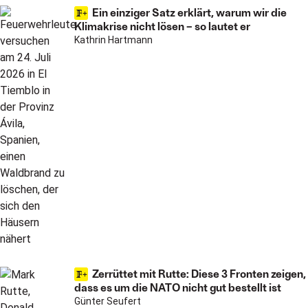
Ein einziger Satz erklärt, warum wir die
Klimakrise nicht lösen – so lautet er
Kathrin Hartmann
Zerrüttet mit Rutte: Diese 3 Fronten zeigen,
dass es um die NATO nicht gut bestellt ist
Günter Seufert