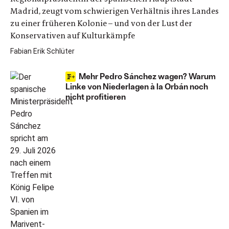
Madrid, zeugt vom schwierigen Verhältnis ihres Landes
zu einer früheren Kolonie – und von der Lust der
Konservativen auf Kulturkämpfe
Fabian Erik Schlüter
Mehr Pedro Sánchez wagen? Warum
Linke von Niederlagen à la Orbán noch
nicht profitieren