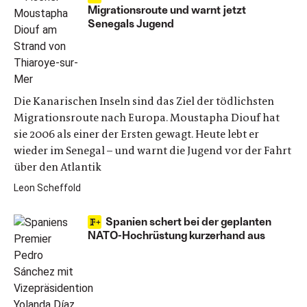
Migrationsroute und warnt jetzt
Senegals Jugend
Die Kanarischen Inseln sind das Ziel der tödlichsten
Migrationsroute nach Europa. Moustapha Diouf hat
sie 2006 als einer der Ersten gewagt. Heute lebt er
wieder im Senegal – und warnt die Jugend vor der Fahrt
über den Atlantik
Leon Scheffold
Spanien schert bei der geplanten
NATO-Hochrüstung kurzerhand aus