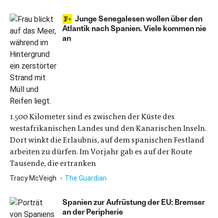
Junge Senegalesen wollen über den
Atlantik nach Spanien. Viele kommen nie
an
1.500 Kilometer sind es zwischen der Küste des
westafrikanischen Landes und den Kanarischen Inseln.
Dort winkt die Erlaubnis, auf dem spanischen Festland
arbeiten zu dürfen. Im Vorjahr gab es auf der Route
Tausende, die ertranken
Tracy McVeigh
The Guardian
Spanien zur Aufrüstung der EU: Bremser
an der Peripherie