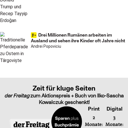
Drei Millionen Rumänen arbeiten im
Ausland und sehen ihre Kinder oft Jahre nicht
Andrei Popoviciu
Zeit für kluge Seiten
der Freitag
zum Aktionspreis + Buch von Ilko-Sascha
Kowalczuk geschenkt!
Print
Digital
2
3
Monate:
Monate: