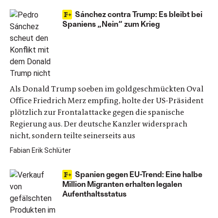
Sánchez contra Trump: Es bleibt bei
Spaniens „Nein“ zum Krieg
Als Donald Trump soeben im goldgeschmückten Oval
Office Friedrich Merz empfing, holte der US-Präsident
plötzlich zur Frontalattacke gegen die spanische
Regierung aus. Der deutsche Kanzler widersprach
nicht, sondern teilte seinerseits aus
Fabian Erik Schlüter
Spanien gegen EU-Trend: Eine halbe
Million Migranten erhalten legalen
Aufenthaltsstatus