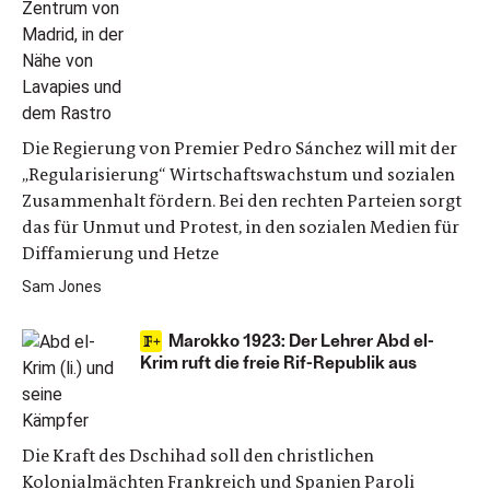
Die Regierung von Premier Pedro Sánchez will mit der
„Regularisierung“ Wirtschaftswachstum und sozialen
Zusammenhalt fördern. Bei den rechten Parteien sorgt
das für Unmut und Protest, in den sozialen Medien für
Diffamierung und Hetze
Sam Jones
Marokko 1923: Der Lehrer Abd el-
Krim ruft die freie Rif-Republik aus
Die Kraft des Dschihad soll den christlichen
Kolonialmächten Frankreich und Spanien Paroli