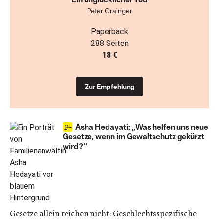
Peter Grainger
Paperback
288 Seiten
18 €
Zur Empfehlung
Asha Hedayati: „Was helfen uns neue
Gesetze, wenn im Gewaltschutz gekürzt
wird?“
Gesetze allein reichen nicht: Geschlechtsspezifische