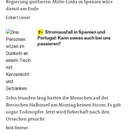
Regierung quittieren. Mitte-Links in Spanien wäre
damit am Ende
Eckart Leiser
Stromausfall in Spanien und
Portugal: Kann sowas auch bei uns
passieren?
Zehn Stunden lang hatten die Menschen auf der
Iberischen Halbinsel am Montag keinen Strom. Es gab
sogar Todesopfer. Jetzt wird fieberhaft nach den
Ursachen gesucht.
Nick Reimer