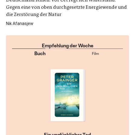
Gegen eine von oben durchgesetzte Energiewende und
die Zerstörung der Natur
Nik Afanasjew
Empfehlung der Woche
Buch
Film
Ein unglücklicher Tod