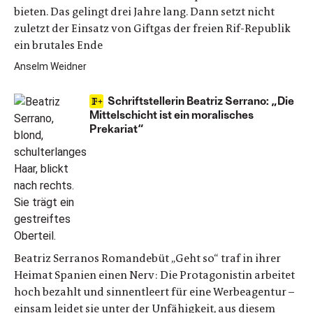
bieten. Das gelingt drei Jahre lang. Dann setzt nicht
zuletzt der Einsatz von Giftgas der freien Rif-Republik
ein brutales Ende
Anselm Weidner
Schriftstellerin Beatriz Serrano: „Die
Mittelschicht ist ein moralisches
Prekariat“
Beatriz Serranos Romandebüt „Geht so“ traf in ihrer
Heimat Spanien einen Nerv: Die Protagonistin arbeitet
hoch bezahlt und sinnentleert für eine Werbeagentur –
einsam leidet sie unter der Unfähigkeit, aus diesem