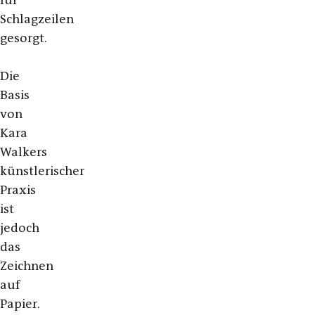
für
Schlagzeilen
gesorgt.
Die
Basis
von
Kara
Walkers
künstlerischer
Praxis
ist
jedoch
das
Zeichnen
auf
Papier.