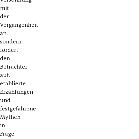
mit
der
Vergangenheit
an,
sondern
fordert
den
Betrachter
auf,
etablierte
Erzählungen
und
festgefahrene
Mythen
in
Frage