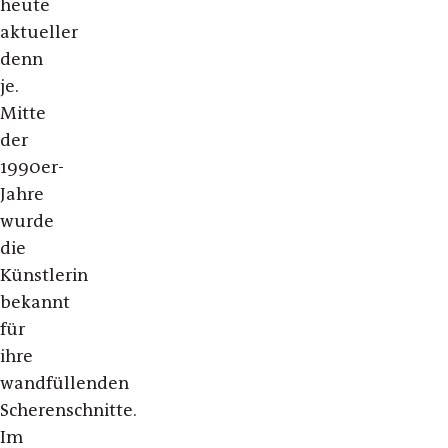
heute
aktueller
denn
je.
Mitte
der
1990er-
Jahre
wurde
die
Künstlerin
bekannt
für
ihre
wandfüllenden
Scherenschnitte.
Im