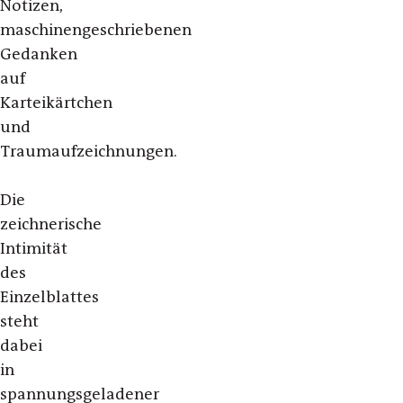
Notizen,
maschinengeschriebenen
Gedanken
auf
Karteikärtchen
und
Traumaufzeichnungen.
Die
zeichnerische
Intimität
des
Einzelblattes
steht
dabei
in
spannungsgeladener