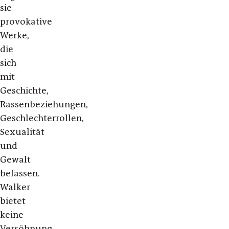
sie
provokative
Werke,
die
sich
mit
Geschichte,
Rassenbeziehungen,
Geschlechterrollen,
Sexualität
und
Gewalt
befassen.
Walker
bietet
keine
Versöhnung