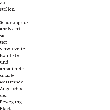
zu
stellen.
Schonungslos
analysiert
sie
tief
verwurzelte
Konflikte
und
anhaltende
soziale
Missstände.
Angesichts
der
Bewegung
Black