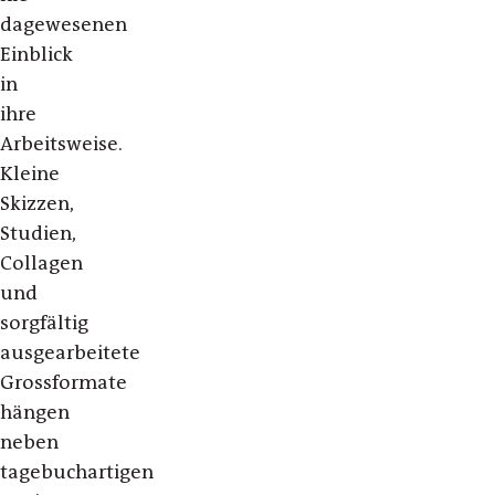
dagewesenen
Einblick
in
ihre
Arbeitsweise.
Kleine
Skizzen,
Studien,
Collagen
und
sorgfältig
ausgearbeitete
Grossformate
hängen
neben
tagebuchartigen