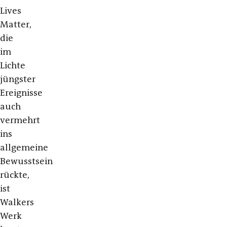
Lives
Matter,
die
im
Lichte
jüngster
Ereignisse
auch
vermehrt
ins
allgemeine
Bewusstsein
rückte,
ist
Walkers
Werk