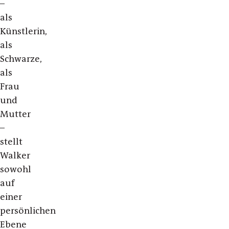
–
als
Künstlerin,
als
Schwarze,
als
Frau
und
Mutter
–
stellt
Walker
sowohl
auf
einer
persönlichen
Ebene