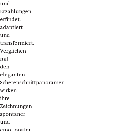
und
Erzählungen
erfindet,
adaptiert
und
transformiert.
Verglichen
mit
den
eleganten
Scherenschnittpanoramen
wirken
ihre
Zeichnungen
spontaner
und
emotionaler.