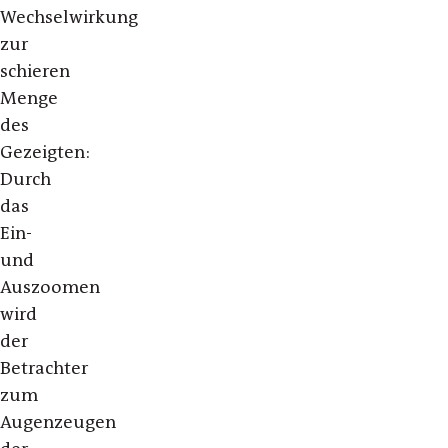
Wechselwirkung
zur
schieren
Menge
des
Gezeigten:
Durch
das
Ein-
und
Auszoomen
wird
der
Betrachter
zum
Augenzeugen