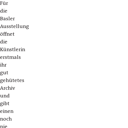
Für
die
Basler
Ausstellung
öffnet
die
Künstlerin
erstmals
ihr
gut
gehütetes
Archiv
und
gibt
einen
noch
nie