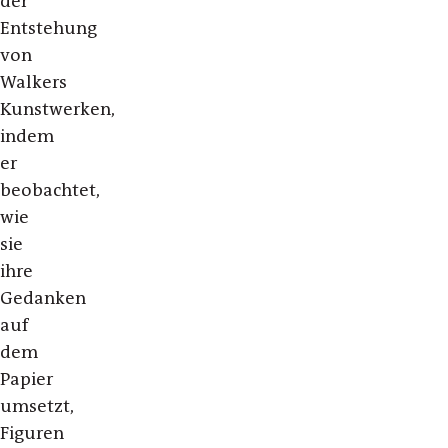
der
Entstehung
von
Walkers
Kunstwerken,
indem
er
beobachtet,
wie
sie
ihre
Gedanken
auf
dem
Papier
umsetzt,
Figuren