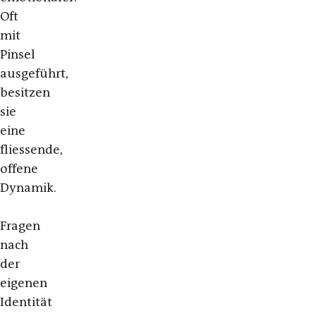
Oft
mit
Pinsel
ausgeführt,
besitzen
sie
eine
fliessende,
offene
Dynamik.
Fragen
nach
der
eigenen
Identität