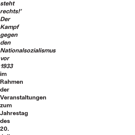
steht
rechts!‘
Der
Kampf
gegen
den
Nationalsozialismus
vor
1933
im
Rahmen
der
Veranstaltungen
zum
Jahrestag
des
20.