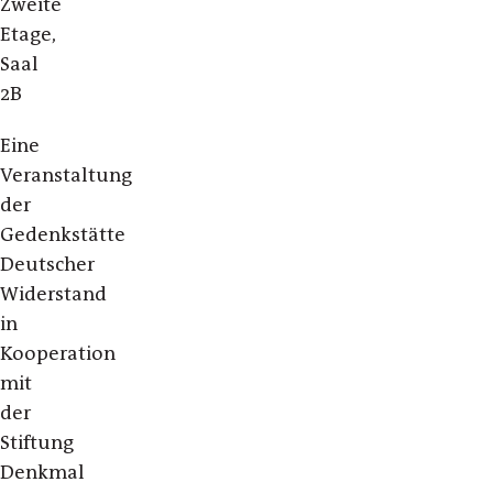
Zweite
Etage,
Saal
2B
Eine
Veranstaltung
der
Gedenkstätte
Deutscher
Widerstand
in
Kooperation
mit
der
Stiftung
Denkmal