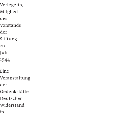
Verlegerin,
Mitglied
des
Vorstands
der
Stiftung
20.
Juli
1944
Eine
Veranstaltung
der
Gedenkstätte
Deutscher
Widerstand
in