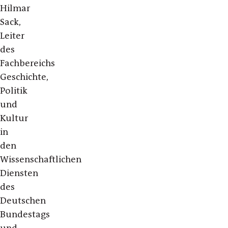
Hilmar
Sack,
Leiter
des
Fachbereichs
Geschichte,
Politik
und
Kultur
in
den
Wissenschaftlichen
Diensten
des
Deutschen
Bundestags
und