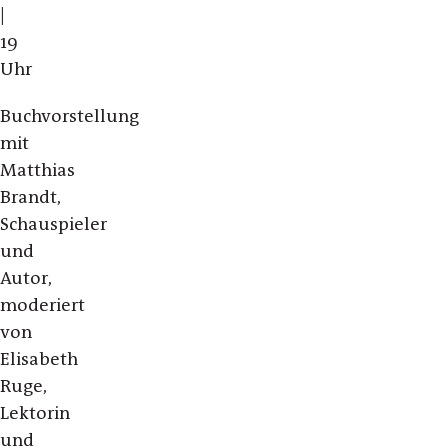
|
19
Uhr
Buchvorstellung
mit
Matthias
Brandt,
Schauspieler
und
Autor,
moderiert
von
Elisabeth
Ruge,
Lektorin
und