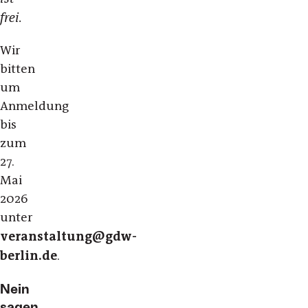
frei.
Wir
bitten
um
Anmeldung
bis
zum
27.
Mai
2026
unter
veranstaltung@gdw-
berlin.de
.
Nein
sagen