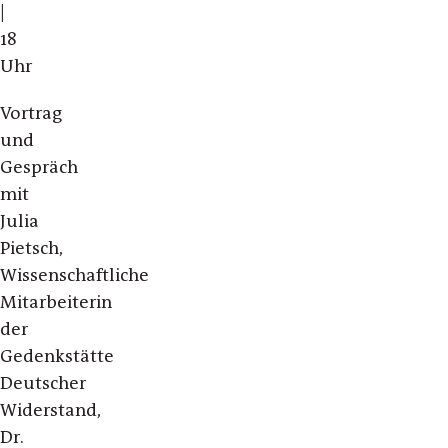
|
18
Uhr
Vortrag
und
Gespräch
mit
Julia
Pietsch,
Wissenschaftliche
Mitarbeiterin
der
Gedenkstätte
Deutscher
Widerstand,
Dr.