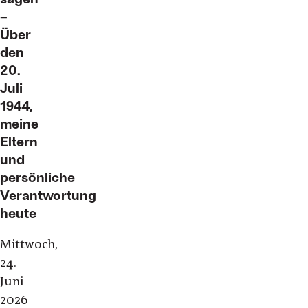
–
Über
den
20.
Juli
1944,
meine
Eltern
und
persönliche
Verantwortung
heute
Mittwoch,
24.
Juni
2026