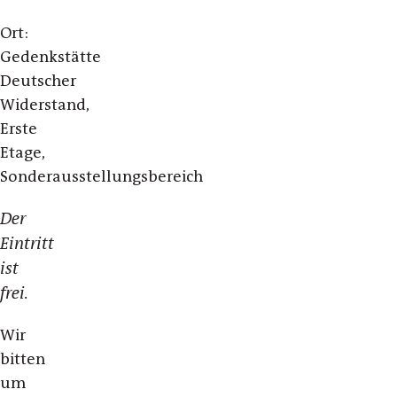
Ort:
Gedenkstätte
Deutscher
Widerstand,
Erste
Etage,
Sonderausstellungsbereich
Der
Eintritt
ist
frei.
Wir
bitten
um