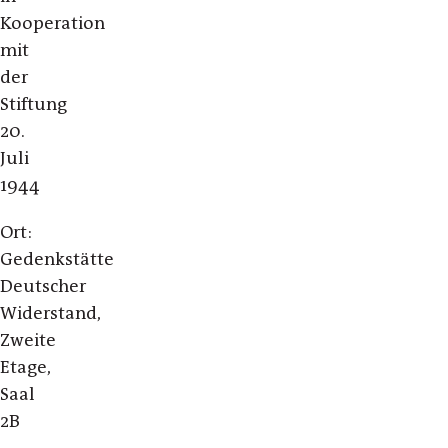
Kooperation
mit
der
Stiftung
20.
Juli
1944
Ort:
Gedenkstätte
Deutscher
Widerstand,
Zweite
Etage,
Saal
2B