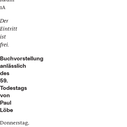
1A
Der
Eintritt
ist
frei.
Buchvorstellung
anlässlich
des
59.
Todestags
von
Paul
Löbe
Donnerstag,