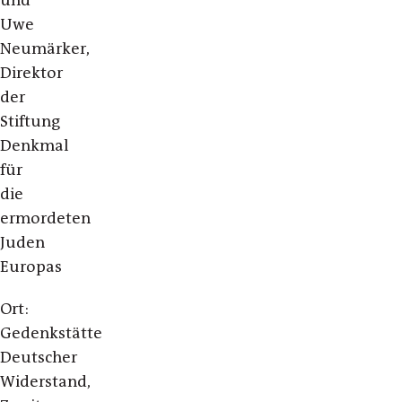
Uwe
Neumärker,
Direktor
der
Stiftung
Denkmal
für
die
ermordeten
Juden
Europas
Ort:
Gedenkstätte
Deutscher
Widerstand,