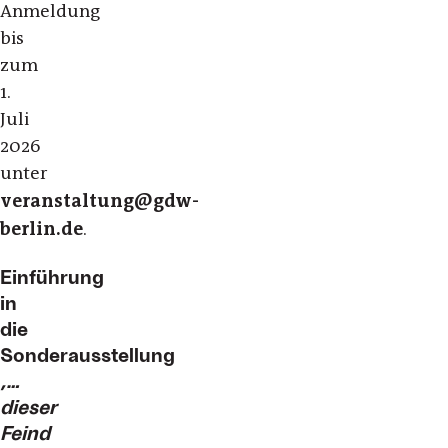
Anmeldung
bis
zum
1.
Juli
2026
unter
veranstaltung@gdw-
berlin.de
.
Einführung
in
die
Sonderausstellung
‚…
dieser
Feind