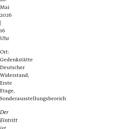
Mai
2026
|
16
Uhr
Ort:
Gedenkstätte
Deutscher
Widerstand,
Erste
Etage,
Sonderausstellungsbereich
Der
Eintritt
ist