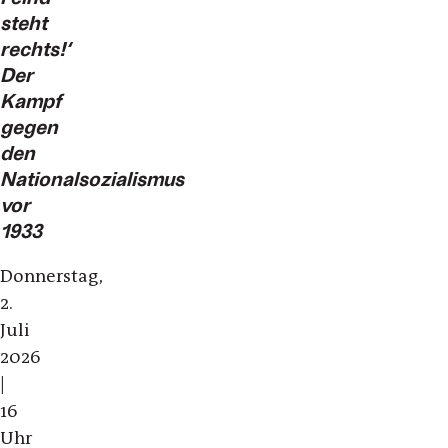
steht
rechts!‘
Der
Kampf
gegen
den
Nationalsozialismus
vor
1933
Donnerstag,
2.
Juli
2026
|
16
Uhr