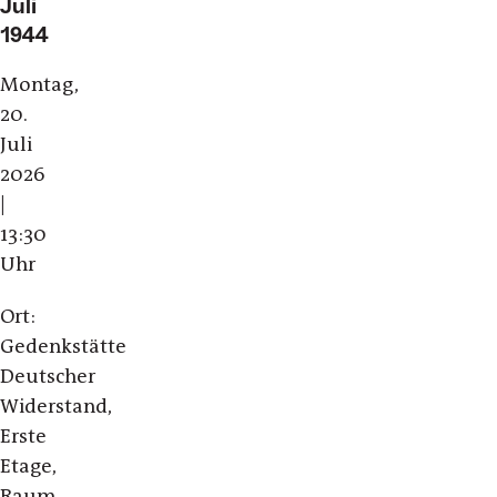
Juli
1944
Montag,
20.
Juli
2026
|
13:30
Uhr
Ort:
Gedenkstätte
Deutscher
Widerstand,
Erste
Etage,
Raum