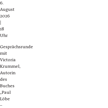
6.
August
2026
|
18
Uhr
Gesprächsrunde
mit
Victoria
Krummel,
Autorin
des
Buches
„Paul
Löbe
–