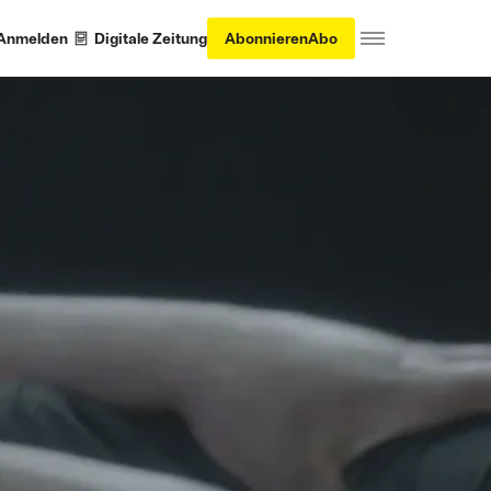
Anmelden
Digitale Zeitung
Abonnieren
Abo