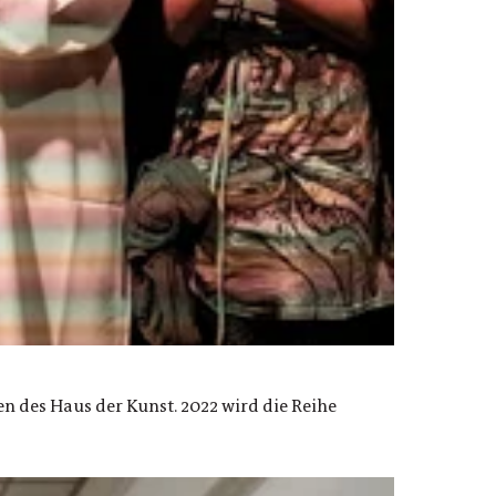
n des Haus der Kunst. 2022 wird die Reihe