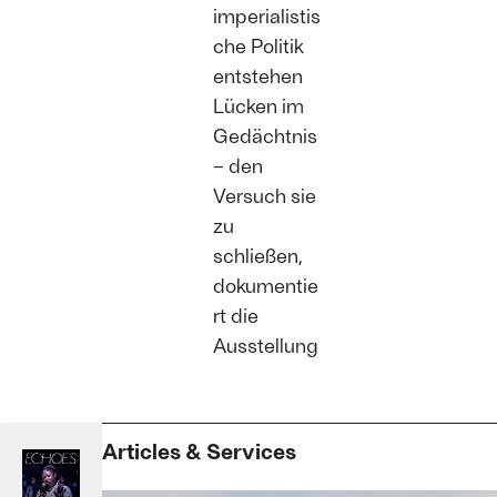
imperialistis
che Politik
entstehen
Lücken im
Gedächtnis
– den
Versuch sie
zu
schließen,
dokumentie
rt die
Ausstellung
Articles & Services