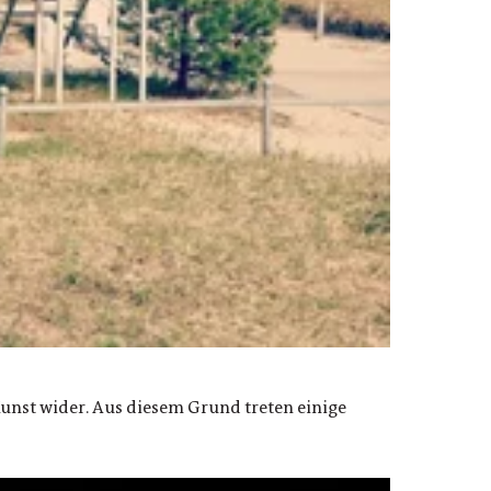
nst wider. Aus diesem Grund treten einige