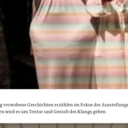
ng verwobene Geschichten erzählen im Fokus der Ausstellunge
gen wird es um Textur und Gestalt des Klangs gehen