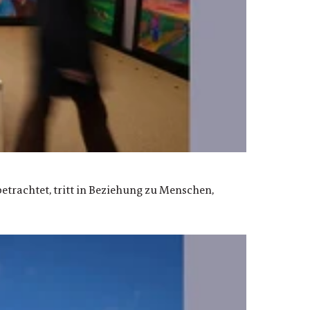
betrachtet, tritt in Beziehung zu Menschen,