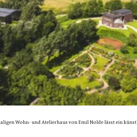
ligen Wohn- und Atelierhaus von Emil Nolde lässt ein künstl