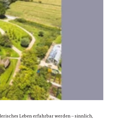
erisches Leben erfahrbar werden – sinnlich,