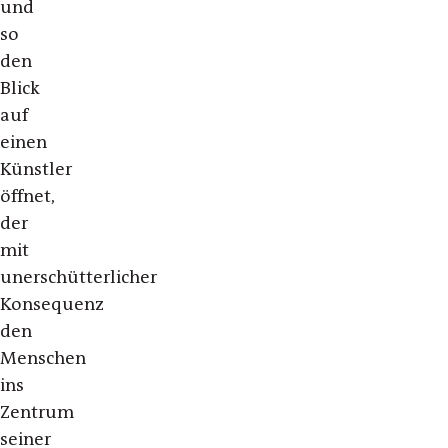
und
so
den
Blick
auf
einen
Künstler
öffnet,
der
mit
unerschütterlicher
Konsequenz
den
Menschen
ins
Zentrum
seiner