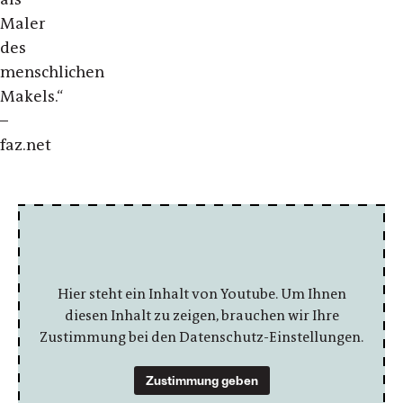
Maler
des
menschlichen
Makels.“
–
faz.net
Hier steht ein Inhalt von Youtube. Um Ihnen
diesen Inhalt zu zeigen, brauchen wir Ihre
Zustimmung bei den Datenschutz-Einstellungen.
Zustimmung geben