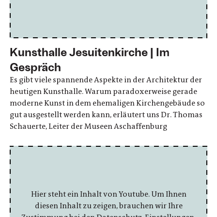
Kunsthalle Jesuitenkirche | Im
Gespräch
Es gibt viele spannende Aspekte in der Architektur der
heutigen Kunsthalle. Warum paradoxerweise gerade
moderne Kunst in dem ehemaligen Kirchengebäude so
gut ausgestellt werden kann, erläutert uns Dr. Thomas
Schauerte, Leiter der Museen Aschaffenburg
Hier steht ein Inhalt von Youtube. Um Ihnen
diesen Inhalt zu zeigen, brauchen wir Ihre