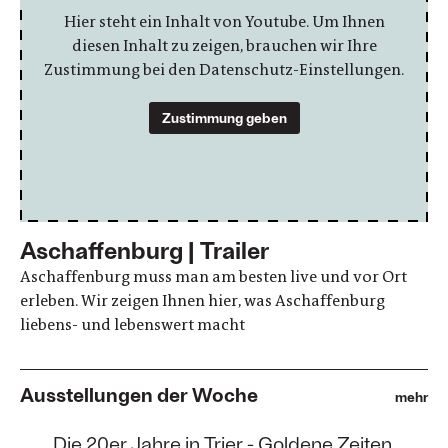
Hier steht ein Inhalt von Youtube. Um Ihnen
diesen Inhalt zu zeigen, brauchen wir Ihre
Zustimmung bei den Datenschutz-Einstellungen.
Zustimmung geben
Aschaffenburg | Trailer
Aschaffenburg muss man am besten live und vor Ort
erleben. Wir zeigen Ihnen hier, was Aschaffenburg
liebens- und lebenswert macht
Ausstellungen der Woche
mehr
:
Die 20er Jahre in Trier - Goldene Zeiten,