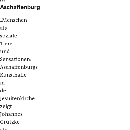
Aschaffenburg
„Menschen
als
soziale
Tiere
und
Sensationen:
Aschaffenburgs
Kunsthalle
in
der
Jesuitenkirche
zeigt
Johannes
Grützke
als