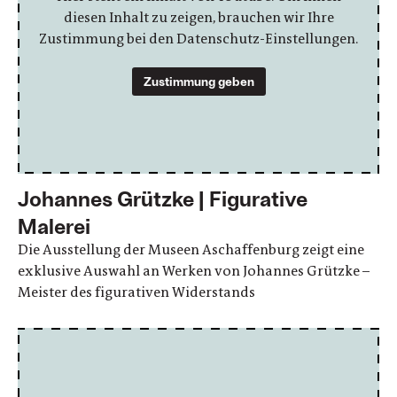
diesen Inhalt zu zeigen, brauchen wir Ihre
Zustimmung bei den Datenschutz-Einstellungen.
Zustimmung geben
Johannes Grützke | Figurative
Malerei
Die Ausstellung der Museen Aschaffenburg zeigt eine
exklusive Auswahl an Werken von Johannes Grützke –
Meister des figurativen Widerstands