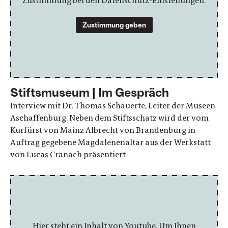
Zustimmung bei den Datenschutz-Einstellungen.
Zustimmung geben
Stiftsmuseum | Im Gespräch
Interview mit Dr. Thomas Schauerte, Leiter der Museen
Aschaffenburg. Neben dem Stiftsschatz wird der vom
Kurfürst von Mainz Albrecht von Brandenburg in
Auftrag gegebene Magdalenenaltar aus der Werkstatt
von Lucas Cranach präsentiert
Hier steht ein Inhalt von Youtube. Um Ihnen