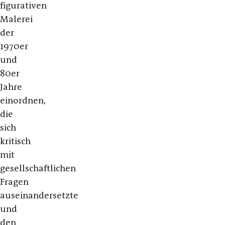
figurativen
Malerei
der
1970er
und
80er
Jahre
einordnen,
die
sich
kritisch
mit
gesellschaftlichen
Fragen
auseinandersetzte
und
den