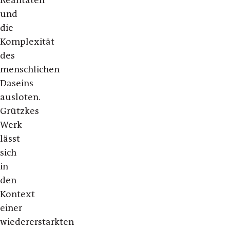
und
die
Komplexität
des
menschlichen
Daseins
ausloten.
Grützkes
Werk
lässt
sich
in
den
Kontext
einer
wiedererstarkten