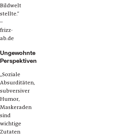
Bildwelt
stellte.“
–
frizz-
ab.de
Ungewohnte
Perspektiven
„
Soziale
Absurditäten,
subversiver
Humor,
Maskeraden
sind
wichtige
Zutaten