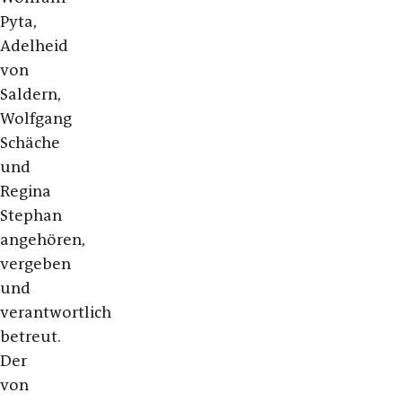
Pyta,
Adelheid
von
Saldern,
Wolfgang
Schäche
und
Regina
Stephan
angehören,
vergeben
und
verantwortlich
betreut.
Der
von