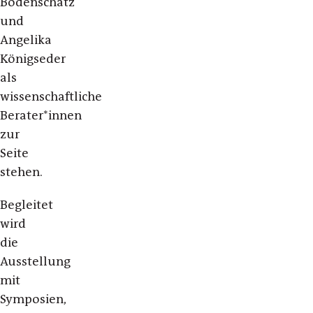
Bodenschatz
und
Angelika
Königseder
als
wissenschaftliche
Berater*innen
zur
Seite
stehen.
Begleitet
wird
die
Ausstellung
mit
Symposien,