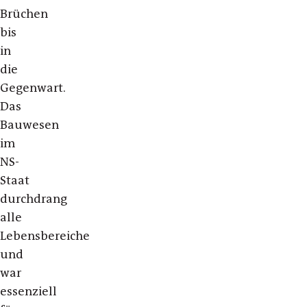
Brüchen
bis
in
die
Gegenwart.
Das
Bauwesen
im
NS-
Staat
durchdrang
alle
Lebensbereiche
und
war
essenziell