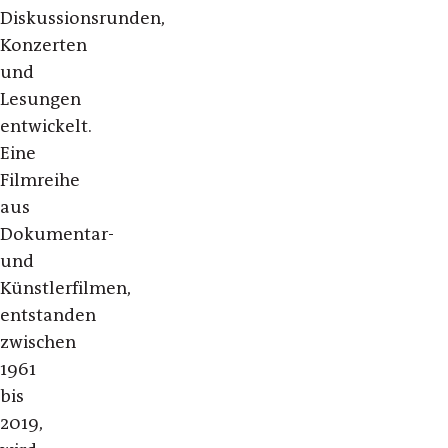
Diskussionsrunden,
Konzerten
und
Lesungen
entwickelt.
Eine
Filmreihe
aus
Dokumentar-
und
Künstlerfilmen,
entstanden
zwischen
1961
bis
2019,