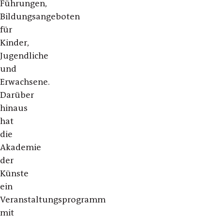
Führungen,
Bildungsangeboten
für
Kinder,
Jugendliche
und
Erwachsene.
Darüber
hinaus
hat
die
Akademie
der
Künste
ein
Veranstaltungsprogramm
mit