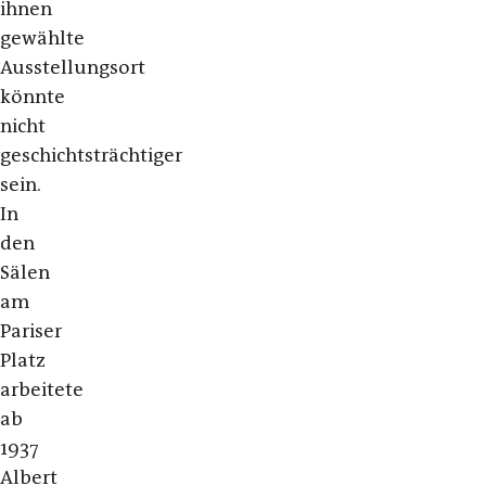
ihnen
gewählte
Ausstellungsort
könnte
nicht
geschichtsträchtiger
sein.
In
den
Sälen
am
Pariser
Platz
arbeitete
ab
1937
Albert