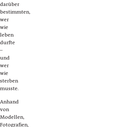
darüber
bestimmten,
wer
wie
leben
durfte
–
und
wer
wie
sterben
musste.
Anhand
von
Modellen,
Fotografien,