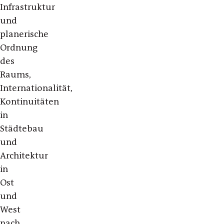
Infrastruktur
und
planerische
Ordnung
des
Raums,
Internationalität,
Kontinuitäten
in
Städtebau
und
Architektur
in
Ost
und
West
nach