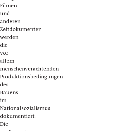
Filmen
und
anderen
Zeitdokumenten
werden
die
vor
allem
menschenverachtenden
Produktionsbedingungen
des
Bauens
im
Nationalsozialismus
dokumentiert.
Die