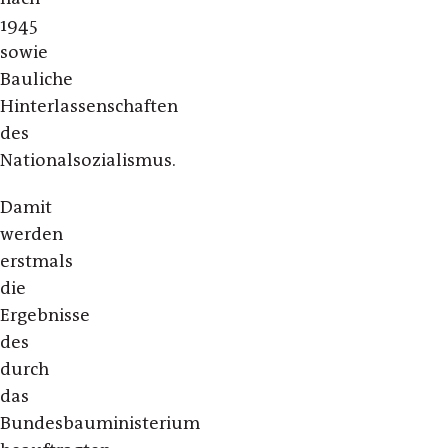
1945
sowie
Bauliche
Hinterlassenschaften
des
Nationalsozialismus.
Damit
werden
erstmals
die
Ergebnisse
des
durch
das
Bundesbauministerium