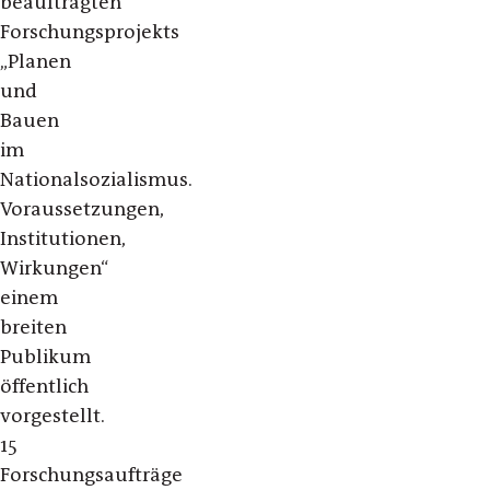
beauftragten
Forschungsprojekts
„Planen
und
Bauen
im
Nationalsozialismus.
Voraussetzungen,
Institutionen,
Wirkungen“
einem
breiten
Publikum
öffentlich
vorgestellt.
15
Forschungsaufträge