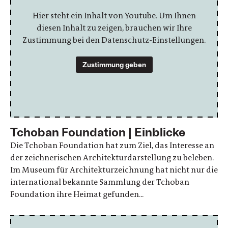
Hier steht ein Inhalt von Youtube. Um Ihnen
diesen Inhalt zu zeigen, brauchen wir Ihre
Zustimmung bei den Datenschutz-Einstellungen.
Zustimmung geben
Tchoban Foundation | Einblicke
Die Tchoban Foundation hat zum Ziel, das Interesse an
der zeichnerischen Architekturdarstellung zu beleben.
Im Museum für Architekturzeichnung hat nicht nur die
international bekannte Sammlung der Tchoban
Foundation ihre Heimat gefunden...