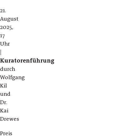
21.
August
2025,
17
Uhr
|
Kuratorenführung
durch
Wolfgang
Kil
und
Dr.
Kai
Drewes
Preis