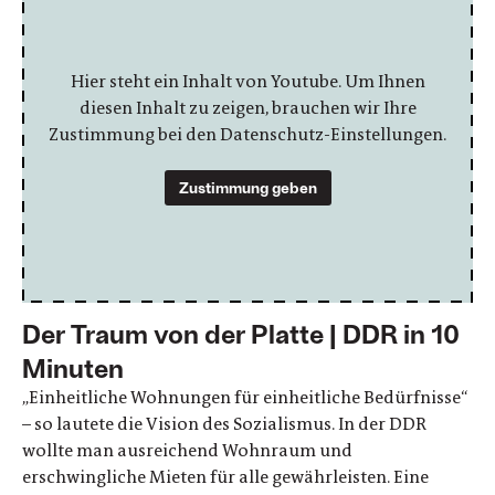
Hier steht ein Inhalt von Youtube. Um Ihnen
diesen Inhalt zu zeigen, brauchen wir Ihre
Zustimmung bei den Datenschutz-Einstellungen.
Zustimmung geben
Der Traum von der Platte | DDR in 10
Minuten
„Einheitliche Wohnungen für einheitliche Bedürfnisse“
– so lautete die Vision des Sozialismus. In der DDR
wollte man ausreichend Wohnraum und
erschwingliche Mieten für alle gewährleisten. Eine