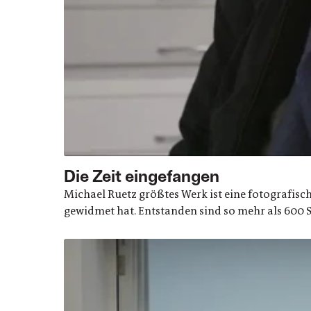
Die Zeit eingefangen
Michael Ruetz größtes Werk ist eine fotografische
gewidmet hat. Entstanden sind so mehr als 600