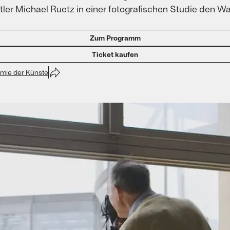
tler Michael Ruetz in einer fotografischen Studie den W
Zum Programm
Ticket kaufen
mie der Künste