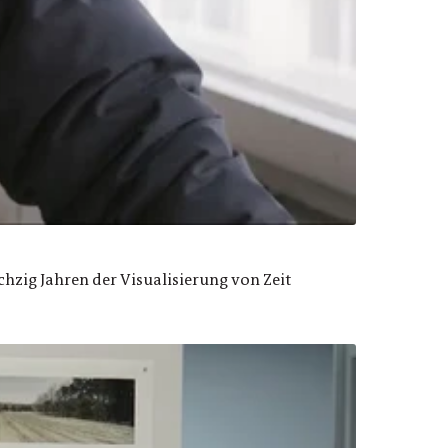
echzig Jahren der Visualisierung von Zeit