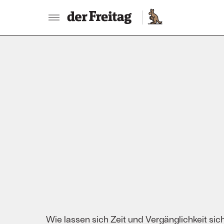
:
Wie lassen sich Zeit und Vergänglichkeit s