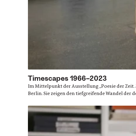
Timescapes 1966–2023
Im Mittelpunkt der Ausstellung „Poesie der Zei
Berlin. Sie zeigen den tiefgreifende Wandel der 