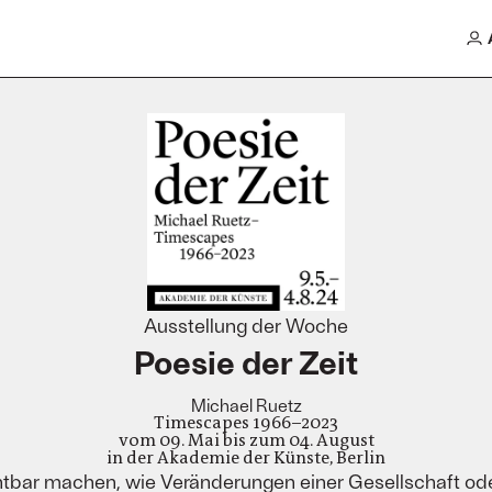
Ausstellung der Woche
Poesie der Zeit
Michael Ruetz
Timescapes 1966–2023
vom 09. Mai bis zum 04. August
in der Akademie der Künste, Berlin
ichtbar machen, wie Veränderungen einer Gesellschaft o