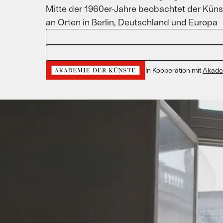
Mitte der 1960er-Jahre beobachtet der Küns
an Orten in Berlin, Deutschland und Europa
In Kooperation mit
Akade