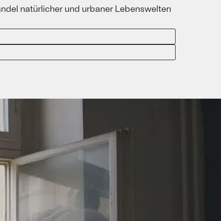
andel natürlicher und urbaner Lebenswelten