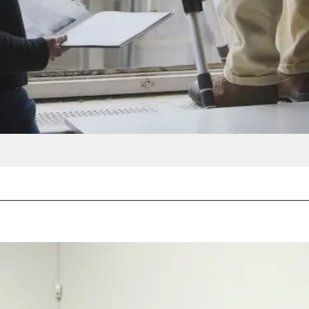
Michael Ruetz