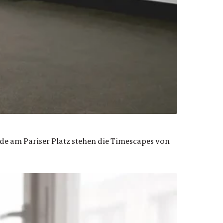
de am Pariser Platz stehen die Timescapes von