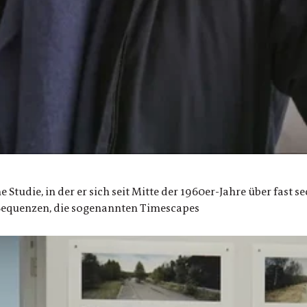
 Studie, in der er sich seit Mitte der 1960er-Jahre über fast s
 Sequenzen, die sogenannten Timescapes