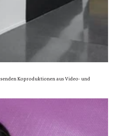
assenden Koproduktionen aus Video- und