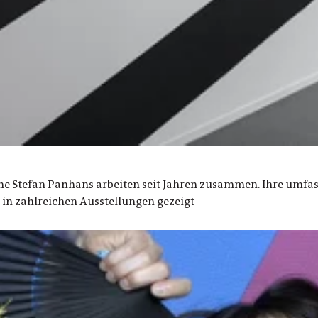
he Stefan Panhans arbeiten seit Jahren zusammen. Ihre umf
 in zahlreichen Ausstellungen gezeigt