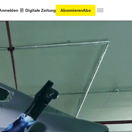
Anmelden
Digitale Zeitung
Abonnieren
Abo