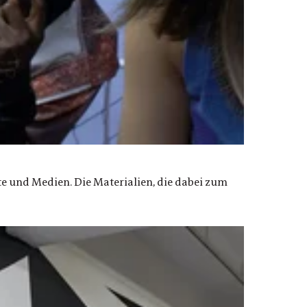
e und Medien. Die Materialien, die dabei zum