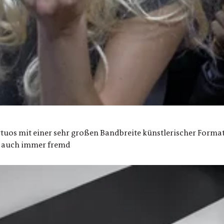
tuos mit einer sehr großen Bandbreite künstlerischer Format
ch auch immer fremd