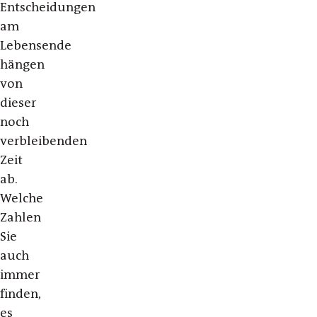
Entscheidungen
am
Lebensende
hängen
von
dieser
noch
verbleibenden
Zeit
ab.
Welche
Zahlen
Sie
auch
immer
finden,
es