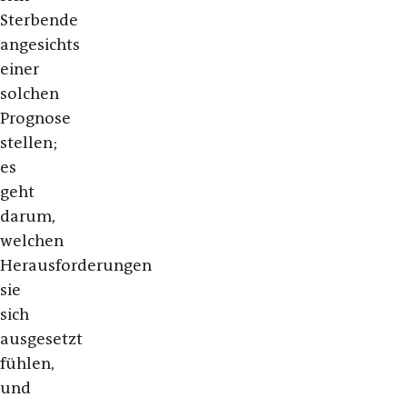
Sterbende
angesichts
einer
solchen
Prognose
stellen;
es
geht
darum,
welchen
Herausforderungen
sie
sich
ausgesetzt
fühlen,
und