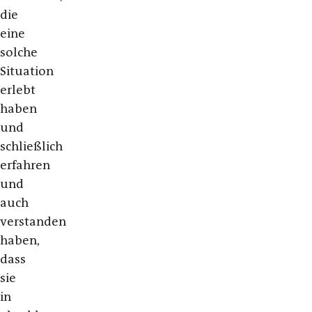
die
eine
solche
Situation
erlebt
haben
und
schließlich
erfahren
und
auch
verstanden
haben,
dass
sie
in