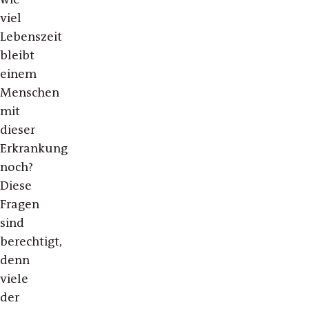
viel
Lebenszeit
bleibt
einem
Menschen
mit
dieser
Erkrankung
noch?
Diese
Fragen
sind
berechtigt,
denn
viele
der