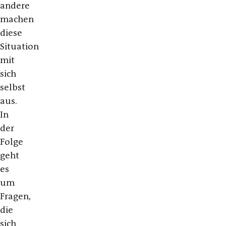
andere
machen
diese
Situation
mit
sich
selbst
aus.
In
der
Folge
geht
es
um
Fragen,
die
sich