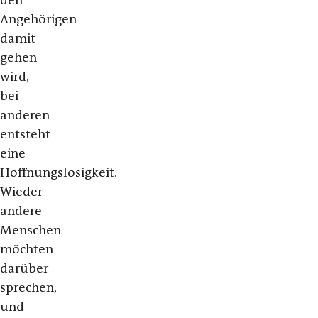
den
Angehörigen
damit
gehen
wird,
bei
anderen
entsteht
eine
Hoffnungslosigkeit.
Wieder
andere
Menschen
möchten
darüber
sprechen,
und