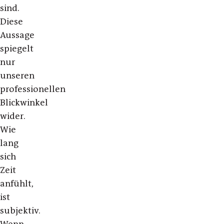
sind.
Diese
Aussage
spiegelt
nur
unseren
professionellen
Blickwinkel
wider.
Wie
lang
sich
Zeit
anfühlt,
ist
subjektiv.