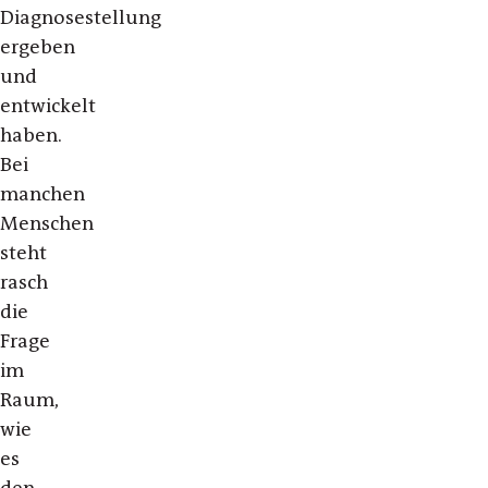
Diagnosestellung
ergeben
und
entwickelt
haben.
Bei
manchen
Menschen
steht
rasch
die
Frage
im
Raum,
wie
es