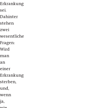
Erkrankung
sei.
Dahinter
stehen
zwei
wesentliche
Fragen:
Wird
man
an
einer
Erkrankung
sterben,
und,
wenn
ja,
wie