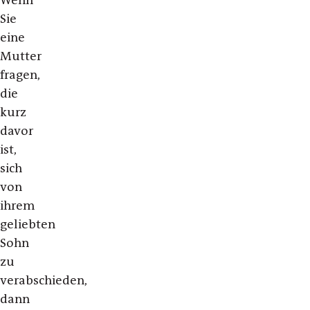
Wenn
Sie
eine
Mutter
fragen,
die
kurz
davor
ist,
sich
von
ihrem
geliebten
Sohn
zu
verabschieden,
dann