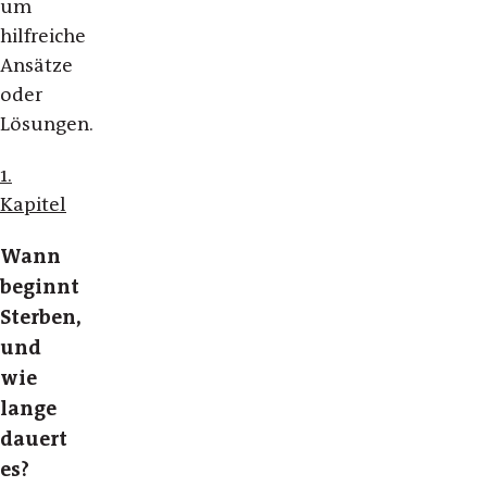
um
hilfreiche
Ansätze
oder
Lösungen.
1.
Kapitel
Wann
beginnt
Sterben,
und
wie
lange
dauert
es?