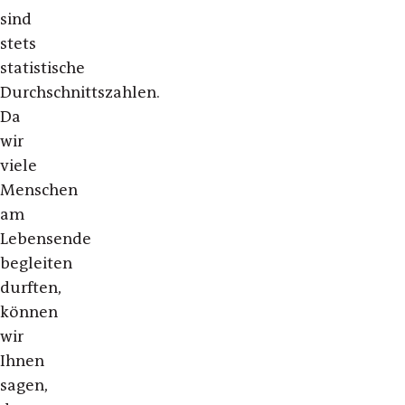
sind
stets
statistische
Durchschnittszahlen.
Da
wir
viele
Menschen
am
Lebensende
begleiten
durften,
können
wir
Ihnen
sagen,