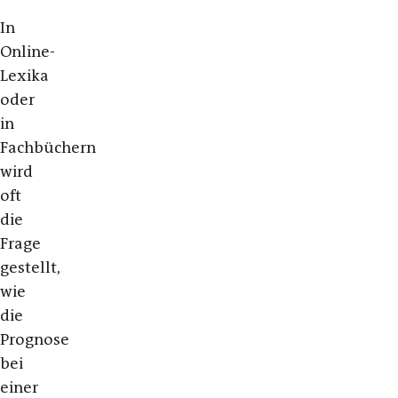
In
Online-
Lexika
oder
in
Fachbüchern
wird
oft
die
Frage
gestellt,
wie
die
Prognose
bei
einer