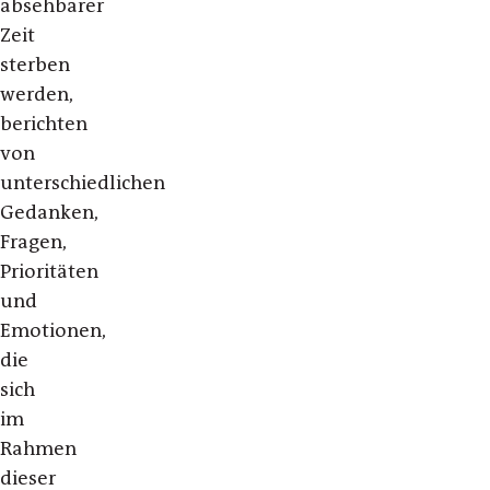
absehbarer
Zeit
sterben
werden,
berichten
von
unterschiedlichen
Gedanken,
Fragen,
Prioritäten
und
Emotionen,
die
sich
im
Rahmen
dieser