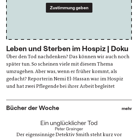
Zustimmung geben
Leben und Sterben im Hospiz | Doku
Über den Tod nachdenken? Das können wir auch noch
später tun. So scheinen viele mit diesem Thema
umzugehen. Aber was, wenn er früher kommt, als
gedacht? Reporterin Nemi El-Hassan war im Hospiz
und hat zwei Pflegende bei ihrer Arbeit begleitet
Bücher der Woche
mehr
:
Ein unglücklicher Tod
Peter Grainger
Der eigensinnige Detektiv Smith steht kurz vor