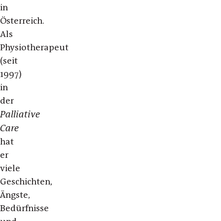
in
Österreich.
Als
Physiotherapeut
(seit
1997)
in
der
Palliative
Care
hat
er
viele
Geschichten,
Ängste,
Bedürfnisse