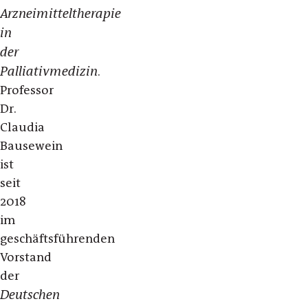
Arzneimitteltherapie
in
der
Palliativmedizin
.
Professor
Dr.
Claudia
Bausewein
ist
seit
2018
im
geschäftsführenden
Vorstand
der
Deutschen