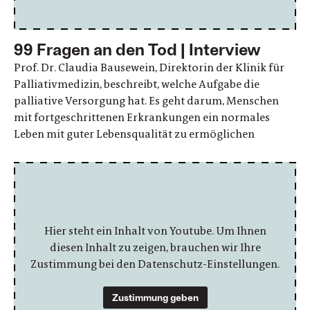
99 Fragen an den Tod | Interview
Prof. Dr. Claudia Bausewein, Direktorin der Klinik für
Palliativmedizin, beschreibt, welche Aufgabe die
palliative Versorgung hat. Es geht darum, Menschen
mit fortgeschrittenen Erkrankungen ein normales
Leben mit guter Lebensqualität zu ermöglichen
Hier steht ein Inhalt von Youtube. Um Ihnen
diesen Inhalt zu zeigen, brauchen wir Ihre
Zustimmung bei den Datenschutz-Einstellungen.
Zustimmung geben