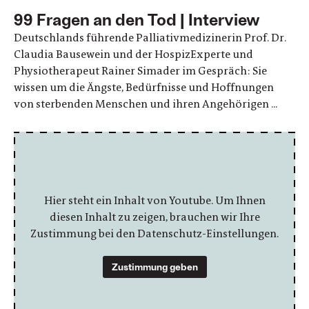
99 Fragen an den Tod | Interview
Deutschlands führende Palliativmedizinerin Prof. Dr.
Claudia Bausewein und der HospizExperte und
Physiotherapeut Rainer Simader im Gespräch: Sie
wissen um die Ängste, Bedürfnisse und Hoffnungen
von sterbenden Menschen und ihren Angehörigen ...
Hier steht ein Inhalt von Youtube. Um Ihnen
diesen Inhalt zu zeigen, brauchen wir Ihre
Zustimmung bei den Datenschutz-Einstellungen.
Zustimmung geben