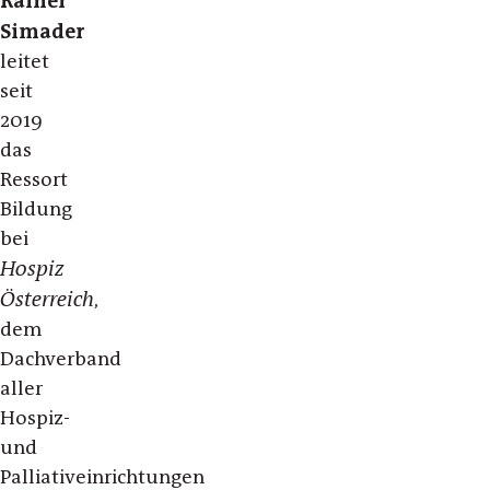
Rainer
Simader
leitet
seit
2019
das
Ressort
Bildung
bei
Hospiz
Österreich
,
dem
Dachverband
aller
Hospiz-
und
Palliativeinrichtungen