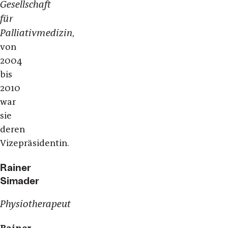
Gesellschaft
für
Palliativmedizin
,
von
2004
bis
2010
war
sie
deren
Vizepräsidentin.
Rainer
Simader
Physiotherapeut