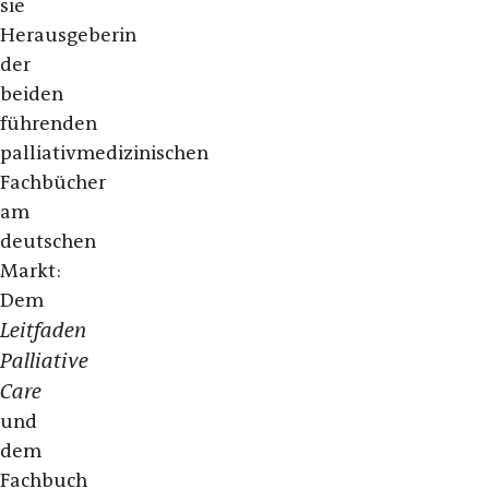
sie
Herausgeberin
der
beiden
führenden
palliativmedizinischen
Fachbücher
am
deutschen
Markt:
Dem
Leitfaden
Palliative
Care
und
dem
Fachbuch