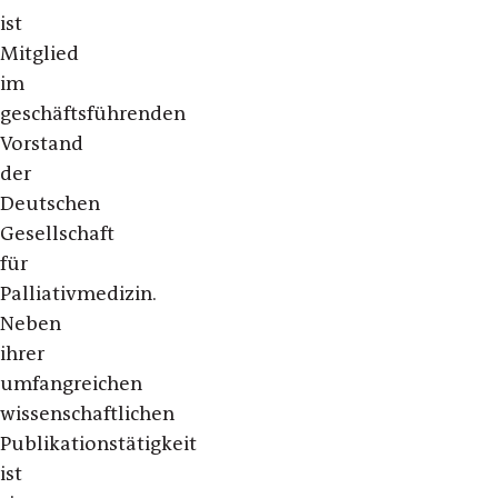
ist
Mitglied
im
geschäftsführenden
Vorstand
der
Deutschen
Gesellschaft
für
Palliativmedizin.
Neben
ihrer
umfangreichen
wissenschaftlichen
Publikationstätigkeit
ist