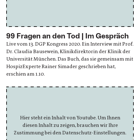
99 Fragen an den Tod | Im Gespräch
Live vom 13. DGP Kongress 2020. Ein Interview mit Prof.
Dr. Claudia Bausewein, Klinikdirektorin der Klinik der
Universität München. Das Buch, das sie gemeinsam mit
HospizExperte Rainer Simader geschrieben hat,
erschien am 1.10.
Hier steht ein Inhalt von Youtube. Um Ihnen
diesen Inhalt zu zeigen, brauchen wir Ihre
Zustimmung bei den Datenschutz-Einstellungen.