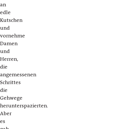
an
edle
Kutschen
und
vornehme
Damen
und
Herren,
die
angemessenen
Schrittes
die
Gehwege
herunterspazierten.
Aber
es