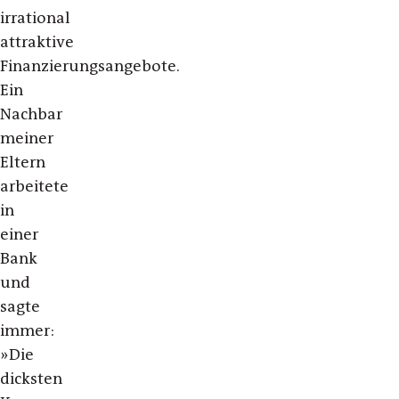
irrational
attraktive
Finanzierungsangebote.
Ein
Nachbar
meiner
Eltern
arbeitete
in
einer
Bank
und
sagte
immer:
»Die
dicksten