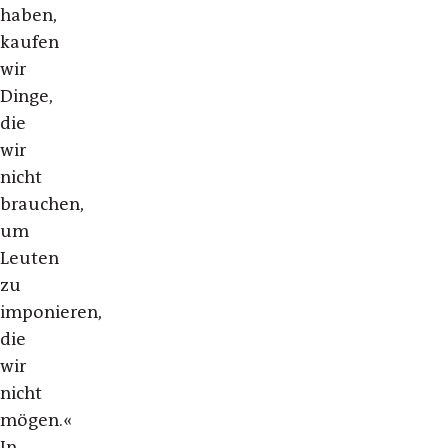
haben,
kaufen
wir
Dinge,
die
wir
nicht
brauchen,
um
Leuten
zu
imponieren,
die
wir
nicht
mögen.«
In