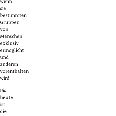
wenn
sie
bestimmten
Gruppen
von
Menschen
exklusiv
ermöglicht
und
anderen
vorenthalten
wird.
Bis
heute
ist
die