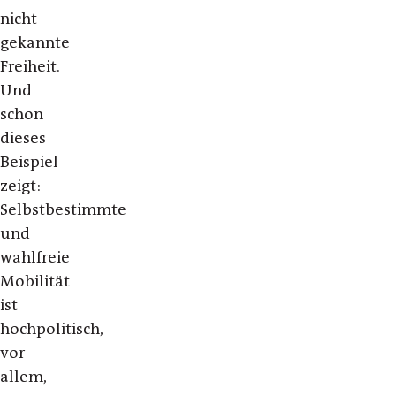
nicht
gekannte
Freiheit.
Und
schon
dieses
Beispiel
zeigt:
Selbstbestimmte
und
wahlfreie
Mobilität
ist
hochpolitisch,
vor
allem,