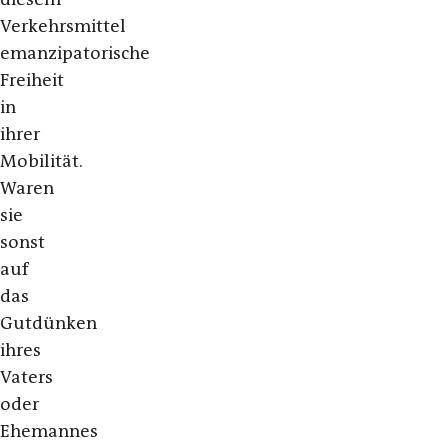
Verkehrsmittel
emanzipatorische
Freiheit
in
ihrer
Mobilität.
Waren
sie
sonst
auf
das
Gutdünken
ihres
Vaters
oder
Ehemannes