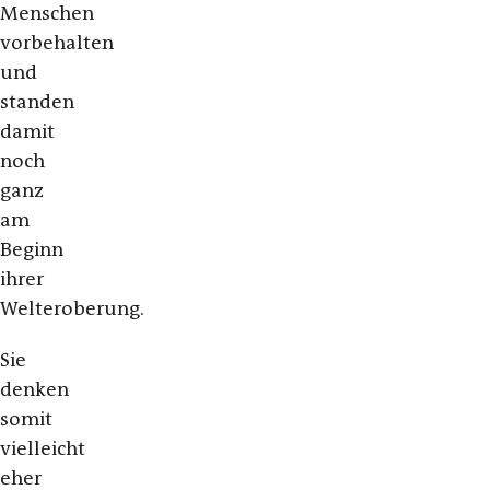
Menschen
vorbehalten
und
standen
damit
noch
ganz
am
Beginn
ihrer
Welteroberung.
Sie
denken
somit
vielleicht
eher