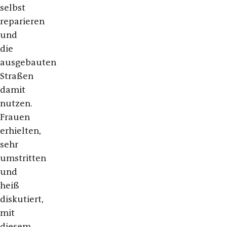
selbst
reparieren
und
die
ausgebauten
Straßen
damit
nutzen.
Frauen
erhielten,
sehr
umstritten
und
heiß
diskutiert,
mit
diesem