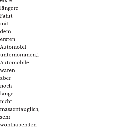
erste
längere
Fahrt
mit
dem
ersten
Automobil
unternommen,1
Automobile
waren
aber
noch
lange
nicht
massentauglich,
sehr
wohlhabenden