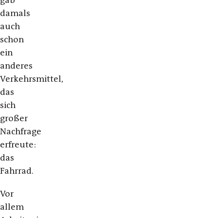
gab
damals
auch
schon
ein
anderes
Verkehrsmittel,
das
sich
großer
Nachfrage
erfreute:
das
Fahrrad.
Vor
allem