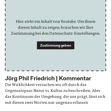
Hier steht ein Inhalt von Youtube. Um Ihnen
diesen Inhalt zu zeigen, brauchen wir Ihre
Zustimmung bei den Datenschutz-Einstellungen.
Zustimmung geben
Jörg Phil Friedrich | Kommentar
Die Wirklichkeit versuchen wir oft durch das
Gegensatzpaar Natur vs. Kultur zu beschreiben. Aber
das Kontinuum der Umgebung, die uns prägt, lässt sich
mit diesen zwei Worten nur ungenau erfassen