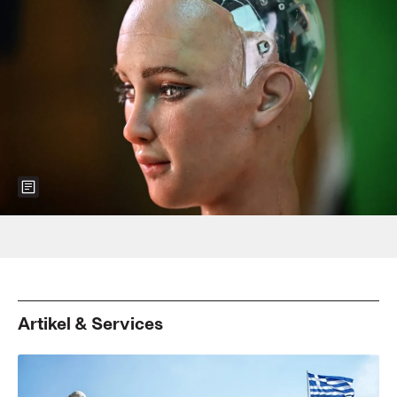
Show more information about the image
Foto: PETER PARKS/AFP via Getty Images
Artikel & Services