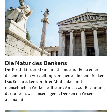
Die Natur des Denkens
Die Produkte der KI sind im Grunde nur Echo einer
degenerierten Vorstellung von menschlichem Denken.
Das Erschrecken vor ihrer Ähnlichkeit mit
menschlichen Werken sollte uns Anlass zur Besinnung
darauf sein, was unser eigenes Denken im Wesen
ausmacht