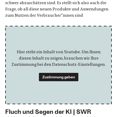
schwer abzuschätzen sind. Es stellt sich also auch die
Frage, ob all diese neuen Produkte und Anwendungen
zum Nutzen der Verbraucher*innen sind
Hier steht ein Inhalt von Youtube. Um Ihnen
diesen Inhalt zu zeigen, brauchen wir Ihre
Zustimmung bei den Datenschutz-Einstellungen.
Zustimmung geben
Fluch und Segen der KI | SWR