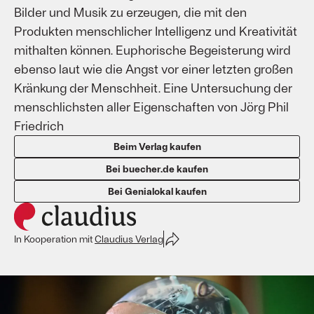
Bilder und Musik zu erzeugen, die mit den
Produkten menschlicher Intelligenz und Kreativität
mithalten können. Euphorische Begeisterung wird
ebenso laut wie die Angst vor einer letzten großen
Kränkung der Menschheit. Eine Untersuchung der
menschlichsten aller Eigenschaften von Jörg Phil
Friedrich
Beim Verlag kaufen
Bei buecher.de kaufen
Bei Genialokal kaufen
In Kooperation mit
Claudius Verlag