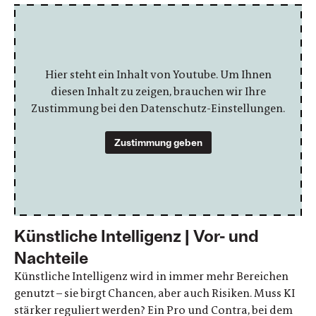
Hier steht ein Inhalt von Youtube. Um Ihnen
diesen Inhalt zu zeigen, brauchen wir Ihre
Zustimmung bei den Datenschutz-Einstellungen.
Zustimmung geben
Künstliche Intelligenz | Vor- und
Nachteile
Künstliche Intelligenz wird in immer mehr Bereichen
genutzt – sie birgt Chancen, aber auch Risiken. Muss KI
stärker reguliert werden? Ein Pro und Contra, bei dem