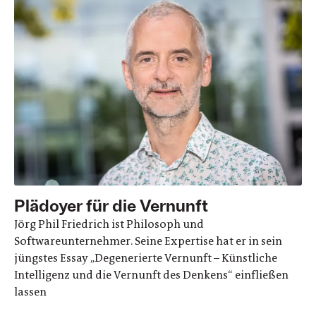
Plädoyer für die Vernunft
Jörg Phil Friedrich ist Philosoph und
Softwareunternehmer. Seine Expertise hat er in sein
jüngstes Essay „Degenerierte Vernunft – Künstliche
Intelligenz und die Vernunft des Denkens“ einfließen
lassen