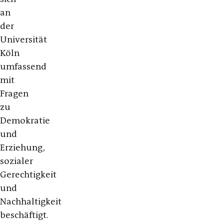
an
der
Universität
Köln
umfassend
mit
Fragen
zu
Demokratie
und
Erziehung,
sozialer
Gerechtigkeit
und
Nachhaltigkeit
beschäftigt.