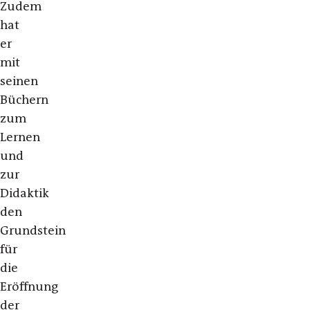
Zudem
hat
er
mit
seinen
Büchern
zum
Lernen
und
zur
Didaktik
den
Grundstein
für
die
Eröffnung
der