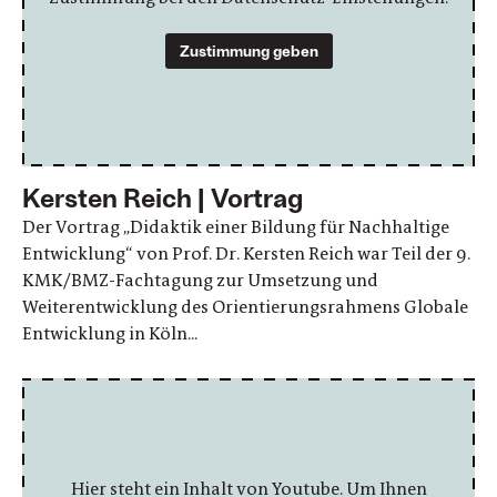
Zustimmung geben
Kersten Reich | Vortrag
Der Vortrag „Didaktik einer Bildung für Nachhaltige
Entwicklung“ von Prof. Dr. Kersten Reich war Teil der 9.
KMK/BMZ-Fachtagung zur Umsetzung und
Weiterentwicklung des Orientierungsrahmens Globale
Entwicklung in Köln...
Hier steht ein Inhalt von Youtube. Um Ihnen