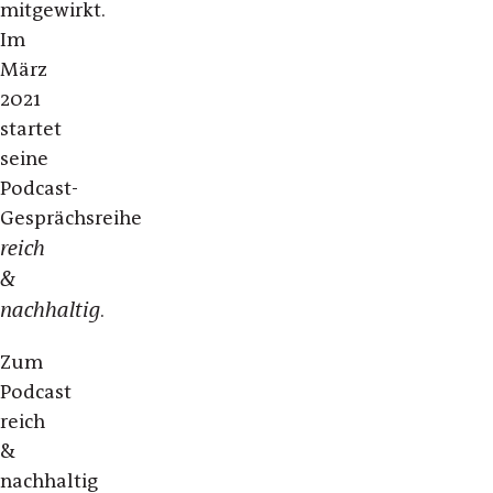
mitgewirkt.
Im
März
2021
startet
seine
Podcast-
Gesprächsreihe
reich
&
nachhaltig
.
Zum
Podcast
reich
&
nachhaltig