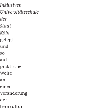
Inklusiven
Universitätsschule
der
Stadt
Köln
gelegt
und
so
auf
praktische
Weise
an
einer
Veränderung
der
Lernkultur