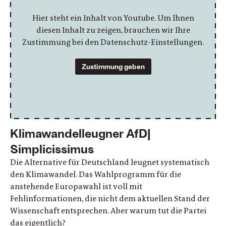
Hier steht ein Inhalt von Youtube. Um Ihnen
diesen Inhalt zu zeigen, brauchen wir Ihre
Zustimmung bei den Datenschutz-Einstellungen.
Zustimmung geben
Klimawandelleugner AfD|
Simplicissimus
Die Alternative für Deutschland leugnet systematisch
den Klimawandel. Das Wahlprogramm für die
anstehende Europawahl ist voll mit
Fehlinformationen, die nicht dem aktuellen Stand der
Wissenschaft entsprechen. Aber warum tut die Partei
das eigentlich?