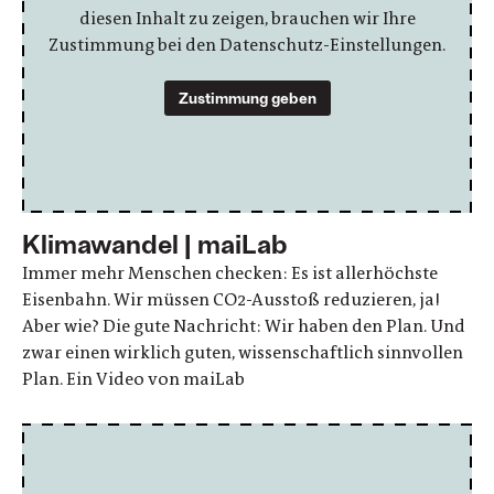
diesen Inhalt zu zeigen, brauchen wir Ihre
Zustimmung bei den Datenschutz-Einstellungen.
Zustimmung geben
Klimawandel | maiLab
Immer mehr Menschen checken: Es ist allerhöchste
Eisenbahn. Wir müssen CO2-Ausstoß reduzieren, ja!
Aber wie? Die gute Nachricht: Wir haben den Plan. Und
zwar einen wirklich guten, wissenschaftlich sinnvollen
Plan. Ein Video von maiLab