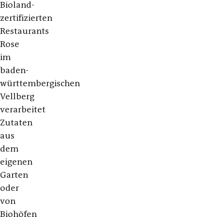
Bioland-
zertifizierten
Restaurants
Rose
im
baden-
württembergischen
Vellberg
verarbeitet
Zutaten
aus
dem
eigenen
Garten
oder
von
Biohöfen