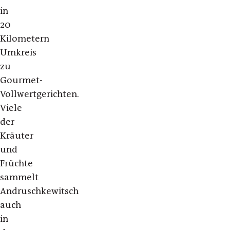
in
20
Kilometern
Umkreis
zu
Gourmet-
Vollwertgerichten.
Viele
der
Kräuter
und
Früchte
sammelt
Andruschkewitsch
auch
in