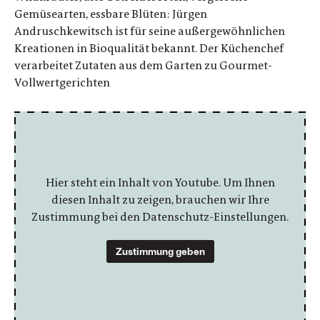
Gemüsearten, essbare Blüten: Jürgen
Andruschkewitsch ist für seine außergewöhnlichen
Kreationen in Bioqualität bekannt. Der Küchenchef
verarbeitet Zutaten aus dem Garten zu Gourmet-
Vollwertgerichten
Hier steht ein Inhalt von Youtube. Um Ihnen
diesen Inhalt zu zeigen, brauchen wir Ihre
Zustimmung bei den Datenschutz-Einstellungen.
Zustimmung geben