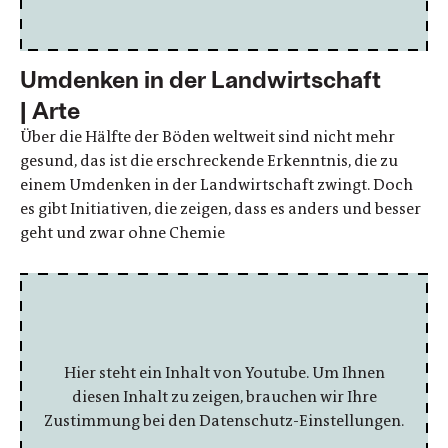
Umdenken in der Landwirtschaft
| Arte
Über die Hälfte der Böden weltweit sind nicht mehr
gesund, das ist die erschreckende Erkenntnis, die zu
einem Umdenken in der Landwirtschaft zwingt. Doch
es gibt Initiativen, die zeigen, dass es anders und besser
geht und zwar ohne Chemie
Hier steht ein Inhalt von Youtube. Um Ihnen
diesen Inhalt zu zeigen, brauchen wir Ihre
Zustimmung bei den Datenschutz-Einstellungen.