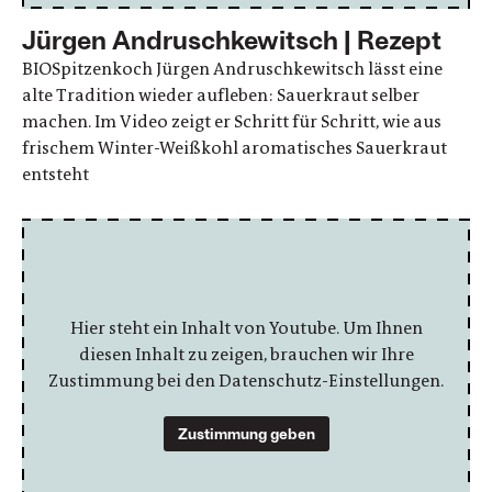
Jürgen Andruschkewitsch | Rezept
BIOSpitzenkoch Jürgen Andruschkewitsch lässt eine
alte Tradition wieder aufleben: Sauerkraut selber
machen. Im Video zeigt er Schritt für Schritt, wie aus
frischem Winter-Weißkohl aromatisches Sauerkraut
entsteht
Hier steht ein Inhalt von Youtube. Um Ihnen
diesen Inhalt zu zeigen, brauchen wir Ihre
Zustimmung bei den Datenschutz-Einstellungen.
Zustimmung geben