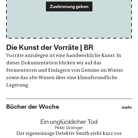
Zustimmung geben
Die Kunst der Vorräte | BR
Vorräte anzulegen ist eine handwerkliche Kunst. In
dieser Dokumentation blicken wir auf das
Fermentieren und Einlagern von Gemüse im Winter
sowie das alte Wissen über eine klimafreundliche
Lagerung
Bücher der Woche
mehr
:
Ein unglücklicher Tod
Peter Grainger
Der eigensinnige Detektiv Smith steht kurz vor