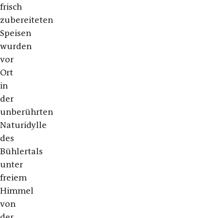
frisch
zubereiteten
Speisen
wurden
vor
Ort
in
der
unberührten
Naturidylle
des
Bühlertals
unter
freiem
Himmel
von
der