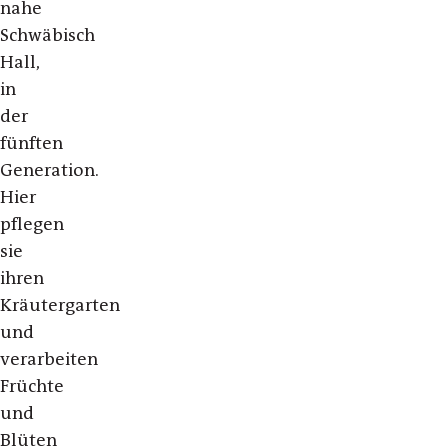
nahe
Schwäbisch
Hall,
in
der
fünften
Generation.
Hier
pflegen
sie
ihren
Kräutergarten
und
verarbeiten
Früchte
und
Blüten