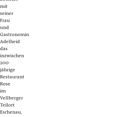
mit
seiner
Frau
und
Gastronomin
Adelheid
das
inzwischen
200-
jährige
Restaurant
Rose
im
Vellberger
Teilort
Eschenau,