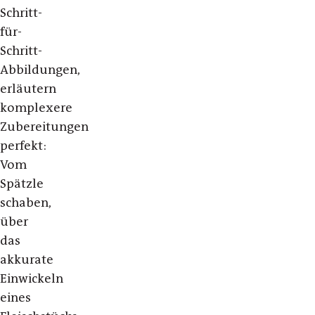
Schritt-
für-
Schritt-
Abbildungen,
erläutern
komplexere
Zubereitungen
perfekt:
Vom
Spätzle
schaben,
über
das
akkurate
Einwickeln
eines