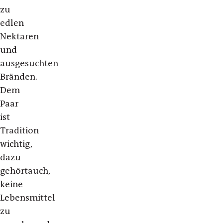
zu
edlen
Nektaren
und
ausgesuchten
Bränden.
Dem
Paar
ist
Tradition
wichtig,
dazu
gehörtauch,
keine
Lebensmittel
zu