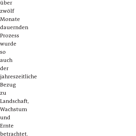
über
zwölf
Monate
dauernden
Prozess
wurde
so
auch
der
jahreszeitliche
Bezug
zu
Landschaft,
Wachstum
und
Ernte
betrachtet.