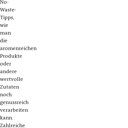
No-
Waste-
Tipps,
wie
man
die
aromenreichen
Produkte
oder
andere
wertvolle
Zutaten
noch
genussreich
verarbeiten
kann.
Zahlreiche