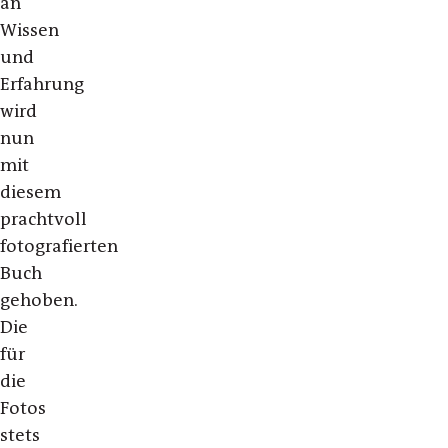
an
Wissen
und
Erfahrung
wird
nun
mit
diesem
prachtvoll
fotografierten
Buch
gehoben.
Die
für
die
Fotos
stets