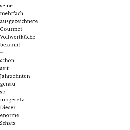
seine
mehrfach
ausgezeichnete
Gourmet-
Vollwertküche
bekannt
–
schon
seit
Jahrzehnten
genau
so
umgesetzt.
Dieser
enorme
Schatz