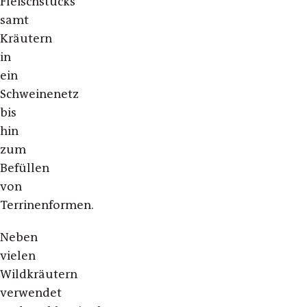
Fleischstücks
samt
Kräutern
in
ein
Schweinenetz
bis
hin
zum
Befüllen
von
Terrinenformen.
Neben
vielen
Wildkräutern
verwendet