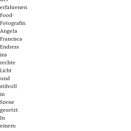
erfahrenen
Food-
Fotografin
Angela
Francisca
Endress
ins
rechte
Licht
und
stilvoll
in
Szene
gesetzt.
In
einem