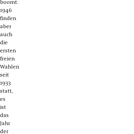
boomt.
1946
finden
aber
auch
die
ersten
freien
Wahlen
seit
1933
statt,
es
ist
das
Jahr
der