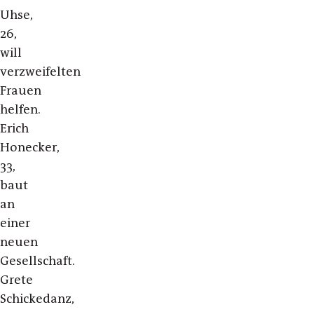
Uhse,
26,
will
verzweifelten
Frauen
helfen.
Erich
Honecker,
33,
baut
an
einer
neuen
Gesellschaft.
Grete
Schickedanz,