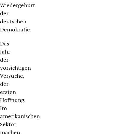
Wiedergeburt
der
deutschen
Demokratie.
Das
Jahr
der
vorsichtigen
Versuche,
der
ersten
Hoffnung.
Im
amerikanischen
Sektor
machen