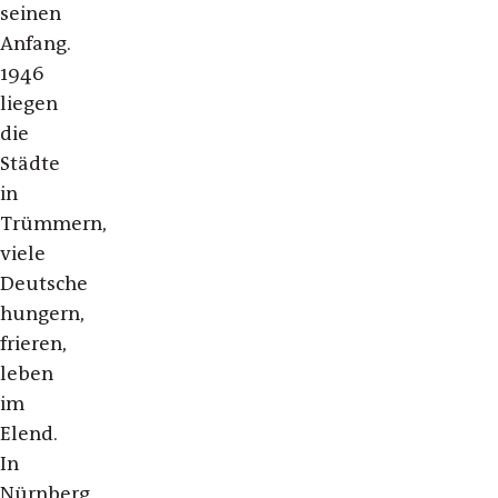
seinen
Anfang.
1946
liegen
die
Städte
in
Trümmern,
viele
Deutsche
hungern,
frieren,
leben
im
Elend.
In
Nürnberg