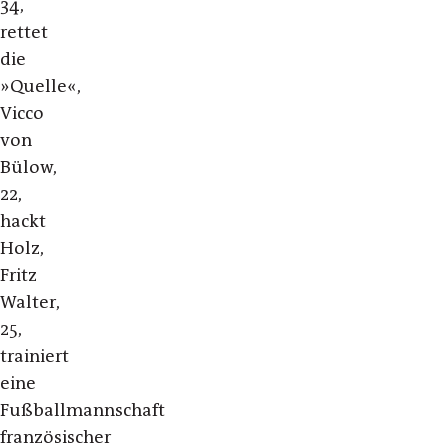
34,
rettet
die
»Quelle«,
Vicco
von
Bülow,
22,
hackt
Holz,
Fritz
Walter,
25,
trainiert
eine
Fußballmannschaft
französischer