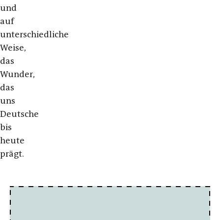
und
auf
unterschiedliche
Weise,
das
Wunder,
das
uns
Deutsche
bis
heute
prägt.