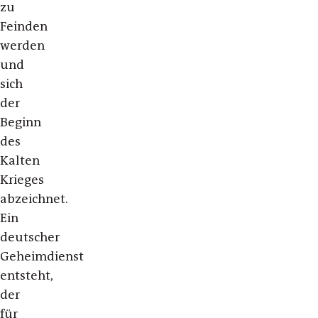
zu
Feinden
werden
und
sich
der
Beginn
des
Kalten
Krieges
abzeichnet.
Ein
deutscher
Geheimdienst
entsteht,
der
für