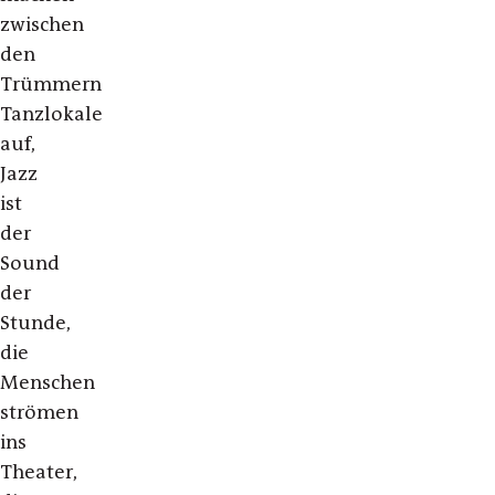
zwischen
den
Trümmern
Tanzlokale
auf,
Jazz
ist
der
Sound
der
Stunde,
die
Menschen
strömen
ins
Theater,