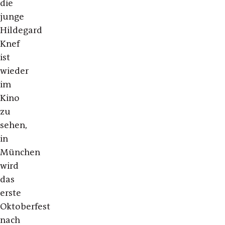
die
junge
Hildegard
Knef
ist
wieder
im
Kino
zu
sehen,
in
München
wird
das
erste
Oktoberfest
nach