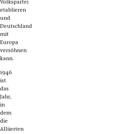
Volkspartei
etablieren
und
Deutschland
mit
Europa
versöhnen
kann.
1946
ist
das
Jahr,
in
dem
die
Alliierten