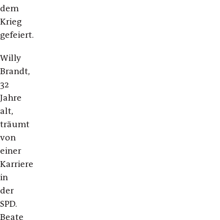
dem
Krieg
gefeiert.
Willy
Brandt,
32
Jahre
alt,
träumt
von
einer
Karriere
in
der
SPD.
Beate