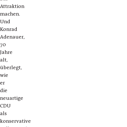
Attraktion
machen.
Und
Konrad
Adenauer,
70
Jahre
alt,
überlegt,
wie
er
die
neuartige
CDU
als
konservative