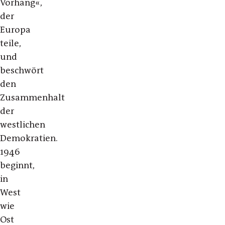
Vorhang«,
der
Europa
teile,
und
beschwört
den
Zusammenhalt
der
westlichen
Demokratien.
1946
beginnt,
in
West
wie
Ost