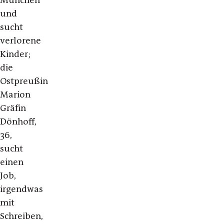
und
sucht
verlorene
Kinder;
die
Ostpreußin
Marion
Gräfin
Dönhoff,
36,
sucht
einen
Job,
irgendwas
mit
Schreiben,