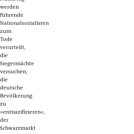
werden
führende
Nationalsozialisten
zum
Tode
verurteilt,
die
Siegermächte
versuchen,
die
deutsche
Bevölkerung
zu
»entnazifizieren«,
der
Schwarzmarkt