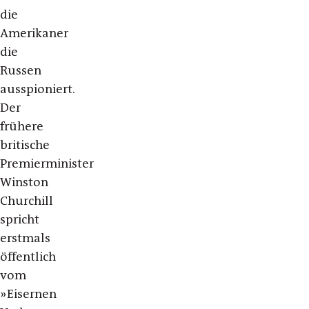
die
Amerikaner
die
Russen
ausspioniert.
Der
frühere
britische
Premierminister
Winston
Churchill
spricht
erstmals
öffentlich
vom
»Eisernen