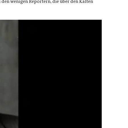
 zu den wenigen Reportern, die über den Kalten