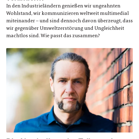
In den Industrieländern genießen wir ungeahnten
Wohlstand, wir kommunizieren weltweit multimedial
miteinander – und sind dennoch davon überzeugt, dass
wir gegenüber Umweltzerstörung und Ungleichheit
machtlos sind. Wie passt das zusammen?