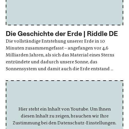
Die Geschichte der Erde | Riddle DE
Die vollständige Entstehung unserer Erde in 10
Minuten zusammengefasst – angefangen vor 4,6
Milliarden Jahren, als sich das Material eines Sterns
entzündete und dadurch unsere Sonne, das
Sonnensystem und damit auch die Erde entstand ...
Hier steht ein Inhalt von Youtube. Um Ihnen
diesen Inhalt zu zeigen, brauchen wir Ihre
Zustimmung bei den Datenschutz-Einstellungen.