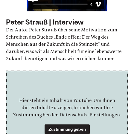
Peter Strauß | Interview
Der Autor Peter Strauß über seine Motivation zum
Schreiben des Buches „Ende offen: Der Weg des
Menschen aus der Zukunft in die Steinzeit“ und
darüber, was wir als Menschheit für eine lebenswerte
Zukunft benötigen und was wir erreichen können
Hier steht ein Inhalt von Youtube. Um Ihnen
diesen Inhalt zu zeigen, brauchen wir Ihre
Zustimmung bei den Datenschutz-Einstellungen.
Zustimmung geben