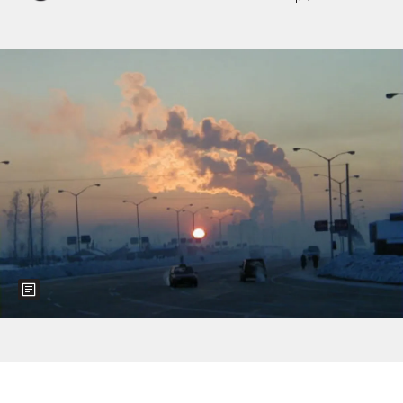
Show more information about the image
Foto: Peter Strauß