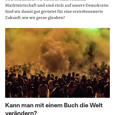
Marktwirtschaft und sind stolz auf unsere Demokratie.
Sind wir damit gut gerüstet für eine erstrebenswerte
Zukunft, wie wir gerne glauben?
Kann man mit einem Buch die Welt
verändern?