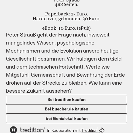
488 Seiten.
Paperback: 25 Euro.
Hardcover, gebunden: 30 Euro.
eBook: 10 Euro. (ePub)
Peter Strauß geht der Frage nach, inwieweit
mangelndes Wissen, psychologische
Mechanismen und die Evolution unsere heutige
Gesellschaft bestimmen. Wir huldigen dem Geld
und dem technischen Fortschritt. Werte wie
Mitgefühl, Gemeinschaft und Bewahrung der Erde
drohen auf der Strecke zu bleiben. Wie kann eine
bessere Zukunft aussehen?
Bei tredition kaufen
Bei buecher.de kaufen
bei Genialokal kaufen
In Kooperation mit
Tredition