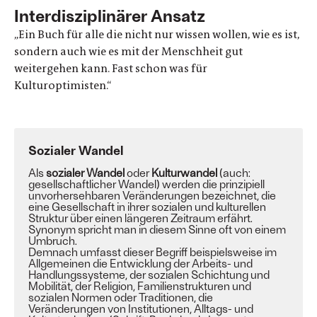
Interdisziplinärer Ansatz
„Ein Buch für alle die nicht nur wissen wollen, wie es ist,
sondern auch wie es mit der Menschheit gut
weitergehen kann. Fast schon was für
Kulturoptimisten.“
Sozialer Wandel
Als
sozialer Wandel
oder
Kulturwandel
(auch:
gesellschaftlicher Wandel) werden die prinzipiell
unvorhersehbaren Veränderungen bezeichnet, die
eine Gesellschaft in ihrer sozialen und kulturellen
Struktur über einen längeren Zeitraum erfährt.
Synonym spricht man in diesem Sinne oft von einem
Umbruch.
Demnach umfasst dieser Begriff beispielsweise im
Allgemeinen die Entwicklung der Arbeits- und
Handlungssysteme, der sozialen Schichtung und
Mobilität, der Religion, Familienstrukturen und
sozialen Normen oder Traditionen, die
Veränderungen von Institutionen, Alltags- und