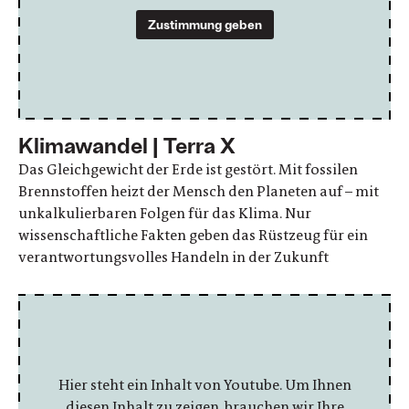
Zustimmung geben
Klimawandel | Terra X
Das Gleichgewicht der Erde ist gestört. Mit fossilen
Brennstoffen heizt der Mensch den Planeten auf – mit
unkalkulierbaren Folgen für das Klima. Nur
wissenschaftliche Fakten geben das Rüstzeug für ein
verantwortungsvolles Handeln in der Zukunft
Hier steht ein Inhalt von Youtube. Um Ihnen
diesen Inhalt zu zeigen, brauchen wir Ihre