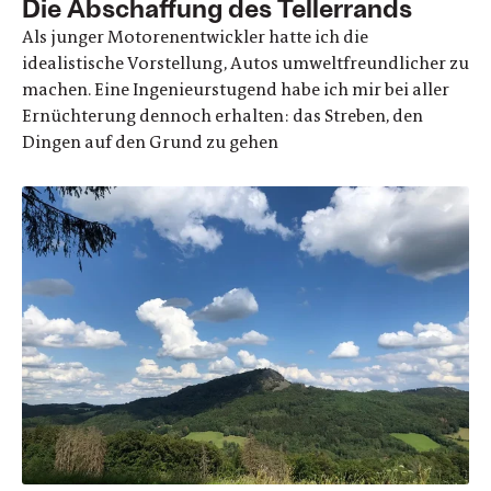
Die Abschaffung des Tellerrands
Als junger Motorenentwickler hatte ich die
idealistische Vorstellung, Autos umweltfreundlicher zu
machen. Eine Ingenieurstugend habe ich mir bei aller
Ernüchterung dennoch erhalten: das Streben, den
Dingen auf den Grund zu gehen