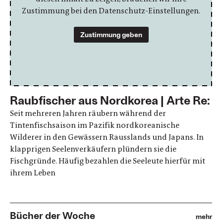
Zustimmung bei den Datenschutz-Einstellungen.
Zustimmung geben
Raubfischer aus Nordkorea | Arte Re:
Seit mehreren Jahren räubern während der
Tintenfischsaison im Pazifik nordkoreanische
Wilderer in den Gewässern Rausslands und Japans. In
klapprigen Seelenverkäufern plündern sie die
Fischgründe. Häufig bezahlen die Seeleute hierfür mit
ihrem Leben
Bücher der Woche
mehr