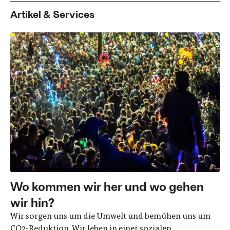
Artikel & Services
Wo kommen wir her und wo gehen
wir hin?
Wir sorgen uns um die Umwelt und bemühen uns um
CO2-Reduktion. Wir leben in einer sozialen