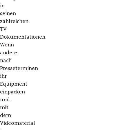
in
seinen
zahlreichen
TV-
Dokumentationen.
Wenn
andere
nach
Presseterminen
ihr
Equipment
einpacken
und
mit
dem
Videomaterial