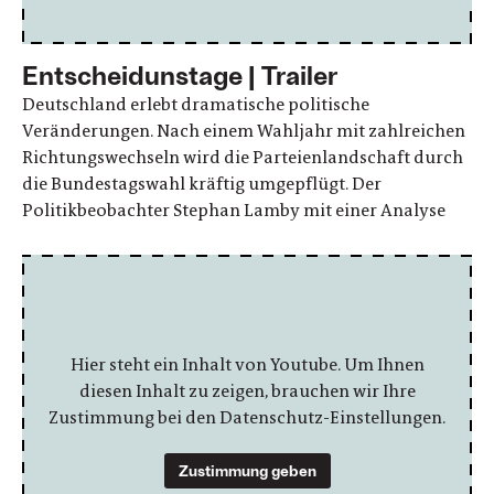
Entscheidunstage | Trailer
Deutschland erlebt dramatische politische
Veränderungen. Nach einem Wahljahr mit zahlreichen
Richtungswechseln wird die Parteienlandschaft durch
die Bundestagswahl kräftig umgepflügt. Der
Politikbeobachter Stephan Lamby mit einer Analyse
Hier steht ein Inhalt von Youtube. Um Ihnen
diesen Inhalt zu zeigen, brauchen wir Ihre
Zustimmung bei den Datenschutz-Einstellungen.
Zustimmung geben