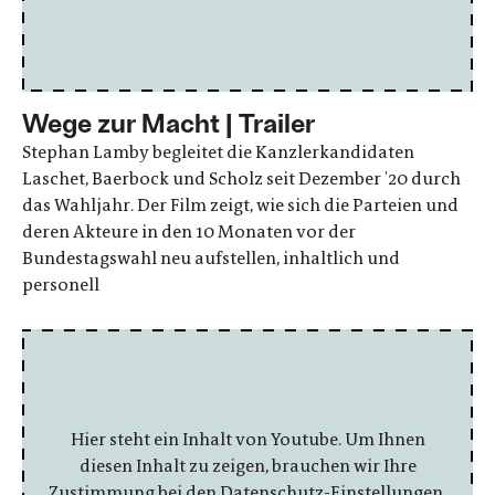
Wege zur Macht | Trailer
Stephan Lamby begleitet die Kanzlerkandidaten
Laschet, Baerbock und Scholz seit Dezember '20 durch
das Wahljahr. Der Film zeigt, wie sich die Parteien und
deren Akteure in den 10 Monaten vor der
Bundestagswahl neu aufstellen, inhaltlich und
personell
Hier steht ein Inhalt von Youtube. Um Ihnen
diesen Inhalt zu zeigen, brauchen wir Ihre
Zustimmung bei den Datenschutz-Einstellungen.