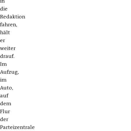
in
die
Redaktion
fahren,
hält
er
weiter
drauf.
Im
Aufzug,
im
Auto,
auf
dem
Flur
der
Parteizentrale