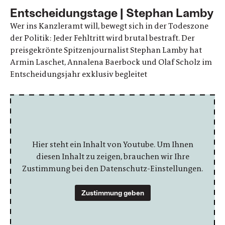
Entscheidungstage | Stephan Lamby
Wer ins Kanzleramt will, bewegt sich in der Todeszone
der Politik: Jeder Fehltritt wird brutal bestraft. Der
preisgekrönte Spitzenjournalist Stephan Lamby hat
Armin Laschet, Annalena Baerbock und Olaf Scholz im
Entscheidungsjahr exklusiv begleitet
Hier steht ein Inhalt von Youtube. Um Ihnen
diesen Inhalt zu zeigen, brauchen wir Ihre
Zustimmung bei den Datenschutz-Einstellungen.
Zustimmung geben