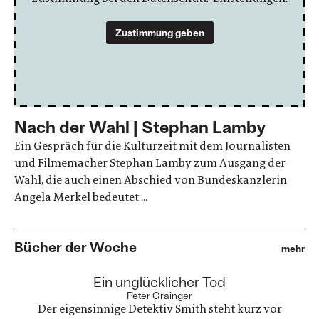
Zustimmung geben
Nach der Wahl | Stephan Lamby
Ein Gespräch für die Kulturzeit mit dem Journalisten
und Filmemacher Stephan Lamby zum Ausgang der
Wahl, die auch einen Abschied von Bundeskanzlerin
Angela Merkel bedeutet ...
Bücher der Woche
mehr
:
Ein unglücklicher Tod
Peter Grainger
Der eigensinnige Detektiv Smith steht kurz vor