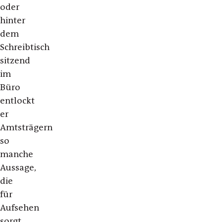
oder
hinter
dem
Schreibtisch
sitzend
im
Büro
entlockt
er
Amtsträgern
so
manche
Aussage,
die
für
Aufsehen
sorgt