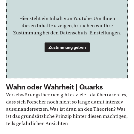
Hier steht ein Inhalt von Youtube. Um Ihnen
diesen Inhalt zu zeigen, brauchen wir Ihre
Zustimmung bei den Datenschutz-Einstellungen.
Zustimmung geben
Wahn oder Wahrheit | Quarks
Verschwörungstheorien gibt es viele – da überrascht es,
dass sich Forscher noch nicht so lange damit intensiv
auseinandersetzen. Was ist dran an den Theorien? Was
ist das grundsätzliche Prinzip hinter diesen mächtigen,
teils gefährlichen Ansichten