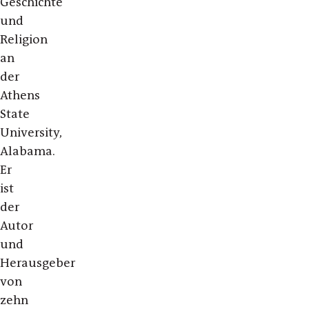
Geschichte
und
Religion
an
der
Athens
State
University,
Alabama.
Er
ist
der
Autor
und
Herausgeber
von
zehn