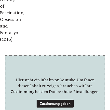
of
Fascination,
Obsession
and
Fantasy«
(2016).
Hier steht ein Inhalt von Youtube. Um Ihnen
diesen Inhalt zu zeigen, brauchen wir Ihre
Zustimmung bei den Datenschutz-Einstellungen.
Zustimmung geben