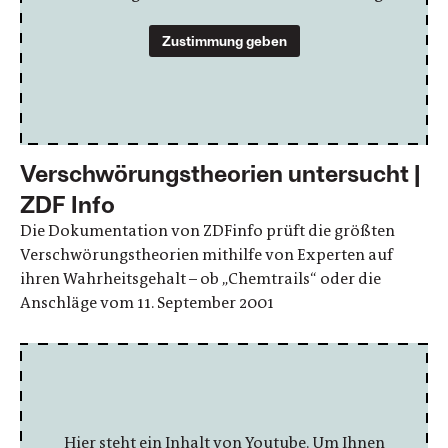
Zustimmung geben
Verschwörungstheorien untersucht |
ZDF Info
Die Dokumentation von ZDFinfo prüft die größten
Verschwörungstheorien mithilfe von Experten auf
ihren Wahrheitsgehalt – ob „Chemtrails“ oder die
Anschläge vom 11. September 2001
Hier steht ein Inhalt von Youtube. Um Ihnen