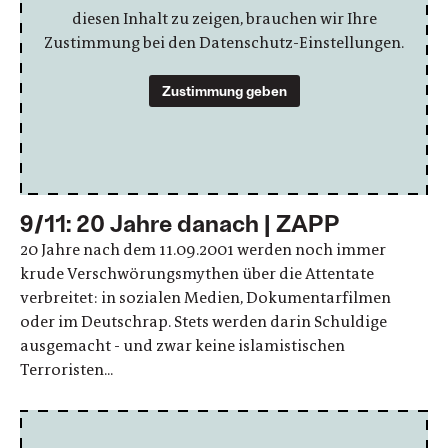
diesen Inhalt zu zeigen, brauchen wir Ihre
Zustimmung bei den Datenschutz-Einstellungen.
Zustimmung geben
9/11: 20 Jahre danach | ZAPP
20 Jahre nach dem 11.09.2001 werden noch immer
krude Verschwörungsmythen über die Attentate
verbreitet: in sozialen Medien, Dokumentarfilmen
oder im Deutschrap. Stets werden darin Schuldige
ausgemacht - und zwar keine islamistischen
Terroristen...