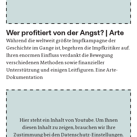
Wer profitiert von der Angst? | Arte
Während die weltweit größte Impfkampagne der
Geschichte im Gange ist, begehren die Impfkritiker auf.
Ihren enormen Einfluss verdankt die Bewegung
verschiedenen Methoden sowie finanzieller
Unterstützung und einigen Leitfiguren. Eine Arte-
Dokumentation
Hier steht ein Inhalt von Youtube. Um Ihnen
diesen Inhalt zu zeigen, brauchen wir Ihre
Zustimmung bei den Datenschutz-Einstellungen.